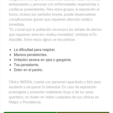
embarazadas y personas con enfermedades respiratorias o
cardíacas preexistentes. Para estos grupos, la exposición al
humo, incluso por períodos breves, puede desencadenar
complicaciones graves que requieren atención médica
inmediata.
"Es crucial que la población reconozca las señales de alarma
que requieren atención médica inmediata", enfatiza el Dr.
Astudillo. Entre estos signos se encuentran:
La dificultad para respirar.
Mareos persistentes.
Irritación severa en ojos o garganta.
Tos persistente.
Dolor en el pecho.
Clínica INDISA, cuenta con personal capacitado y listo para
ayudarte a recuperar tu bienestar. En caso de exposición
prolongada y presentar malestares (tuya o de tus seres
queridos), no dudes en visitar cualquiera de sus clínicas en
Maipú o Providencia.