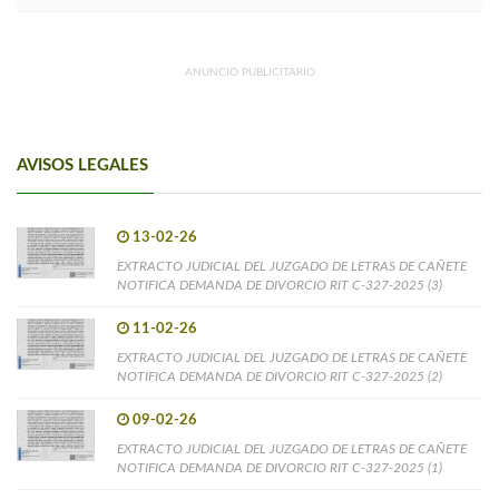
ANUNCIO PUBLICITARIO
AVISOS LEGALES
13-02-26
EXTRACTO JUDICIAL DEL JUZGADO DE LETRAS DE CAÑETE
NOTIFICA DEMANDA DE DIVORCIO RIT C-327-2025 (3)
11-02-26
EXTRACTO JUDICIAL DEL JUZGADO DE LETRAS DE CAÑETE
NOTIFICA DEMANDA DE DIVORCIO RIT C-327-2025 (2)
09-02-26
EXTRACTO JUDICIAL DEL JUZGADO DE LETRAS DE CAÑETE
NOTIFICA DEMANDA DE DIVORCIO RIT C-327-2025 (1)