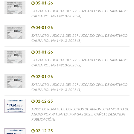
05-01-26
EXTRACTO JUDICIAL DEL 29° JUZGADO CIVIL DE SANTIAGO
CAUSA ROL No.14913-2023 (4)
04-01-26
EXTRACTO JUDICIAL DEL 29° JUZGADO CIVIL DE SANTIAGO
CAUSA ROL No.14913-2023 (3)
03-01-26
EXTRACTO JUDICIAL DEL 29° JUZGADO CIVIL DE SANTIAGO
CAUSA ROL No.14913-2023 (2)
02-01-26
EXTRACTO JUDICIAL DEL 29° JUZGADO CIVIL DE SANTIAGO
CAUSA ROL No.14913-2023 (1)
02-12-25
AVISO DE REMATE DE DERECHOS DE APROVECHAMIENTO DE
AGUAS POR PATENTES IMPAGAS 2025, CAÑETE [SEGUNDA
PUBLICACIÓN]
02-12-25