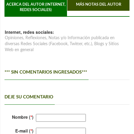
ACERCA DEL AUTOR (INTERNET,
MÁS NOTAS DEL AUTOR
REDES SOCIALES)
Internet, redes sociales:
Opiniones, Reflexiones, Notas y/o Información publicada en
diversas Redes Sociales (Facebook, Twitter, etc.), Blogs y Sitios
Web en general
*** SIN COMENTARIOS INGRESADOS***
DEJE SU COMENTARIO
Nombre (
*
)
E-mail (
*
)