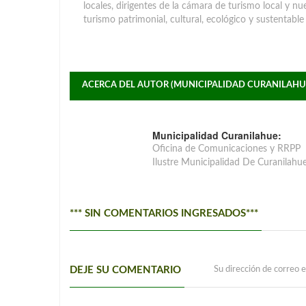
locales, dirigentes de la cámara de turismo local y n
turismo patrimonial, cultural, ecológico y sustentabl
ACERCA DEL AUTOR (MUNICIPALIDAD CURANILAHU
Municipalidad Curanilahue:
Oficina de Comunicaciones y RRPP
Ilustre Municipalidad De Curanilahu
*** SIN COMENTARIOS INGRESADOS***
DEJE SU COMENTARIO
Su dirección de correo e