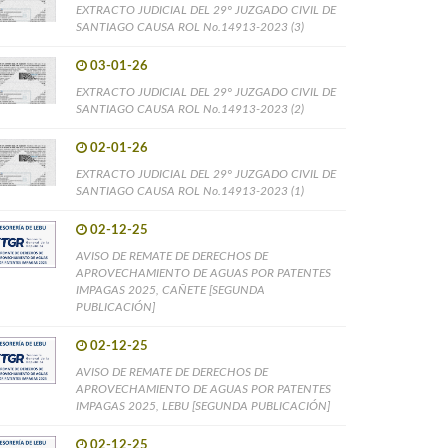
EXTRACTO JUDICIAL DEL 29° JUZGADO CIVIL DE
SANTIAGO CAUSA ROL No.14913-2023 (3)
03-01-26
EXTRACTO JUDICIAL DEL 29° JUZGADO CIVIL DE
SANTIAGO CAUSA ROL No.14913-2023 (2)
02-01-26
EXTRACTO JUDICIAL DEL 29° JUZGADO CIVIL DE
SANTIAGO CAUSA ROL No.14913-2023 (1)
02-12-25
AVISO DE REMATE DE DERECHOS DE
APROVECHAMIENTO DE AGUAS POR PATENTES
IMPAGAS 2025, CAÑETE [SEGUNDA
PUBLICACIÓN]
02-12-25
AVISO DE REMATE DE DERECHOS DE
APROVECHAMIENTO DE AGUAS POR PATENTES
IMPAGAS 2025, LEBU [SEGUNDA PUBLICACIÓN]
02-12-25