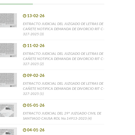
13-02-26
EXTRACTO JUDICIAL DEL JUZGADO DE LETRAS DE
CAÑETE NOTIFICA DEMANDA DE DIVORCIO RIT C-
327-2025 (3)
11-02-26
EXTRACTO JUDICIAL DEL JUZGADO DE LETRAS DE
CAÑETE NOTIFICA DEMANDA DE DIVORCIO RIT C-
327-2025 (2)
09-02-26
EXTRACTO JUDICIAL DEL JUZGADO DE LETRAS DE
CAÑETE NOTIFICA DEMANDA DE DIVORCIO RIT C-
327-2025 (1)
05-01-26
EXTRACTO JUDICIAL DEL 29° JUZGADO CIVIL DE
SANTIAGO CAUSA ROL No.14913-2023 (4)
04-01-26