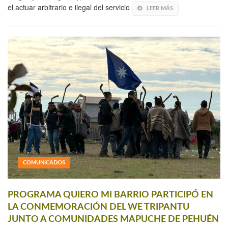
el actuar arbitrario e ilegal del servicio
LEER MÁS
COMUNICADOS
PROGRAMA QUIERO MI BARRIO PARTICIPÓ EN
LA CONMEMORACIÓN DEL WE TRIPANTU
JUNTO A COMUNIDADES MAPUCHE DE PEHUÉN