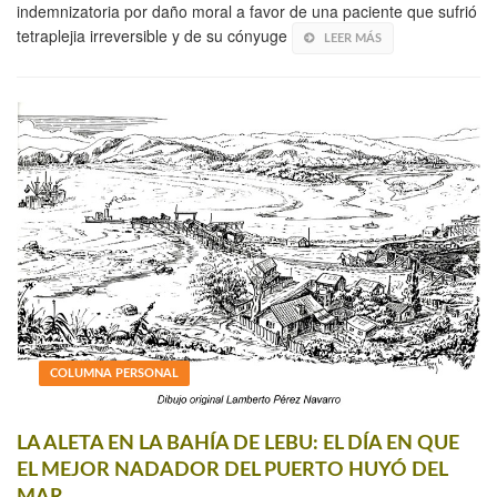
indemnizatoria por daño moral a favor de una paciente que sufrió
tetraplejia irreversible y de su cónyuge
LEER MÁS
COLUMNA PERSONAL
LA ALETA EN LA BAHÍA DE LEBU: EL DÍA EN QUE
EL MEJOR NADADOR DEL PUERTO HUYÓ DEL