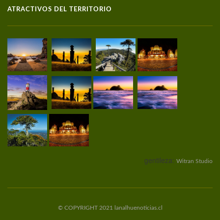
ATRACTIVOS DEL TERRITORIO
gentileza:
Witran Studio
© COPYRIGHT 2021 lanalhuenoticias.cl