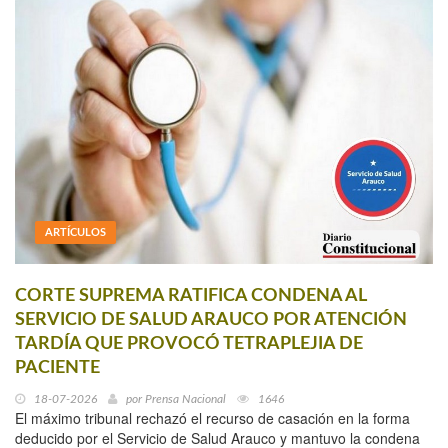
ARTÍCULOS
CORTE SUPREMA RATIFICA CONDENA AL
SERVICIO DE SALUD ARAUCO POR ATENCIÓN
TARDÍA QUE PROVOCÓ TETRAPLEJIA DE
PACIENTE
18-07-2026
por
Prensa Nacional
1646
El máximo tribunal rechazó el recurso de casación en la forma
deducido por el Servicio de Salud Arauco y mantuvo la condena