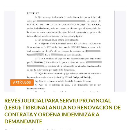
ARTÍCULOS
REVÉS JUDICIAL PARA SERVIU PROVINCIAL
(LEBU): TRIBUNAL ANULA NO RENOVACIÓN DE
CONTRATA Y ORDENA INDEMNIZAR A
DEMANDANTE