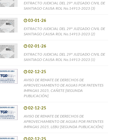
EXTRACTO JUDICIAL DEL 29° JUZGADO CIVIL DE
SANTIAGO CAUSA ROL No.14913-2023 (3)
03-01-26
EXTRACTO JUDICIAL DEL 29° JUZGADO CIVIL DE
SANTIAGO CAUSA ROL No.14913-2023 (2)
02-01-26
EXTRACTO JUDICIAL DEL 29° JUZGADO CIVIL DE
SANTIAGO CAUSA ROL No.14913-2023 (1)
02-12-25
AVISO DE REMATE DE DERECHOS DE
APROVECHAMIENTO DE AGUAS POR PATENTES
IMPAGAS 2025, CAÑETE [SEGUNDA
PUBLICACIÓN]
02-12-25
AVISO DE REMATE DE DERECHOS DE
APROVECHAMIENTO DE AGUAS POR PATENTES
IMPAGAS 2025, LEBU [SEGUNDA PUBLICACIÓN]
02-12-25