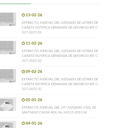
13-02-26
EXTRACTO JUDICIAL DEL JUZGADO DE LETRAS DE
CAÑETE NOTIFICA DEMANDA DE DIVORCIO RIT C-
327-2025 (3)
11-02-26
EXTRACTO JUDICIAL DEL JUZGADO DE LETRAS DE
CAÑETE NOTIFICA DEMANDA DE DIVORCIO RIT C-
327-2025 (2)
09-02-26
EXTRACTO JUDICIAL DEL JUZGADO DE LETRAS DE
CAÑETE NOTIFICA DEMANDA DE DIVORCIO RIT C-
327-2025 (1)
05-01-26
EXTRACTO JUDICIAL DEL 29° JUZGADO CIVIL DE
SANTIAGO CAUSA ROL No.14913-2023 (4)
04-01-26