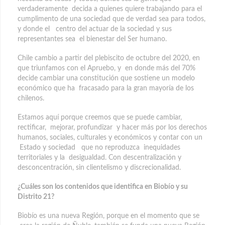
verdaderamente decida a quienes quiere trabajando para el
cumplimento de una sociedad que de verdad sea para todos,
y donde el centro del actuar de la sociedad y sus
representantes sea el bienestar del Ser humano.
Chile cambio a partir del plebiscito de octubre del 2020, en
que triunfamos con el Apruebo, y en donde más del 70%
decide cambiar una constitución que sostiene un modelo
económico que ha fracasado para la gran mayoría de los
chilenos.
Estamos aquí porque creemos que se puede cambiar,
rectificar, mejorar, profundizar y hacer más por los derechos
humanos, sociales, culturales y económicos y contar con un
Estado y sociedad que no reproduzca inequidades
territoriales y la desigualdad. Con descentralización y
desconcentración, sin clientelismo y discrecionalidad.
¿Cuáles son los contenidos que identifica en Biobío y su
Distrito 21?
Biobío es una nueva Región, porque en el momento que se