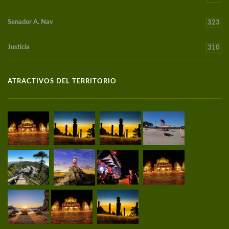
Senador A. Nav
323
Justicia
310
ATRACTIVOS DEL TERRITORIO