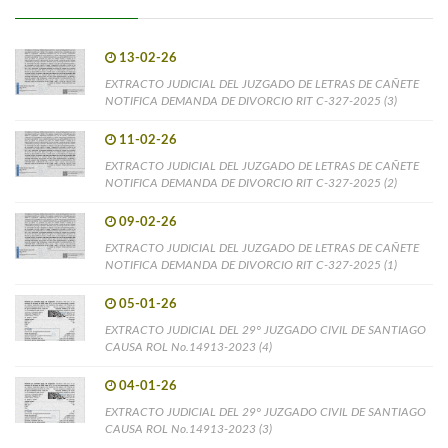
13-02-26
EXTRACTO JUDICIAL DEL JUZGADO DE LETRAS DE CAÑETE
NOTIFICA DEMANDA DE DIVORCIO RIT C-327-2025 (3)
11-02-26
EXTRACTO JUDICIAL DEL JUZGADO DE LETRAS DE CAÑETE
NOTIFICA DEMANDA DE DIVORCIO RIT C-327-2025 (2)
09-02-26
EXTRACTO JUDICIAL DEL JUZGADO DE LETRAS DE CAÑETE
NOTIFICA DEMANDA DE DIVORCIO RIT C-327-2025 (1)
05-01-26
EXTRACTO JUDICIAL DEL 29° JUZGADO CIVIL DE SANTIAGO
CAUSA ROL No.14913-2023 (4)
04-01-26
EXTRACTO JUDICIAL DEL 29° JUZGADO CIVIL DE SANTIAGO
CAUSA ROL No.14913-2023 (3)