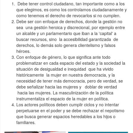
Debe tener control ciudadano, tan importante como a los
que elegimos, es como los controlamos ciudadanamente y
como tenemos el derecho de revocarlos si no cumplen.
Debe ser con enfoque de derechos, donde la gestión no
sea una gestión heroica y discrecional, por ejemplo entre
un alcalde y un parlamentario que iban a la 'capital' a
buscar recursos, sino la accesibilidad garantizada de
derechos, lo demás solo genera clientelismo y falsos
héroes.
Con enfoque de género, lo que significa ante todo
problematizar en cada espacio del estado y la sociedad la
situación de desigualdad e inequidad que ha vivido
históricamente la mujer en nuestra democracia, y la
necesidad de tener más democracia, pero de verdad, se
debe señalizar hacia las mujeres y doblar de verdad
hacia las mujeres. La masculinización de la política
instrumentaliza el espacio de la mujer en política.
Los actores políticos deben cumplir ciclos y no intentar
perpetuarse en el poder y se debe rechazar el nepotismo
que busca generar espacios heredables a los hijos o
familiares.