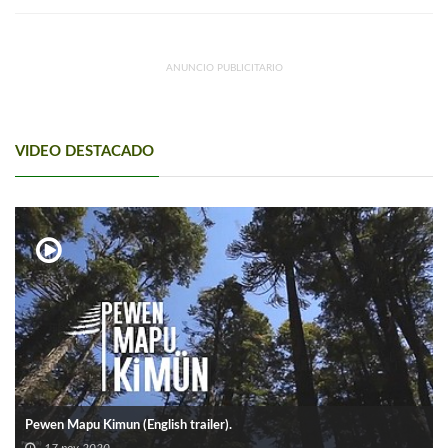
ANUNCIO PUBLICITARIO
VIDEO DESTACADO
Pewen Mapu Kimun (English trailer).
17 nov 2020