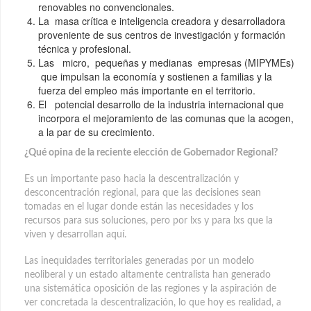
renovables no convencionales.
La masa crítica e inteligencia creadora y desarrolladora
proveniente de sus centros de investigación y formación
técnica y profesional.
Las micro, pequeñas y medianas empresas (MIPYMEs)
que impulsan la economía y sostienen a familias y la
fuerza del empleo más importante en el territorio.
El potencial desarrollo de la industria internacional que
incorpora el mejoramiento de las comunas que la acogen,
a la par de su crecimiento.
¿Qué opina de la reciente elección de Gobernador Regional?
Es un importante paso hacia la descentralización y
desconcentración regional, para que las decisiones sean
tomadas en el lugar donde están las necesidades y los
recursos para sus soluciones, pero por lxs y para lxs que la
viven y desarrollan aquí.
Las inequidades territoriales generadas por un modelo
neoliberal y un estado altamente centralista han generado
una sistemática oposición de las regiones y la aspiración de
ver concretada la descentralización, lo que hoy es realidad, a