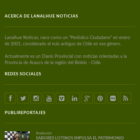
ACERCA DE LANALHUE NOTICIAS
Lanalhue Noticas, nace como un "Periódico Ciudadano" en enero
de 2001, considerado el más antiguo de Chile en ese género.
Actualmente es un Diario Provincial con noticias orientadas a la
Provincia de Arauco de la región del Biobío - Chile.
REDES SOCIALES
PUBLIREPORTAJES
Redacción
SABORES LOTINOS IMPULSA EL PATRIMONIO