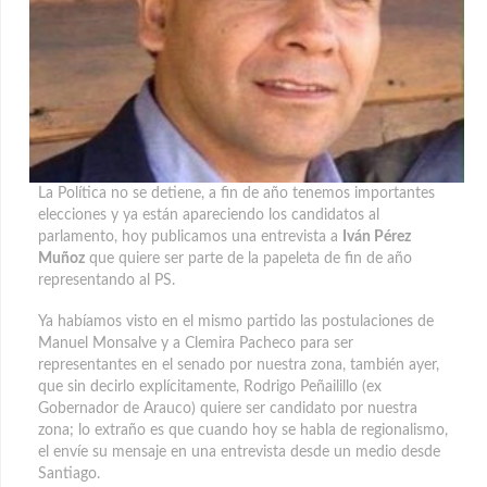
La Política no se detiene, a fin de año tenemos importantes
elecciones y ya están apareciendo los candidatos al
parlamento, hoy publicamos una entrevista a
Iván Pérez
Muñoz
que quiere ser parte de la papeleta de fin de año
representando al PS.
Ya habíamos visto en el mismo partido las postulaciones de
Manuel Monsalve y a Clemira Pacheco para ser
representantes en el senado por nuestra zona, también ayer,
que sin decirlo explícitamente, Rodrigo Peñailillo (ex
Gobernador de Arauco) quiere ser candidato por nuestra
zona; lo extraño es que cuando hoy se habla de regionalismo,
el envíe su mensaje en una entrevista desde un medio desde
Santiago.