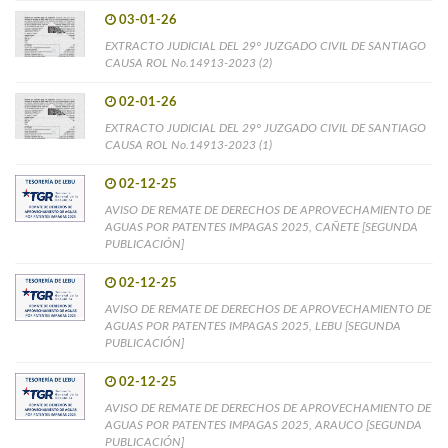
03-01-26
EXTRACTO JUDICIAL DEL 29° JUZGADO CIVIL DE SANTIAGO
CAUSA ROL No.14913-2023 (2)
02-01-26
EXTRACTO JUDICIAL DEL 29° JUZGADO CIVIL DE SANTIAGO
CAUSA ROL No.14913-2023 (1)
02-12-25
AVISO DE REMATE DE DERECHOS DE APROVECHAMIENTO DE
AGUAS POR PATENTES IMPAGAS 2025, CAÑETE [SEGUNDA
PUBLICACIÓN]
02-12-25
AVISO DE REMATE DE DERECHOS DE APROVECHAMIENTO DE
AGUAS POR PATENTES IMPAGAS 2025, LEBU [SEGUNDA
PUBLICACIÓN]
02-12-25
AVISO DE REMATE DE DERECHOS DE APROVECHAMIENTO DE
AGUAS POR PATENTES IMPAGAS 2025, ARAUCO [SEGUNDA
PUBLICACIÓN]