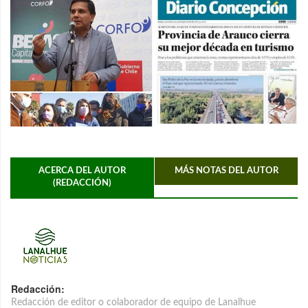
ACERCA DEL AUTOR
MÁS NOTAS DEL AUTOR
(REDACCIÓN)
Redacción:
Redacción de editor o colaborador de equipo de Lanalhue