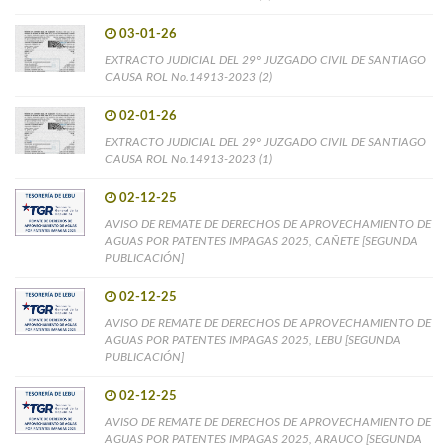
03-01-26
EXTRACTO JUDICIAL DEL 29° JUZGADO CIVIL DE SANTIAGO
CAUSA ROL No.14913-2023 (2)
02-01-26
EXTRACTO JUDICIAL DEL 29° JUZGADO CIVIL DE SANTIAGO
CAUSA ROL No.14913-2023 (1)
02-12-25
AVISO DE REMATE DE DERECHOS DE APROVECHAMIENTO DE
AGUAS POR PATENTES IMPAGAS 2025, CAÑETE [SEGUNDA
PUBLICACIÓN]
02-12-25
AVISO DE REMATE DE DERECHOS DE APROVECHAMIENTO DE
AGUAS POR PATENTES IMPAGAS 2025, LEBU [SEGUNDA
PUBLICACIÓN]
02-12-25
AVISO DE REMATE DE DERECHOS DE APROVECHAMIENTO DE
AGUAS POR PATENTES IMPAGAS 2025, ARAUCO [SEGUNDA