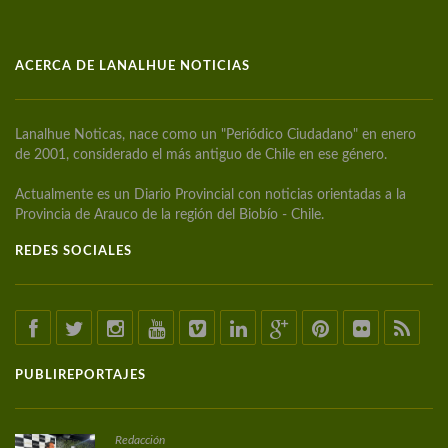
ACERCA DE LANALHUE NOTICIAS
Lanalhue Noticas, nace como un "Periódico Ciudadano" en enero
de 2001, considerado el más antiguo de Chile en ese género.
Actualmente es un Diario Provincial con noticias orientadas a la
Provincia de Arauco de la región del Biobío - Chile.
REDES SOCIALES
PUBLIREPORTAJES
Redacción