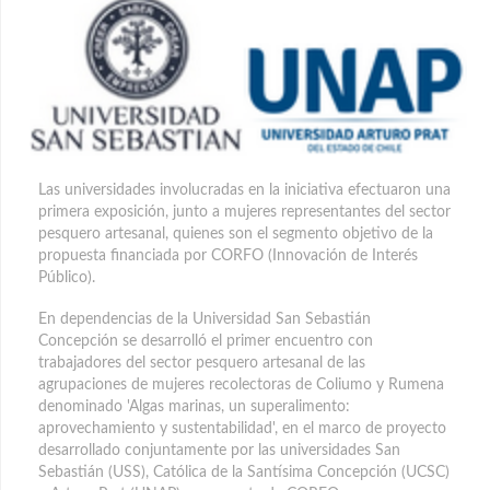
Las universidades involucradas en la iniciativa efectuaron una
primera exposición, junto a mujeres representantes del sector
pesquero artesanal, quienes son el segmento objetivo de la
propuesta financiada por CORFO (Innovación de Interés
Público).
En dependencias de la Universidad San Sebastián
Concepción se desarrolló el primer encuentro con
trabajadores del sector pesquero artesanal de las
agrupaciones de mujeres recolectoras de Coliumo y Rumena
denominado 'Algas marinas, un superalimento:
aprovechamiento y sustentabilidad', en el marco de proyecto
desarrollado conjuntamente por las universidades San
Sebastián (USS), Católica de la Santísima Concepción (UCSC)