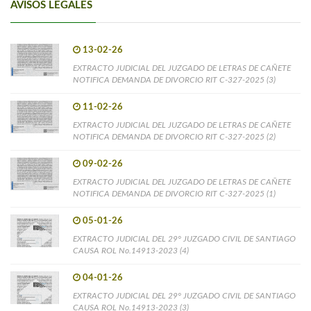
AVISOS LEGALES
13-02-26
EXTRACTO JUDICIAL DEL JUZGADO DE LETRAS DE CAÑETE
NOTIFICA DEMANDA DE DIVORCIO RIT C-327-2025 (3)
11-02-26
EXTRACTO JUDICIAL DEL JUZGADO DE LETRAS DE CAÑETE
NOTIFICA DEMANDA DE DIVORCIO RIT C-327-2025 (2)
09-02-26
EXTRACTO JUDICIAL DEL JUZGADO DE LETRAS DE CAÑETE
NOTIFICA DEMANDA DE DIVORCIO RIT C-327-2025 (1)
05-01-26
EXTRACTO JUDICIAL DEL 29° JUZGADO CIVIL DE SANTIAGO
CAUSA ROL No.14913-2023 (4)
04-01-26
EXTRACTO JUDICIAL DEL 29° JUZGADO CIVIL DE SANTIAGO
CAUSA ROL No.14913-2023 (3)