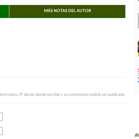
MÁS NOTAS DEL AUTOR
a
lectrónico, IP desde donde escribe y su comentario podría ser publicado.
A