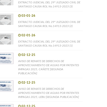
EXTRACTO JUDICIAL DEL 29° JUZGADO CIVIL DE
SANTIAGO CAUSA ROL No.14913-2023 (3)
03-01-26
EXTRACTO JUDICIAL DEL 29° JUZGADO CIVIL DE
SANTIAGO CAUSA ROL No.14913-2023 (2)
02-01-26
EXTRACTO JUDICIAL DEL 29° JUZGADO CIVIL DE
SANTIAGO CAUSA ROL No.14913-2023 (1)
02-12-25
AVISO DE REMATE DE DERECHOS DE
APROVECHAMIENTO DE AGUAS POR PATENTES
IMPAGAS 2025, CAÑETE [SEGUNDA
PUBLICACIÓN]
02-12-25
AVISO DE REMATE DE DERECHOS DE
APROVECHAMIENTO DE AGUAS POR PATENTES
IMPAGAS 2025, LEBU [SEGUNDA PUBLICACIÓN]
02-12-25