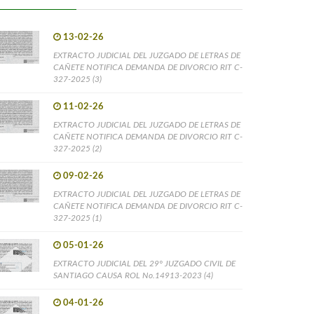
13-02-26
EXTRACTO JUDICIAL DEL JUZGADO DE LETRAS DE
CAÑETE NOTIFICA DEMANDA DE DIVORCIO RIT C-
327-2025 (3)
11-02-26
EXTRACTO JUDICIAL DEL JUZGADO DE LETRAS DE
CAÑETE NOTIFICA DEMANDA DE DIVORCIO RIT C-
327-2025 (2)
09-02-26
EXTRACTO JUDICIAL DEL JUZGADO DE LETRAS DE
CAÑETE NOTIFICA DEMANDA DE DIVORCIO RIT C-
327-2025 (1)
05-01-26
EXTRACTO JUDICIAL DEL 29° JUZGADO CIVIL DE
SANTIAGO CAUSA ROL No.14913-2023 (4)
04-01-26