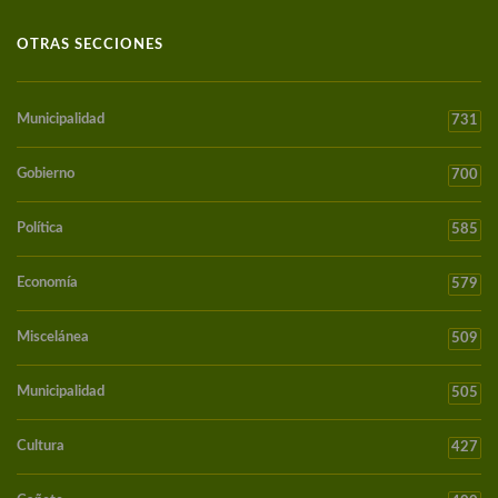
OTRAS SECCIONES
Municipalidad
731
Gobierno
700
Política
585
Economía
579
Miscelánea
509
Municipalidad
505
Cultura
427