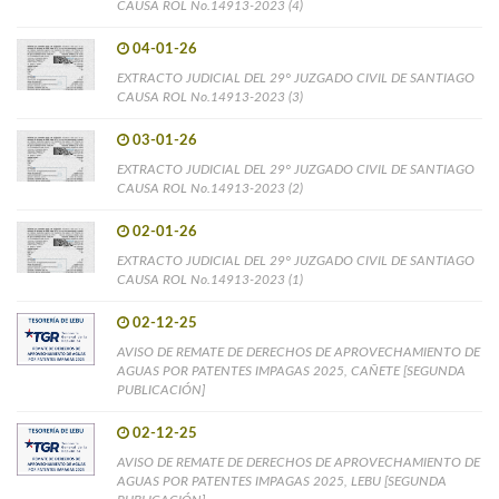
CAUSA ROL No.14913-2023 (4)
04-01-26
EXTRACTO JUDICIAL DEL 29° JUZGADO CIVIL DE SANTIAGO
CAUSA ROL No.14913-2023 (3)
03-01-26
EXTRACTO JUDICIAL DEL 29° JUZGADO CIVIL DE SANTIAGO
CAUSA ROL No.14913-2023 (2)
02-01-26
EXTRACTO JUDICIAL DEL 29° JUZGADO CIVIL DE SANTIAGO
CAUSA ROL No.14913-2023 (1)
02-12-25
AVISO DE REMATE DE DERECHOS DE APROVECHAMIENTO DE
AGUAS POR PATENTES IMPAGAS 2025, CAÑETE [SEGUNDA
PUBLICACIÓN]
02-12-25
AVISO DE REMATE DE DERECHOS DE APROVECHAMIENTO DE
AGUAS POR PATENTES IMPAGAS 2025, LEBU [SEGUNDA