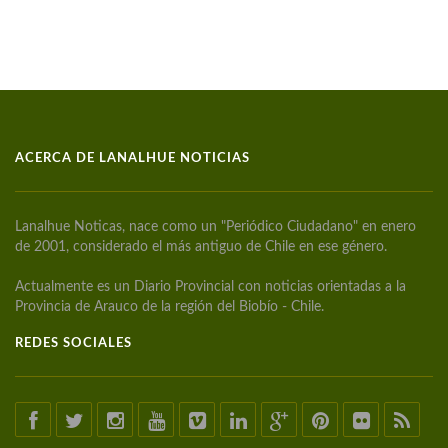
ACERCA DE LANALHUE NOTICIAS
Lanalhue Noticas, nace como un "Periódico Ciudadano" en enero
de 2001, considerado el más antiguo de Chile en ese género.
Actualmente es un Diario Provincial con noticias orientadas a la
Provincia de Arauco de la región del Biobío - Chile.
REDES SOCIALES