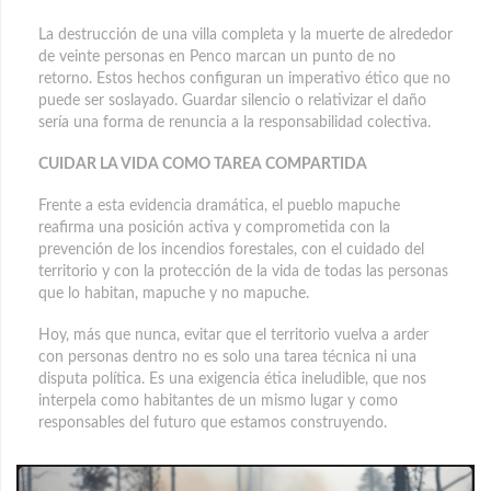
La destrucción de una villa completa y la muerte de alrededor
de veinte personas en Penco marcan un punto de no
retorno. Estos hechos configuran un imperativo ético que no
puede ser soslayado. Guardar silencio o relativizar el daño
sería una forma de renuncia a la responsabilidad colectiva.
CUIDAR LA VIDA COMO TAREA COMPARTIDA
Frente a esta evidencia dramática, el pueblo mapuche
reafirma una posición activa y comprometida con la
prevención de los incendios forestales, con el cuidado del
territorio y con la protección de la vida de todas las personas
que lo habitan, mapuche y no mapuche.
Hoy, más que nunca, evitar que el territorio vuelva a arder
con personas dentro no es solo una tarea técnica ni una
disputa política. Es una exigencia ética ineludible, que nos
interpela como habitantes de un mismo lugar y como
responsables del futuro que estamos construyendo.