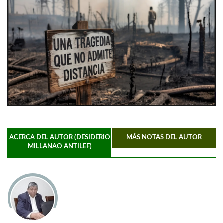
ACERCA DEL AUTOR (DESIDERIO
MÁS NOTAS DEL AUTOR
MILLANAO ANTILEF)