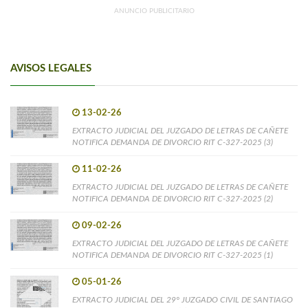
ANUNCIO PUBLICITARIO
AVISOS LEGALES
13-02-26
EXTRACTO JUDICIAL DEL JUZGADO DE LETRAS DE CAÑETE
NOTIFICA DEMANDA DE DIVORCIO RIT C-327-2025 (3)
11-02-26
EXTRACTO JUDICIAL DEL JUZGADO DE LETRAS DE CAÑETE
NOTIFICA DEMANDA DE DIVORCIO RIT C-327-2025 (2)
09-02-26
EXTRACTO JUDICIAL DEL JUZGADO DE LETRAS DE CAÑETE
NOTIFICA DEMANDA DE DIVORCIO RIT C-327-2025 (1)
05-01-26
EXTRACTO JUDICIAL DEL 29° JUZGADO CIVIL DE SANTIAGO