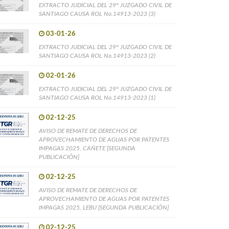
EXTRACTO JUDICIAL DEL 29° JUZGADO CIVIL DE
SANTIAGO CAUSA ROL No.14913-2023 (3)
03-01-26
EXTRACTO JUDICIAL DEL 29° JUZGADO CIVIL DE
SANTIAGO CAUSA ROL No.14913-2023 (2)
02-01-26
EXTRACTO JUDICIAL DEL 29° JUZGADO CIVIL DE
SANTIAGO CAUSA ROL No.14913-2023 (1)
02-12-25
AVISO DE REMATE DE DERECHOS DE
APROVECHAMIENTO DE AGUAS POR PATENTES
IMPAGAS 2025, CAÑETE [SEGUNDA
PUBLICACIÓN]
02-12-25
AVISO DE REMATE DE DERECHOS DE
APROVECHAMIENTO DE AGUAS POR PATENTES
IMPAGAS 2025, LEBU [SEGUNDA PUBLICACIÓN]
02-12-25