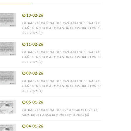
13-02-26
EXTRACTO JUDICIAL DEL JUZGADO DE LETRAS DE
CAÑETE NOTIFICA DEMANDA DE DIVORCIO RIT C-
327-2025 (3)
11-02-26
EXTRACTO JUDICIAL DEL JUZGADO DE LETRAS DE
CAÑETE NOTIFICA DEMANDA DE DIVORCIO RIT C-
327-2025 (2)
09-02-26
EXTRACTO JUDICIAL DEL JUZGADO DE LETRAS DE
CAÑETE NOTIFICA DEMANDA DE DIVORCIO RIT C-
327-2025 (1)
05-01-26
EXTRACTO JUDICIAL DEL 29° JUZGADO CIVIL DE
SANTIAGO CAUSA ROL No.14913-2023 (4)
04-01-26