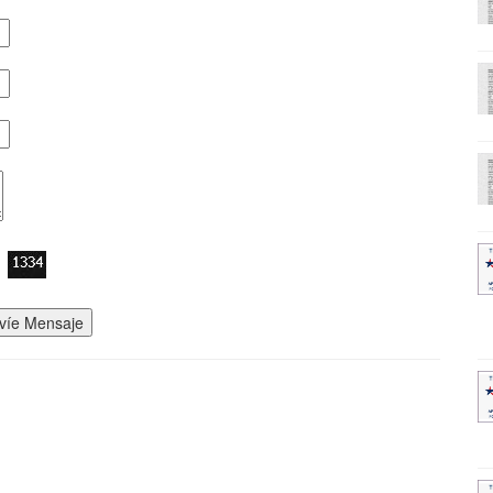
víe Mensaje