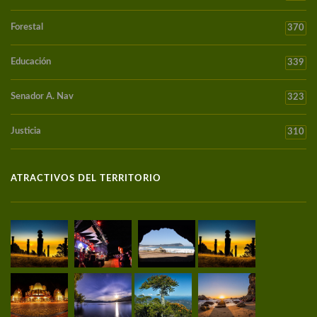
Forestal
370
Educación
339
Senador A. Nav
323
Justicia
310
ATRACTIVOS DEL TERRITORIO