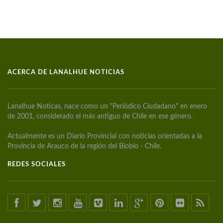
ACERCA DE LANALHUE NOTICIAS
Lanalhue Noticas, nace como un "Periódico Ciudadano" en enero
de 2001, considerado el más antiguo de Chile en ese género.
Actualmente es un Diario Provincial con noticias orientadas a la
Provincia de Arauco de la región del Biobío - Chile.
REDES SOCIALES