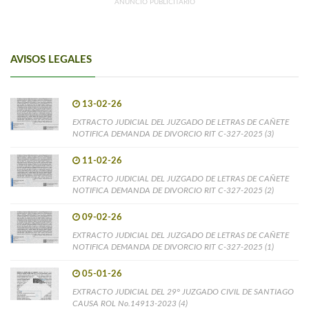
ANUNCIO PUBLICITARIO
AVISOS LEGALES
13-02-26
EXTRACTO JUDICIAL DEL JUZGADO DE LETRAS DE CAÑETE
NOTIFICA DEMANDA DE DIVORCIO RIT C-327-2025 (3)
11-02-26
EXTRACTO JUDICIAL DEL JUZGADO DE LETRAS DE CAÑETE
NOTIFICA DEMANDA DE DIVORCIO RIT C-327-2025 (2)
09-02-26
EXTRACTO JUDICIAL DEL JUZGADO DE LETRAS DE CAÑETE
NOTIFICA DEMANDA DE DIVORCIO RIT C-327-2025 (1)
05-01-26
EXTRACTO JUDICIAL DEL 29° JUZGADO CIVIL DE SANTIAGO
CAUSA ROL No.14913-2023 (4)