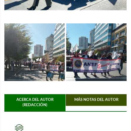
ACERCA DEL AUTOR
MÁS NOTAS DEL AUTOR
(REDACCIÓN)