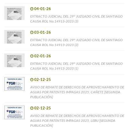
04-01-26
EXTRACTO JUDICIAL DEL 29° JUZGADO CIVIL DE SANTIAGO
CAUSA ROL No.14913-2023 (3)
03-01-26
EXTRACTO JUDICIAL DEL 29° JUZGADO CIVIL DE SANTIAGO
CAUSA ROL No.14913-2023 (2)
02-01-26
EXTRACTO JUDICIAL DEL 29° JUZGADO CIVIL DE SANTIAGO
CAUSA ROL No.14913-2023 (1)
02-12-25
AVISO DE REMATE DE DERECHOS DE APROVECHAMIENTO DE
AGUAS POR PATENTES IMPAGAS 2025, CAÑETE [SEGUNDA
PUBLICACIÓN]
02-12-25
AVISO DE REMATE DE DERECHOS DE APROVECHAMIENTO DE
AGUAS POR PATENTES IMPAGAS 2025, LEBU [SEGUNDA
PUBLICACIÓN]