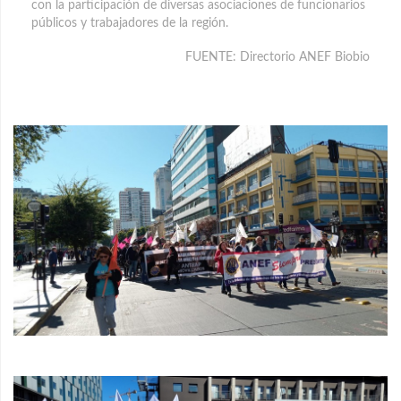
con la participación de diversas asociaciones de funcionarios
públicos y trabajadores de la región.
FUENTE: Directorio ANEF Biobio