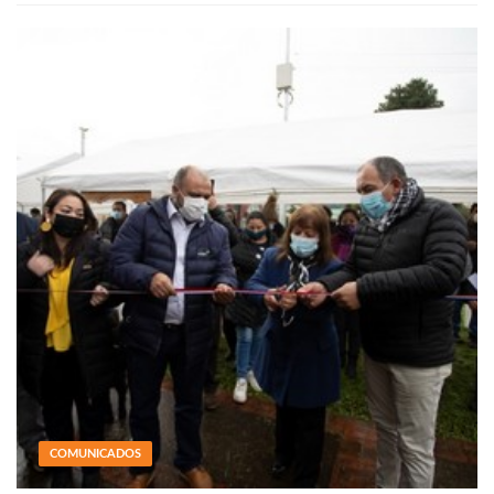
COMUNICADOS