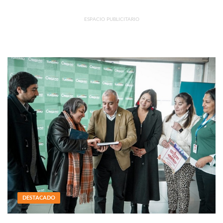
ESPACIO PUBLICITARIO
DESTACADO