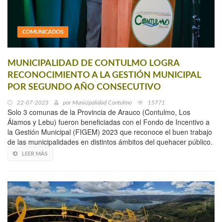
COMUNICADOS
MUNICIPALIDAD DE CONTULMO LOGRA
RECONOCIMIENTO A LA GESTIÓN MUNICIPAL
POR SEGUNDO AÑO CONSECUTIVO
22-07-2023
por
Municipalidad Contulmo
15771
Solo 3 comunas de la Provincia de Arauco (Contulmo, Los
Álamos y Lebu) fueron beneficiadas con el Fondo de Incentivo a
la Gestión Municipal (FIGEM) 2023 que reconoce el buen trabajo
de las municipalidades en distintos ámbitos del quehacer público.
LEER MÁS