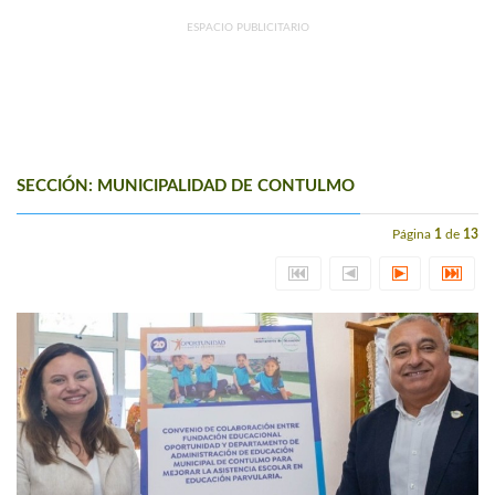
ESPACIO PUBLICITARIO
SECCIÓN: MUNICIPALIDAD DE CONTULMO
Página
1
de
13