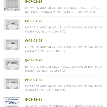
09-02-26
EXTRACTO JUDICIAL DEL JUZGADO DE LETRAS DE CAÑETE
NOTIFICA DEMANDA DE DIVORCIO RIT C-327-2025 (1)
05-01-26
EXTRACTO JUDICIAL DEL 29° JUZGADO CIVIL DE SANTIAGO
CAUSA ROL No.14913-2023 (4)
04-01-26
EXTRACTO JUDICIAL DEL 29° JUZGADO CIVIL DE SANTIAGO
CAUSA ROL No.14913-2023 (3)
03-01-26
EXTRACTO JUDICIAL DEL 29° JUZGADO CIVIL DE SANTIAGO
CAUSA ROL No.14913-2023 (2)
02-01-26
EXTRACTO JUDICIAL DEL 29° JUZGADO CIVIL DE SANTIAGO
CAUSA ROL No.14913-2023 (1)
02-12-25
AVISO DE REMATE DE DERECHOS DE APROVECHAMIENTO DE