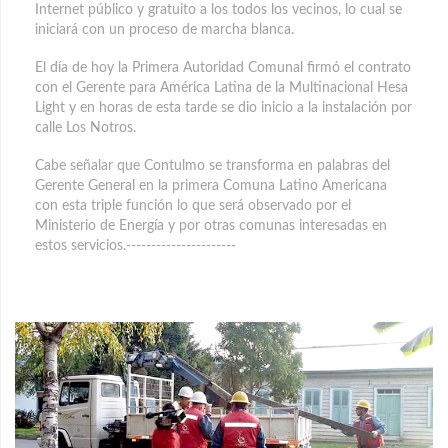
Internet público y gratuito a los todos los vecinos, lo cual se
iniciará con un proceso de marcha blanca.
El día de hoy la Primera Autoridad Comunal firmó el contrato
con el Gerente para América Latina de la Multinacional Hesa
Light y en horas de esta tarde se dio inicio a la instalación por
calle Los Notros.
Cabe señalar que Contulmo se transforma en palabras del
Gerente General en la primera Comuna Latino Americana
con esta triple función lo que será observado por el
Ministerio de Energía y por otras comunas interesadas en
estos servicios.----------------------