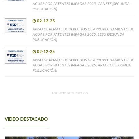
AGUAS POR PATENTES IMPAGAS 2025, CAÑETE [SEGUNDA
PUBLICACIÓN]
02-12-25
AVISO DE REMATE DE DERECHOS DE APROVECHAMIENTO DE
AGUAS POR PATENTES IMPAGAS 2025, LEBU [SEGUNDA
PUBLICACIÓN]
02-12-25
AVISO DE REMATE DE DERECHOS DE APROVECHAMIENTO DE
AGUAS POR PATENTES IMPAGAS 2025, ARAUCO [SEGUNDA
PUBLICACIÓN]
ANUNCIO PUBLICITARIO
VIDEO DESTACADO