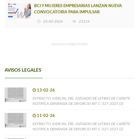
BCI Y MUJERES EMPRESARIAS LANZAN NUEVA
CONVOCATORIA PARA IMPULSAR
EMPRENDIMIENTOS LIDERADOS POR MUJERES
23-03-2026
25214
ANUNCIO PUBLICITARIO
AVISOS LEGALES
13-02-26
EXTRACTO JUDICIAL DEL JUZGADO DE LETRAS DE CAÑETE
NOTIFICA DEMANDA DE DIVORCIO RIT C-327-2025 (3)
11-02-26
EXTRACTO JUDICIAL DEL JUZGADO DE LETRAS DE CAÑETE
NOTIFICA DEMANDA DE DIVORCIO RIT C-327-2025 (2)