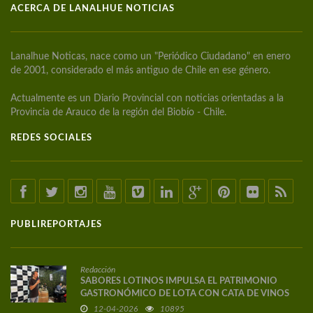
ACERCA DE LANALHUE NOTICIAS
Lanalhue Noticas, nace como un "Periódico Ciudadano" en enero
de 2001, considerado el más antiguo de Chile en ese género.
Actualmente es un Diario Provincial con noticias orientadas a la
Provincia de Arauco de la región del Biobío - Chile.
REDES SOCIALES
PUBLIREPORTAJES
Redacción
SABORES LOTINOS IMPULSA EL PATRIMONIO
GASTRONÓMICO DE LOTA CON CATA DE VINOS
DE AUTOR
12-04-2026
10895