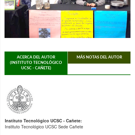
ACERCA DEL AUTOR
MÁS NOTAS DEL AUTOR
(INSTITUTO TECNOLÓGICO
UCSC - CAÑETE)
Instituto Tecnológico UCSC - Cañete:
Instituto Tecnológico UCSC Sede Cañete