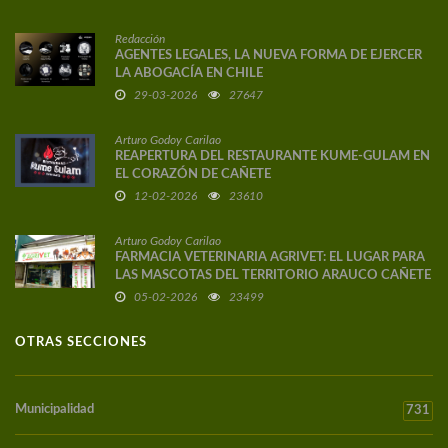
Redacción
AGENTES LEGALES, LA NUEVA FORMA DE EJERCER
LA ABOGACÍA EN CHILE
29-03-2026
27647
Arturo Godoy Carilao
REAPERTURA DEL RESTAURANTE KUME-GULAM EN
EL CORAZÓN DE CAÑETE
12-02-2026
23610
Arturo Godoy Carilao
FARMACIA VETERINARIA AGRIVET: EL LUGAR PARA
LAS MASCOTAS DEL TERRITORIO ARAUCO CAÑETE
05-02-2026
23499
OTRAS SECCIONES
Municipalidad
731