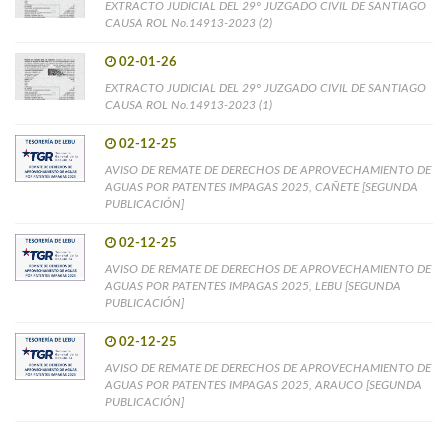
EXTRACTO JUDICIAL DEL 29° JUZGADO CIVIL DE SANTIAGO
CAUSA ROL No.14913-2023 (2)
02-01-26
EXTRACTO JUDICIAL DEL 29° JUZGADO CIVIL DE SANTIAGO
CAUSA ROL No.14913-2023 (1)
02-12-25
AVISO DE REMATE DE DERECHOS DE APROVECHAMIENTO DE
AGUAS POR PATENTES IMPAGAS 2025, CAÑETE [SEGUNDA
PUBLICACIÓN]
02-12-25
AVISO DE REMATE DE DERECHOS DE APROVECHAMIENTO DE
AGUAS POR PATENTES IMPAGAS 2025, LEBU [SEGUNDA
PUBLICACIÓN]
02-12-25
AVISO DE REMATE DE DERECHOS DE APROVECHAMIENTO DE
AGUAS POR PATENTES IMPAGAS 2025, ARAUCO [SEGUNDA
PUBLICACIÓN]