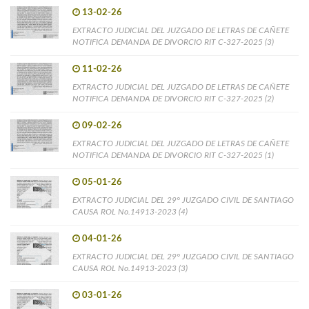
13-02-26
EXTRACTO JUDICIAL DEL JUZGADO DE LETRAS DE CAÑETE
NOTIFICA DEMANDA DE DIVORCIO RIT C-327-2025 (3)
11-02-26
EXTRACTO JUDICIAL DEL JUZGADO DE LETRAS DE CAÑETE
NOTIFICA DEMANDA DE DIVORCIO RIT C-327-2025 (2)
09-02-26
EXTRACTO JUDICIAL DEL JUZGADO DE LETRAS DE CAÑETE
NOTIFICA DEMANDA DE DIVORCIO RIT C-327-2025 (1)
05-01-26
EXTRACTO JUDICIAL DEL 29° JUZGADO CIVIL DE SANTIAGO
CAUSA ROL No.14913-2023 (4)
04-01-26
EXTRACTO JUDICIAL DEL 29° JUZGADO CIVIL DE SANTIAGO
CAUSA ROL No.14913-2023 (3)
03-01-26