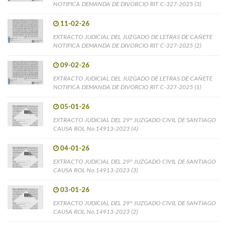
NOTIFICA DEMANDA DE DIVORCIO RIT C-327-2025 (3)
11-02-26
EXTRACTO JUDICIAL DEL JUZGADO DE LETRAS DE CAÑETE
NOTIFICA DEMANDA DE DIVORCIO RIT C-327-2025 (2)
09-02-26
EXTRACTO JUDICIAL DEL JUZGADO DE LETRAS DE CAÑETE
NOTIFICA DEMANDA DE DIVORCIO RIT C-327-2025 (1)
05-01-26
EXTRACTO JUDICIAL DEL 29° JUZGADO CIVIL DE SANTIAGO
CAUSA ROL No.14913-2023 (4)
04-01-26
EXTRACTO JUDICIAL DEL 29° JUZGADO CIVIL DE SANTIAGO
CAUSA ROL No.14913-2023 (3)
03-01-26
EXTRACTO JUDICIAL DEL 29° JUZGADO CIVIL DE SANTIAGO
CAUSA ROL No.14913-2023 (2)