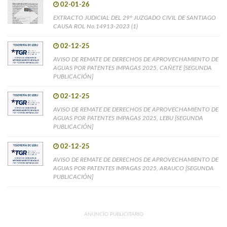
02-01-26
EXTRACTO JUDICIAL DEL 29° JUZGADO CIVIL DE SANTIAGO
CAUSA ROL No.14913-2023 (1)
02-12-25
AVISO DE REMATE DE DERECHOS DE APROVECHAMIENTO DE
AGUAS POR PATENTES IMPAGAS 2025, CAÑETE [SEGUNDA
PUBLICACIÓN]
02-12-25
AVISO DE REMATE DE DERECHOS DE APROVECHAMIENTO DE
AGUAS POR PATENTES IMPAGAS 2025, LEBU [SEGUNDA
PUBLICACIÓN]
02-12-25
AVISO DE REMATE DE DERECHOS DE APROVECHAMIENTO DE
AGUAS POR PATENTES IMPAGAS 2025, ARAUCO [SEGUNDA
PUBLICACIÓN]
ANUNCIO PUBLICITARIO