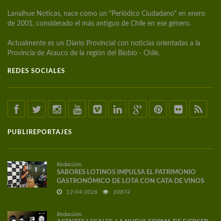
Lanalhue Noticas, nace como un "Periódico Ciudadano" en enero
de 2001, considerado el más antiguo de Chile en ese género.
Actualmente es un Diario Provincial con noticias orientadas a la
Provincia de Arauco de la región del Biobío - Chile.
REDES SOCIALES
PUBLIREPORTAJES
Redacción
SABORES LOTINOS IMPULSA EL PATRIMONIO
GASTRONÓMICO DE LOTA CON CATA DE VINOS
DE AUTOR
12-04-2026
10874
Redacción