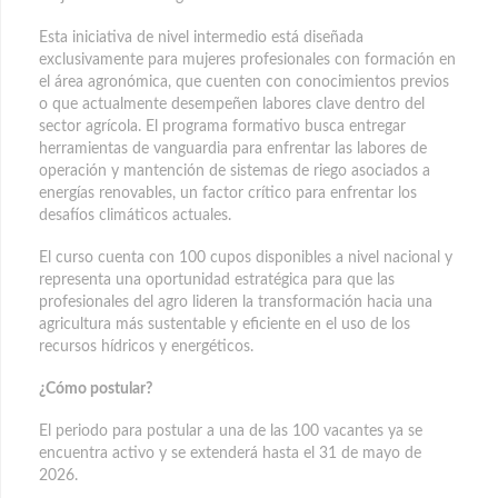
Esta iniciativa de nivel intermedio está diseñada
exclusivamente para mujeres profesionales con formación en
el área agronómica, que cuenten con conocimientos previos
o que actualmente desempeñen labores clave dentro del
sector agrícola. El programa formativo busca entregar
herramientas de vanguardia para enfrentar las labores de
operación y mantención de sistemas de riego asociados a
energías renovables, un factor crítico para enfrentar los
desafíos climáticos actuales.
El curso cuenta con 100 cupos disponibles a nivel nacional y
representa una oportunidad estratégica para que las
profesionales del agro lideren la transformación hacia una
agricultura más sustentable y eficiente en el uso de los
recursos hídricos y energéticos.
¿Cómo postular?
El periodo para postular a una de las 100 vacantes ya se
encuentra activo y se extenderá hasta el 31 de mayo de
2026.