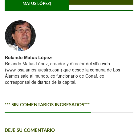
MATUS LÓPEZ)
Rolando Matus López:
Rolando Matus López, creador y director del sitio web
(www.losalamosnuestro.com) que desde la comuna de Los
Álamos sale al mundo, ex funcionario de Conaf, ex
corresponsal de diarios de la capital.
*** SIN COMENTARIOS INGRESADOS***
DEJE SU COMENTARIO