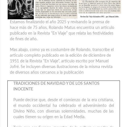
Estamos finalizando el año 2025 y revisando la prensa de
hace más de 75 años, Rolando Matus encuentra un artículo
publicado en la Revista “En Viaje” que relata las festividades
de fines de año.
Mas abajo, como ya es costumbre de Rolando, transcribe el
artículo completo publicado en la edición de diciembre de
1951 de la Revista “En Viaje”, artículo escrito por Manuel
Jofré. Se incluyen diversas ilustraciones de la misma revista
de diversos años cercanos a la publicación
TRADICIONES DE NAVIDAD Y DE LOS SANTOS
INOCENTE
Puede decirse que, desde el comienzo de la era cristiana,
el mundo occidental ha celebrado el advenimiento del
Divino Niño, con diversas solemnidades, muchas de las
cuales tienen su origen en la Edad Media.