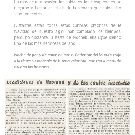
En más de una ocasión los soldados. los lansquenetes, se
negaron a luchar en el día de la semana que coincidían
con Inocentes.
Distantes están todas estas curiosas prácticas de le
Navidad de nuestro siglo; han cambiado los tiempos,
pero, no obstante, la fiesta de Nochebuena sigue siendo
una de las más hermosas del año.
Noche de paz y de amor, en que el Redentor del Mundo trajo
a la tierra su mensaje de buena voluntad, que tan a menudo
olvidan los hombres.