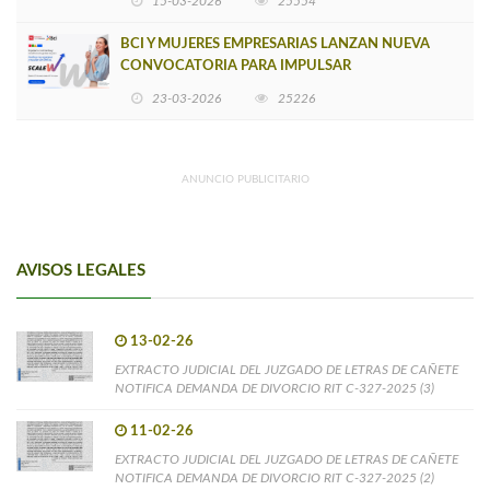
15-03-2026
25554
BCI Y MUJERES EMPRESARIAS LANZAN NUEVA
CONVOCATORIA PARA IMPULSAR
EMPRENDIMIENTOS LIDERADOS POR MUJERES
23-03-2026
25226
ANUNCIO PUBLICITARIO
AVISOS LEGALES
13-02-26
EXTRACTO JUDICIAL DEL JUZGADO DE LETRAS DE CAÑETE
NOTIFICA DEMANDA DE DIVORCIO RIT C-327-2025 (3)
11-02-26
EXTRACTO JUDICIAL DEL JUZGADO DE LETRAS DE CAÑETE
NOTIFICA DEMANDA DE DIVORCIO RIT C-327-2025 (2)