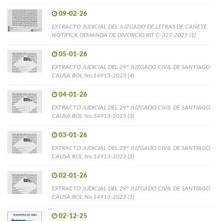
09-02-26
EXTRACTO JUDICIAL DEL JUZGADO DE LETRAS DE CAÑETE
NOTIFICA DEMANDA DE DIVORCIO RIT C-327-2025 (1)
05-01-26
EXTRACTO JUDICIAL DEL 29° JUZGADO CIVIL DE SANTIAGO
CAUSA ROL No.14913-2023 (4)
04-01-26
EXTRACTO JUDICIAL DEL 29° JUZGADO CIVIL DE SANTIAGO
CAUSA ROL No.14913-2023 (3)
03-01-26
EXTRACTO JUDICIAL DEL 29° JUZGADO CIVIL DE SANTIAGO
CAUSA ROL No.14913-2023 (2)
02-01-26
EXTRACTO JUDICIAL DEL 29° JUZGADO CIVIL DE SANTIAGO
CAUSA ROL No.14913-2023 (1)
02-12-25