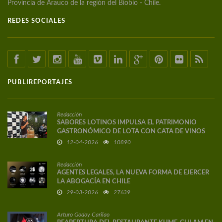
Provincia de Arauco de la región del Biobío - Chile.
REDES SOCIALES
PUBLIREPORTAJES
Redacción
SABORES LOTINOS IMPULSA EL PATRIMONIO
GASTRONÓMICO DE LOTA CON CATA DE VINOS
DE AUTOR
12-04-2026
10890
Redacción
AGENTES LEGALES, LA NUEVA FORMA DE EJERCER
LA ABOGACÍA EN CHILE
29-03-2026
27639
Arturo Godoy Carilao