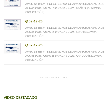
AVISO DE REMATE DE DERECHOS DE APROVECHAMIENTO DE
AGUAS POR PATENTES IMPAGAS 2025, CAÑETE [SEGUNDA
PUBLICACIÓN]
02-12-25
AVISO DE REMATE DE DERECHOS DE APROVECHAMIENTO DE
AGUAS POR PATENTES IMPAGAS 2025, LEBU [SEGUNDA
PUBLICACIÓN]
02-12-25
AVISO DE REMATE DE DERECHOS DE APROVECHAMIENTO DE
AGUAS POR PATENTES IMPAGAS 2025, ARAUCO [SEGUNDA
PUBLICACIÓN]
ANUNCIO PUBLICITARIO
VIDEO DESTACADO