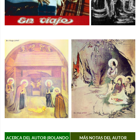
ACERCA DEL AUTOR (ROLANDO
MÁS NOTAS DEL AUTOR