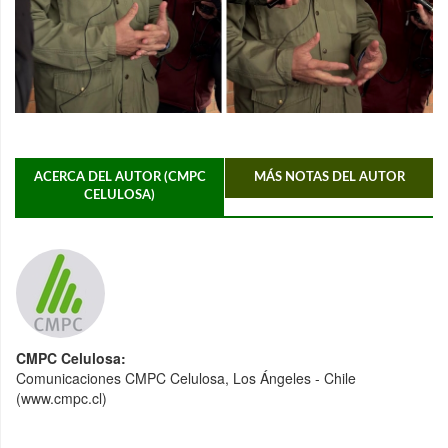
ACERCA DEL AUTOR (CMPC
MÁS NOTAS DEL AUTOR
CELULOSA)
CMPC Celulosa:
Comunicaciones CMPC Celulosa, Los Ángeles - Chile
(www.cmpc.cl)