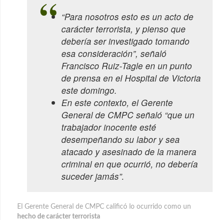
“Para nosotros esto es un acto de
carácter terrorista, y pienso que
debería ser investigado tomando
esa consideración”, señaló
Francisco Ruiz-Tagle en un punto
de prensa en el Hospital de Victoria
este domingo.
En este contexto, el Gerente
General de CMPC señaló “que un
trabajador inocente esté
desempeñando su labor y sea
atacado y asesinado de la manera
criminal en que ocurrió, no debería
suceder jamás”.
El Gerente General de CMPC calificó lo ocurrido como un
hecho de carácter terrorista