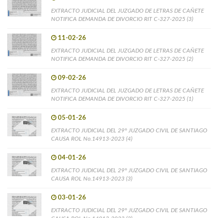
EXTRACTO JUDICIAL DEL JUZGADO DE LETRAS DE CAÑETE
NOTIFICA DEMANDA DE DIVORCIO RIT C-327-2025 (3)
11-02-26
EXTRACTO JUDICIAL DEL JUZGADO DE LETRAS DE CAÑETE
NOTIFICA DEMANDA DE DIVORCIO RIT C-327-2025 (2)
09-02-26
EXTRACTO JUDICIAL DEL JUZGADO DE LETRAS DE CAÑETE
NOTIFICA DEMANDA DE DIVORCIO RIT C-327-2025 (1)
05-01-26
EXTRACTO JUDICIAL DEL 29° JUZGADO CIVIL DE SANTIAGO
CAUSA ROL No.14913-2023 (4)
04-01-26
EXTRACTO JUDICIAL DEL 29° JUZGADO CIVIL DE SANTIAGO
CAUSA ROL No.14913-2023 (3)
03-01-26
EXTRACTO JUDICIAL DEL 29° JUZGADO CIVIL DE SANTIAGO