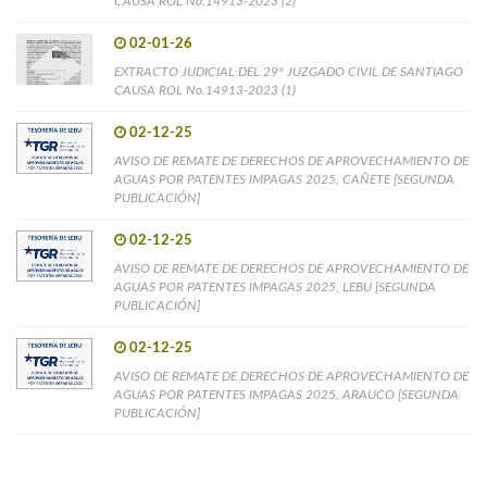
CAUSA ROL No.14913-2023 (2)
02-01-26
EXTRACTO JUDICIAL DEL 29° JUZGADO CIVIL DE SANTIAGO
CAUSA ROL No.14913-2023 (1)
02-12-25
AVISO DE REMATE DE DERECHOS DE APROVECHAMIENTO DE
AGUAS POR PATENTES IMPAGAS 2025, CAÑETE [SEGUNDA
PUBLICACIÓN]
02-12-25
AVISO DE REMATE DE DERECHOS DE APROVECHAMIENTO DE
AGUAS POR PATENTES IMPAGAS 2025, LEBU [SEGUNDA
PUBLICACIÓN]
02-12-25
AVISO DE REMATE DE DERECHOS DE APROVECHAMIENTO DE
AGUAS POR PATENTES IMPAGAS 2025, ARAUCO [SEGUNDA
PUBLICACIÓN]