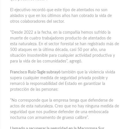
El ejecutivo recordó que este tipo de atentados no son
aislados y que en los últimos años han cobrado la vida de
otros colaboradores del sector.
“Desde 2022 a la fecha, en la compañía hemos sufrido la
muerte de cuatro trabajadores producto de atentados de
esta naturaleza. En el sector forestal se han registrado más de
500 ataques en la última década, casi 50 por año, una
situación insostenible para cualquier actividad productiva y
para la vida de las comunidades”, agregó.
Francisco Ruiz-Tagle subrayó
también que la violencia vivida
supera cualquier medida de seguridad privada posible y
remarcó la responsabilidad del Estado en garantizar la
protección de las personas:
“No corresponde que la empresa tenga que defenderse de
actos de esta naturaleza. Creo que no hay ninguna medida de
seguridad que nos pudiese defender de una emboscada
nocturna con armamento de grueso calibre”.
Llamado a recuperar la seguridad en la Macrozona Sur