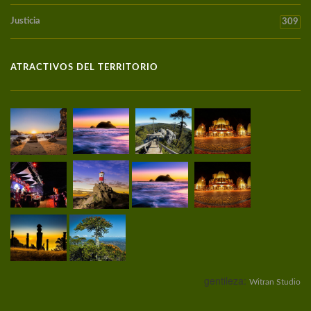
Justicia
309
ATRACTIVOS DEL TERRITORIO
gentileza:
Witran Studio