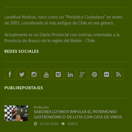
Lanalhue Noticas, nace como un "Periódico Ciudadano" en enero
de 2001, considerado el más antiguo de Chile en ese género.
Actualmente es un Diario Provincial con noticias orientadas a la
Provincia de Arauco de la región del Biobío - Chile.
REDES SOCIALES
PUBLIREPORTAJES
Redacción
SABORES LOTINOS IMPULSA EL PATRIMONIO
GASTRONÓMICO DE LOTA CON CATA DE VINOS
DE AUTOR
12-04-2026
10872