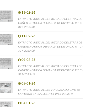
13-02-26
EXTRACTO JUDICIAL DEL JUZGADO DE LETRAS DE
CAÑETE NOTIFICA DEMANDA DE DIVORCIO RIT C-
327-2025 (3)
11-02-26
EXTRACTO JUDICIAL DEL JUZGADO DE LETRAS DE
CAÑETE NOTIFICA DEMANDA DE DIVORCIO RIT C-
327-2025 (2)
09-02-26
EXTRACTO JUDICIAL DEL JUZGADO DE LETRAS DE
CAÑETE NOTIFICA DEMANDA DE DIVORCIO RIT C-
327-2025 (1)
05-01-26
EXTRACTO JUDICIAL DEL 29° JUZGADO CIVIL DE
SANTIAGO CAUSA ROL No.14913-2023 (4)
04-01-26