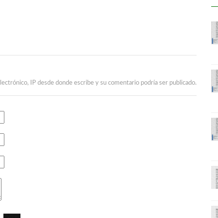
lectrónico, IP desde donde escribe y su comentario podría ser publicado.