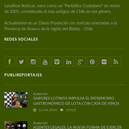
Lanalhue Noticas, nace como un "Periódico Ciudadano" en enero
de 2001, considerado el más antiguo de Chile en ese género.
Actualmente es un Diario Provincial con noticias orientadas a la
Provincia de Arauco de la región del Biobío - Chile.
REDES SOCIALES
PUBLIREPORTAJES
Redacción
SABORES LOTINOS IMPULSA EL PATRIMONIO
GASTRONÓMICO DE LOTA CON CATA DE VINOS
DE AUTOR
12-04-2026
10920
Redacción
AGENTES LEGALES, LA NUEVA FORMA DE EJERCER