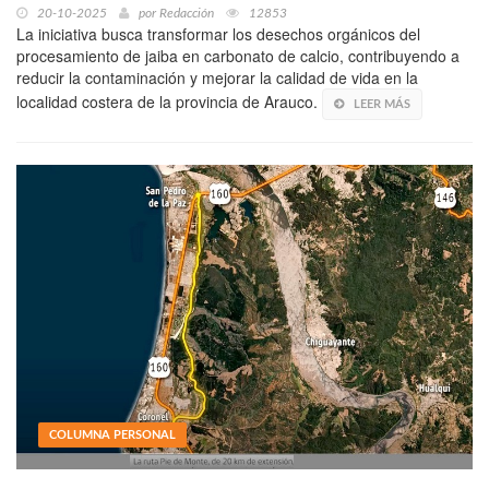
20-10-2025
por
Redacción
12853
La iniciativa busca transformar los desechos orgánicos del
procesamiento de jaiba en carbonato de calcio, contribuyendo a
reducir la contaminación y mejorar la calidad de vida en la
localidad costera de la provincia de Arauco.
LEER MÁS
COLUMNA PERSONAL