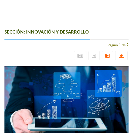
SECCIÓN: INNOVACIÓN Y DESARROLLO
Página
1
de
2