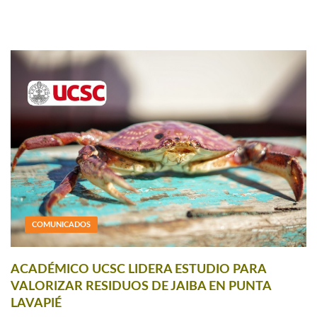
COMUNICADOS
ACADÉMICO UCSC LIDERA ESTUDIO PARA
VALORIZAR RESIDUOS DE JAIBA EN PUNTA
LAVAPIÉ