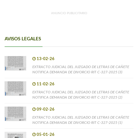
ANUNCIO PUBLICITARIO
AVISOS LEGALES
13-02-26
EXTRACTO JUDICIAL DEL JUZGADO DE LETRAS DE CAÑETE
NOTIFICA DEMANDA DE DIVORCIO RIT C-327-2025 (3)
11-02-26
EXTRACTO JUDICIAL DEL JUZGADO DE LETRAS DE CAÑETE
NOTIFICA DEMANDA DE DIVORCIO RIT C-327-2025 (2)
09-02-26
EXTRACTO JUDICIAL DEL JUZGADO DE LETRAS DE CAÑETE
NOTIFICA DEMANDA DE DIVORCIO RIT C-327-2025 (1)
05-01-26