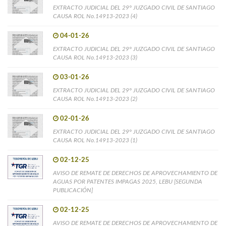
EXTRACTO JUDICIAL DEL 29° JUZGADO CIVIL DE SANTIAGO
CAUSA ROL No.14913-2023 (4)
04-01-26
EXTRACTO JUDICIAL DEL 29° JUZGADO CIVIL DE SANTIAGO
CAUSA ROL No.14913-2023 (3)
03-01-26
EXTRACTO JUDICIAL DEL 29° JUZGADO CIVIL DE SANTIAGO
CAUSA ROL No.14913-2023 (2)
02-01-26
EXTRACTO JUDICIAL DEL 29° JUZGADO CIVIL DE SANTIAGO
CAUSA ROL No.14913-2023 (1)
02-12-25
AVISO DE REMATE DE DERECHOS DE APROVECHAMIENTO DE
AGUAS POR PATENTES IMPAGAS 2025, LEBU [SEGUNDA
PUBLICACIÓN]
02-12-25
AVISO DE REMATE DE DERECHOS DE APROVECHAMIENTO DE