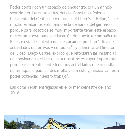
Poder contar con un espacio de encuentro, era un anhelo
sentido por los estudiantes, detalló Constanza Polonia,
Presidenta del Centro de Alumnos del Liceo San Felipe, “hace
mucho estábamos solicitando esta demanda del gimnasio
porque para nosotros es muy importante tener este espacio
que es un apoyo para la educación de nuestros compañeros.
En este establecimiento nos destacamos por la práctica de
actividades deportivas y culturales”. Igualmente, el Director
del Liceo, Diego Cartes, explicó que reforzarán las instancias
de convivencia del liceo, “para nosotros es súper importante
porque recurrentemente tenemos actividades que necesitan
de un espacio para su desarrollo y con este gimnasio vamos a
poder potenciar nuestro trabajo”.
Las obras serán entregadas en el primer semestre del año
2018.