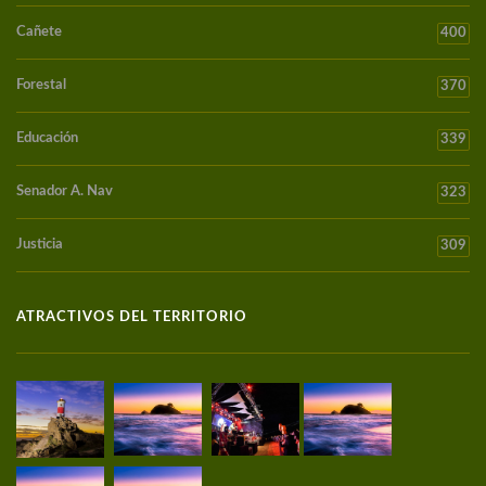
Cañete
400
Forestal
370
Educación
339
Senador A. Nav
323
Justicia
309
ATRACTIVOS DEL TERRITORIO