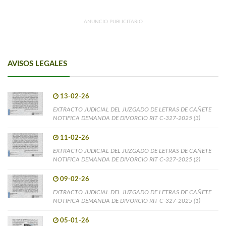
ANUNCIO PUBLICITARIO
AVISOS LEGALES
13-02-26
EXTRACTO JUDICIAL DEL JUZGADO DE LETRAS DE CAÑETE
NOTIFICA DEMANDA DE DIVORCIO RIT C-327-2025 (3)
11-02-26
EXTRACTO JUDICIAL DEL JUZGADO DE LETRAS DE CAÑETE
NOTIFICA DEMANDA DE DIVORCIO RIT C-327-2025 (2)
09-02-26
EXTRACTO JUDICIAL DEL JUZGADO DE LETRAS DE CAÑETE
NOTIFICA DEMANDA DE DIVORCIO RIT C-327-2025 (1)
05-01-26