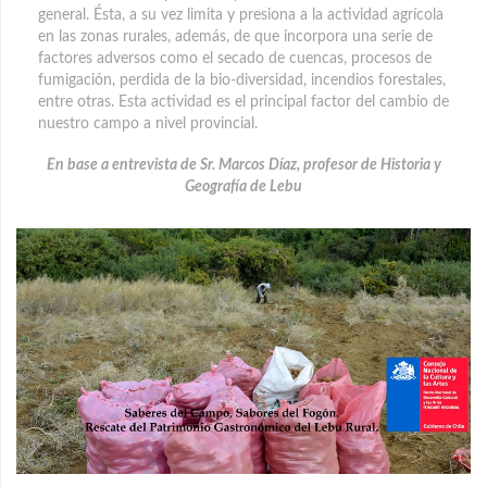
general. Ésta, a su vez limita y presiona a la actividad agrícola
en las zonas rurales, además, de que incorpora una serie de
factores adversos como el secado de cuencas, procesos de
fumigación, perdida de la bio-diversidad, incendios forestales,
entre otras. Esta actividad es el principal factor del cambio de
nuestro campo a nivel provincial.
En base a entrevista de Sr. Marcos Díaz, profesor de Historia y
Geografía de Lebu