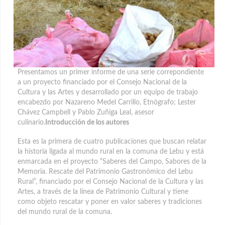
Presentamos un primer informe de una serie correpondiente
a un proyecto financiado por el Consejo Nacional de la
Cultura y las Artes y desarrollado por un equipo de trabajo
encabezdo por Nazareno Medel Carrillo, Etnógrafo; Lester
Chávez Campbell y Pablo Zuñiga Leal, asesor
culinario.
Introducción de los autores
Esta es la primera de cuatro publicaciones que buscan relatar
la historia ligada al mundo rural en la comuna de Lebu y está
enmarcada en el proyecto “Saberes del Campo, Sabores de la
Memoria. Rescate del Patrimonio Gastronómico del Lebu
Rural”, financiado por el Consejo Nacional de la Cultura y las
Artes, a través de la línea de Patrimonio Cultural y tiene
como objeto rescatar y poner en valor saberes y tradiciones
del mundo rural de la comuna.