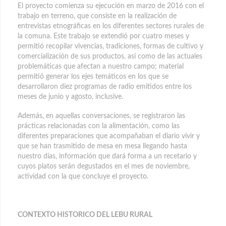
El proyecto comienza su ejecución en marzo de 2016 con el
trabajo en terreno, que consiste en la realización de
entrevistas etnográficas en los diferentes sectores rurales de
la comuna. Este trabajo se extendió por cuatro meses y
permitió recopilar vivencias, tradiciones, formas de cultivo y
comercialización de sus productos, así como de las actuales
problemáticas que afectan a nuestro campo; material
permitió generar los ejes temáticos en los que se
desarrollaron diez programas de radio emitidos entre los
meses de junio y agosto, inclusive.
Además, en aquellas conversaciones, se registraron las
prácticas relacionadas con la alimentación, como las
diferentes preparaciones que acompañaban el diario vivir y
que se han trasmitido de mesa en mesa llegando hasta
nuestro días, información que dará forma a un recetario y
cuyos platos serán degustados en el mes de noviembre,
actividad con la que concluye el proyecto.
CONTEXTO HISTORICO DEL LEBU RURAL