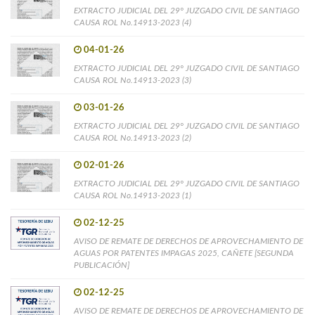
EXTRACTO JUDICIAL DEL 29° JUZGADO CIVIL DE SANTIAGO
CAUSA ROL No.14913-2023 (4)
04-01-26
EXTRACTO JUDICIAL DEL 29° JUZGADO CIVIL DE SANTIAGO
CAUSA ROL No.14913-2023 (3)
03-01-26
EXTRACTO JUDICIAL DEL 29° JUZGADO CIVIL DE SANTIAGO
CAUSA ROL No.14913-2023 (2)
02-01-26
EXTRACTO JUDICIAL DEL 29° JUZGADO CIVIL DE SANTIAGO
CAUSA ROL No.14913-2023 (1)
02-12-25
AVISO DE REMATE DE DERECHOS DE APROVECHAMIENTO DE
AGUAS POR PATENTES IMPAGAS 2025, CAÑETE [SEGUNDA
PUBLICACIÓN]
02-12-25
AVISO DE REMATE DE DERECHOS DE APROVECHAMIENTO DE