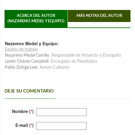
ACERCA DEL AUTOR
MÁS NOTAS DEL AUTOR
(NAZARENO MEDEL Y EQUIPO)
Nazareno Medel y Equipo:
Equipo de trabajo
Nazareno Medel Carrillo
: Responsable de Proyecto y Etnógrafo
Lester Chávez Campbell
: Encargado de Resultados
Pablo Zuñiga Leal
: Asesor Culinario
DEJE SU COMENTARIO
Nombre (
*
)
E-mail (
*
)