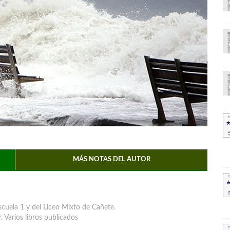
MÁS NOTAS DEL AUTOR
cuela 1 y del Liceo Mixto de Cañete.
r. Varios libros publicados