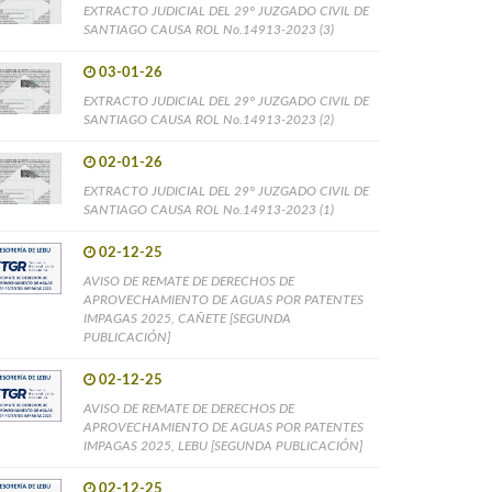
EXTRACTO JUDICIAL DEL 29° JUZGADO CIVIL DE
SANTIAGO CAUSA ROL No.14913-2023 (3)
03-01-26
EXTRACTO JUDICIAL DEL 29° JUZGADO CIVIL DE
SANTIAGO CAUSA ROL No.14913-2023 (2)
02-01-26
EXTRACTO JUDICIAL DEL 29° JUZGADO CIVIL DE
SANTIAGO CAUSA ROL No.14913-2023 (1)
02-12-25
AVISO DE REMATE DE DERECHOS DE
APROVECHAMIENTO DE AGUAS POR PATENTES
IMPAGAS 2025, CAÑETE [SEGUNDA
PUBLICACIÓN]
02-12-25
AVISO DE REMATE DE DERECHOS DE
APROVECHAMIENTO DE AGUAS POR PATENTES
IMPAGAS 2025, LEBU [SEGUNDA PUBLICACIÓN]
02-12-25