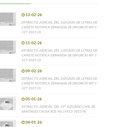
13-02-26
EXTRACTO JUDICIAL DEL JUZGADO DE LETRAS DE
CAÑETE NOTIFICA DEMANDA DE DIVORCIO RIT C-
327-2025 (3)
11-02-26
EXTRACTO JUDICIAL DEL JUZGADO DE LETRAS DE
CAÑETE NOTIFICA DEMANDA DE DIVORCIO RIT C-
327-2025 (2)
09-02-26
EXTRACTO JUDICIAL DEL JUZGADO DE LETRAS DE
CAÑETE NOTIFICA DEMANDA DE DIVORCIO RIT C-
327-2025 (1)
05-01-26
EXTRACTO JUDICIAL DEL 29° JUZGADO CIVIL DE
SANTIAGO CAUSA ROL No.14913-2023 (4)
04-01-26