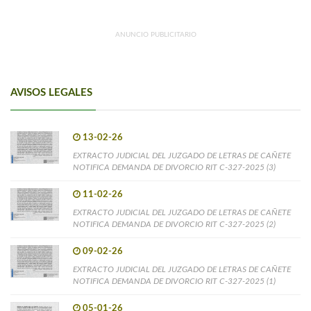
ANUNCIO PUBLICITARIO
AVISOS LEGALES
13-02-26
EXTRACTO JUDICIAL DEL JUZGADO DE LETRAS DE CAÑETE
NOTIFICA DEMANDA DE DIVORCIO RIT C-327-2025 (3)
11-02-26
EXTRACTO JUDICIAL DEL JUZGADO DE LETRAS DE CAÑETE
NOTIFICA DEMANDA DE DIVORCIO RIT C-327-2025 (2)
09-02-26
EXTRACTO JUDICIAL DEL JUZGADO DE LETRAS DE CAÑETE
NOTIFICA DEMANDA DE DIVORCIO RIT C-327-2025 (1)
05-01-26