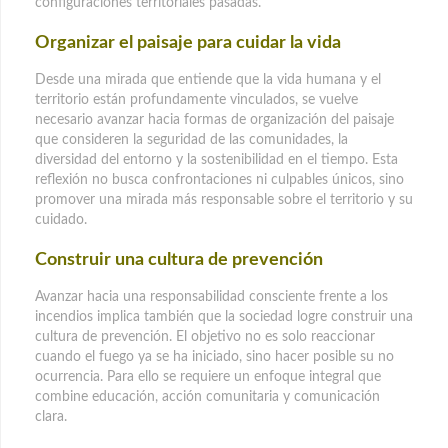
configuraciones territoriales pasadas.
Organizar el paisaje para cuidar la vida
Desde una mirada que entiende que la vida humana y el
territorio están profundamente vinculados, se vuelve
necesario avanzar hacia formas de organización del paisaje
que consideren la seguridad de las comunidades, la
diversidad del entorno y la sostenibilidad en el tiempo. Esta
reflexión no busca confrontaciones ni culpables únicos, sino
promover una mirada más responsable sobre el territorio y su
cuidado.
Construir una cultura de prevención
Avanzar hacia una responsabilidad consciente frente a los
incendios implica también que la sociedad logre construir una
cultura de prevención. El objetivo no es solo reaccionar
cuando el fuego ya se ha iniciado, sino hacer posible su no
ocurrencia. Para ello se requiere un enfoque integral que
combine educación, acción comunitaria y comunicación
clara.