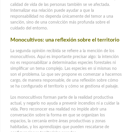
calidad de vida de las personas también se ve afectada.
Internalizar esa relación puede ayudar a que la
responsabilidad no dependa únicamente del temor a una
sanción, sino de una convicción más profunda sobre el
cuidado del entorno.
Monocultivos: una reflexión sobre el territorio
La segunda opinión recibida se refiere a la mención de los
monocultivos. Aquí es importante precisar algo: la intención
no es responsabilizar a determinadas especies forestales ni
simplificar un tema complejo. Las especies en sí mismas no
son el problema. Lo que sev propone es comenzar a hacernos
cargo, de manera responsable, de una reflexión sobre cómo
se ha configurado el territorio y cómo se gestiona el paisaje.
Los monocultivos forman parte de la realidad productiva
actual, y negarlo no ayuda a prevenir incendios ni a cuidar la
vida. Pero reconocer esa realidad no impide abrir una
conversación sobre la forma en que se organizan los
espacios, la cercanía entre áreas productivas y zonas
habitadas, y los aprendizajes que pueden rescatarse de