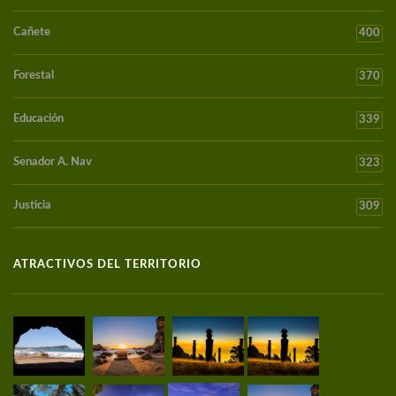
Cañete
400
Forestal
370
Educación
339
Senador A. Nav
323
Justicia
309
ATRACTIVOS DEL TERRITORIO