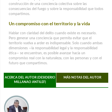
construcción de una conciencia colectiva sobre las
consecuencias del fuego y sobre la responsabilidad que todos
compartimos.
Un compromiso con el territorio y la vida
Hablar con claridad del delito cuando existe es necesario.
Pero generar una conciencia que permita evitar que el
territorio vuelva a arder es indispensable. Solo cuando ambas
dimensiones —la responsabilidad legal y la responsabilidad
ética— se encuentran, es posible avanzar hacia un
compromiso real con la naturaleza, con las personas y con el
futuro que compartimos.
ACERCA DEL AUTOR (DESIDERIO
MÁS NOTAS DEL AUTOR
MILLANAO ANTILEF)