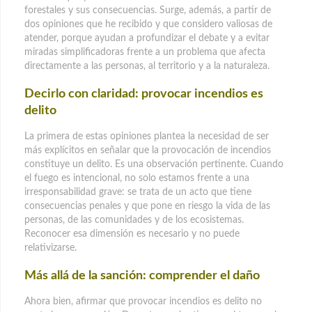
forestales y sus consecuencias. Surge, además, a partir de
dos opiniones que he recibido y que considero valiosas de
atender, porque ayudan a profundizar el debate y a evitar
miradas simplificadoras frente a un problema que afecta
directamente a las personas, al territorio y a la naturaleza.
Decirlo con claridad: provocar incendios es
delito
La primera de estas opiniones plantea la necesidad de ser
más explícitos en señalar que la provocación de incendios
constituye un delito. Es una observación pertinente. Cuando
el fuego es intencional, no solo estamos frente a una
irresponsabilidad grave: se trata de un acto que tiene
consecuencias penales y que pone en riesgo la vida de las
personas, de las comunidades y de los ecosistemas.
Reconocer esa dimensión es necesario y no puede
relativizarse.
Más allá de la sanción: comprender el daño
Ahora bien, afirmar que provocar incendios es delito no