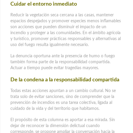
Cuidar el entorno inmediato
Reducir la vegetación seca cercana a las casas, mantener
espacios despejados y promover especies menos inflamables
son acciones que pueden disminuir el impacto de un
incendio y proteger a las comunidades. En el ámbito agrícola
y turístico, promover prácticas responsables y alternativas al
uso del fuego resulta igualmente necesario.
La denuncia oportuna ante la presencia de humo o fuego
también forma parte de la responsabilidad compartida.
Actuar a tiempo puede evitar tragedias mayores.
De la condena a la responsabilidad compartida
Todas estas acciones apuntan a un cambio cultural. No se
trata solo de evitar sanciones, sino de comprender que la
prevención de incendios es una tarea colectiva, ligada al
cuidado de la vida y del territorio que habitamos.
El propósito de esta columna es aportar a esa mirada. Sin
dejar de reconocer la dimensión delictual cuando
corresponde, se propone ampliar la conversación hacia la