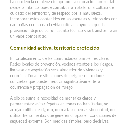
La conciencia comienza temprano. La educación ambiental
desde la infancia puede contribuir a instalar una cultura de
cuidado del territorio y de respeto por la naturaleza.
Incorporar estos contenidos en las escuelas y reforzarlos con
campañas cercanas a la vida cotidiana ayuda a que la
prevención deje de ser un asunto técnico y se transforme en
un valor compartido.
Comunidad activa, territorio protegido
El fortalecimiento de las comunidades también es clave.
Redes locales de prevención, vecinos atentos a los riesgos,
limpieza de vegetación seca alrededor de viviendas y
coordinación ante situaciones de peligro son acciones
concretas que pueden reducir significativamente la
ocurrencia y propagación del fuego.
A ello se suma la necesidad de mensajes claros y
permanentes: evitar fogatas en zonas no habilitadas, no
arrojar colillas de cigarro, no realizar quemas sin control, no
utilizar herramientas que generen chispas en condiciones de
sequedad extrema. Son medidas simples, pero decisivas.