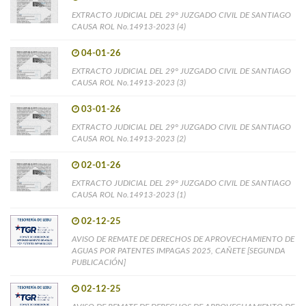
EXTRACTO JUDICIAL DEL 29° JUZGADO CIVIL DE SANTIAGO
CAUSA ROL No.14913-2023 (4)
04-01-26
EXTRACTO JUDICIAL DEL 29° JUZGADO CIVIL DE SANTIAGO
CAUSA ROL No.14913-2023 (3)
03-01-26
EXTRACTO JUDICIAL DEL 29° JUZGADO CIVIL DE SANTIAGO
CAUSA ROL No.14913-2023 (2)
02-01-26
EXTRACTO JUDICIAL DEL 29° JUZGADO CIVIL DE SANTIAGO
CAUSA ROL No.14913-2023 (1)
02-12-25
AVISO DE REMATE DE DERECHOS DE APROVECHAMIENTO DE
AGUAS POR PATENTES IMPAGAS 2025, CAÑETE [SEGUNDA
PUBLICACIÓN]
02-12-25