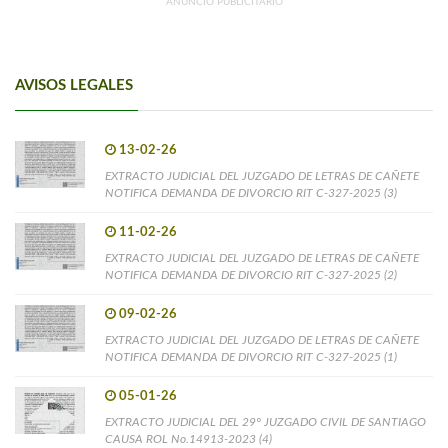
ANUNCIO PUBLICITARIO
AVISOS LEGALES
13-02-26
EXTRACTO JUDICIAL DEL JUZGADO DE LETRAS DE CAÑETE
NOTIFICA DEMANDA DE DIVORCIO RIT C-327-2025 (3)
11-02-26
EXTRACTO JUDICIAL DEL JUZGADO DE LETRAS DE CAÑETE
NOTIFICA DEMANDA DE DIVORCIO RIT C-327-2025 (2)
09-02-26
EXTRACTO JUDICIAL DEL JUZGADO DE LETRAS DE CAÑETE
NOTIFICA DEMANDA DE DIVORCIO RIT C-327-2025 (1)
05-01-26
EXTRACTO JUDICIAL DEL 29° JUZGADO CIVIL DE SANTIAGO
CAUSA ROL No.14913-2023 (4)