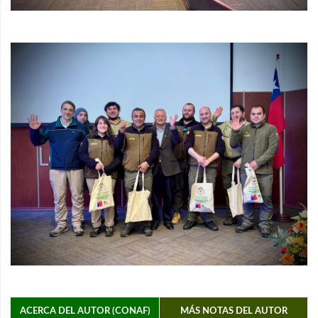
ACERCA DEL AUTOR (CONAF)
MÁS NOTAS DEL AUTOR