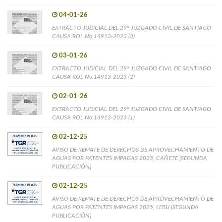
04-01-26
EXTRACTO JUDICIAL DEL 29° JUZGADO CIVIL DE SANTIAGO
CAUSA ROL No.14913-2023 (3)
03-01-26
EXTRACTO JUDICIAL DEL 29° JUZGADO CIVIL DE SANTIAGO
CAUSA ROL No.14913-2023 (2)
02-01-26
EXTRACTO JUDICIAL DEL 29° JUZGADO CIVIL DE SANTIAGO
CAUSA ROL No.14913-2023 (1)
02-12-25
AVISO DE REMATE DE DERECHOS DE APROVECHAMIENTO DE
AGUAS POR PATENTES IMPAGAS 2025, CAÑETE [SEGUNDA
PUBLICACIÓN]
02-12-25
AVISO DE REMATE DE DERECHOS DE APROVECHAMIENTO DE
AGUAS POR PATENTES IMPAGAS 2025, LEBU [SEGUNDA
PUBLICACIÓN]