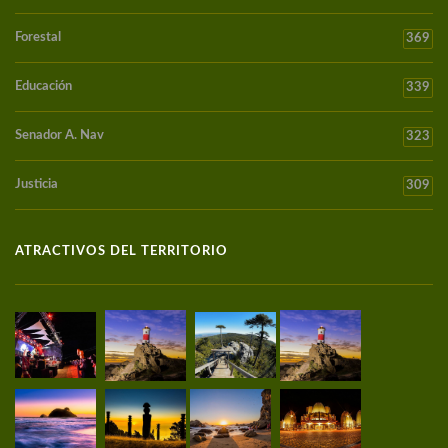
Forestal
369
Educación
339
Senador A. Nav
323
Justicia
309
ATRACTIVOS DEL TERRITORIO