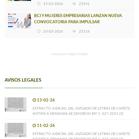
15-03-2026
25541
BCI Y MUJERES EMPRESARIAS LANZAN NUEVA
CONVOCATORIA PARA IMPULSAR
EMPRENDIMIENTOS LIDERADOS POR MUJERES
23-03-2026
25216
ANUNCIO PUBLICITARIO
AVISOS LEGALES
13-02-26
EXTRACTO JUDICIAL DEL JUZGADO DE LETRAS DE CAÑETE
NOTIFICA DEMANDA DE DIVORCIO RIT C-327-2025 (3)
11-02-26
EXTRACTO JUDICIAL DEL JUZGADO DE LETRAS DE CAÑETE
NOTIFICA DEMANDA DE DIVORCIO RIT C-327-2025 (2)