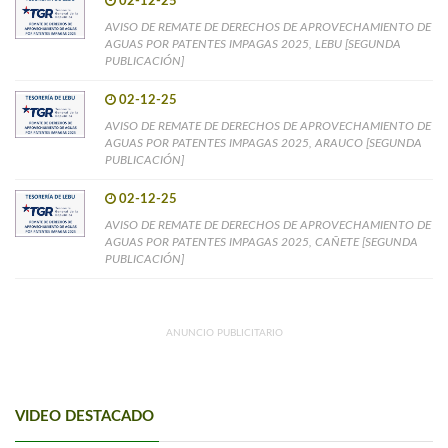
02-12-25
AVISO DE REMATE DE DERECHOS DE APROVECHAMIENTO DE
AGUAS POR PATENTES IMPAGAS 2025, LEBU [SEGUNDA
PUBLICACIÓN]
02-12-25
AVISO DE REMATE DE DERECHOS DE APROVECHAMIENTO DE
AGUAS POR PATENTES IMPAGAS 2025, ARAUCO [SEGUNDA
PUBLICACIÓN]
02-12-25
AVISO DE REMATE DE DERECHOS DE APROVECHAMIENTO DE
AGUAS POR PATENTES IMPAGAS 2025, CAÑETE [SEGUNDA
PUBLICACIÓN]
ANUNCIO PUBLICITARIO
VIDEO DESTACADO