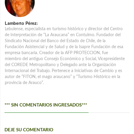
Lamberto Pérez:
Lebulense, especialista en turismo histórico y director del Centro
de Interpretación de “La Araucana” en Contulmo. Fundador del
Sindicato Nacional del Banco del Estado de Chile, de la
Fundación Asistencial y de Salud y de la Isapre Fundación de esa
empresa bancaria. Creador de la AFP PROTECCION, fue
miembro del antiguo Consejo Económico y Social, Vicepresidente
del COREDE Metropolitano y Delegado ante la Organización
Internacional del Trabajo. Pertenece a Iniciativas de Cambio y es
autor de “FITON, el mago araucano” y “Turismo Histórico en la
provincia de Arauco”.
*** SIN COMENTARIOS INGRESADOS***
DEJE SU COMENTARIO