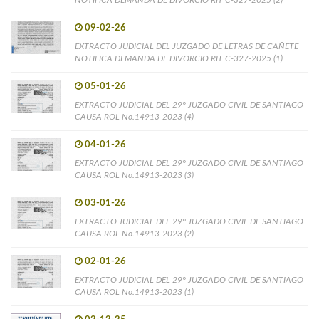
09-02-26
EXTRACTO JUDICIAL DEL JUZGADO DE LETRAS DE CAÑETE
NOTIFICA DEMANDA DE DIVORCIO RIT C-327-2025 (1)
05-01-26
EXTRACTO JUDICIAL DEL 29° JUZGADO CIVIL DE SANTIAGO
CAUSA ROL No.14913-2023 (4)
04-01-26
EXTRACTO JUDICIAL DEL 29° JUZGADO CIVIL DE SANTIAGO
CAUSA ROL No.14913-2023 (3)
03-01-26
EXTRACTO JUDICIAL DEL 29° JUZGADO CIVIL DE SANTIAGO
CAUSA ROL No.14913-2023 (2)
02-01-26
EXTRACTO JUDICIAL DEL 29° JUZGADO CIVIL DE SANTIAGO
CAUSA ROL No.14913-2023 (1)