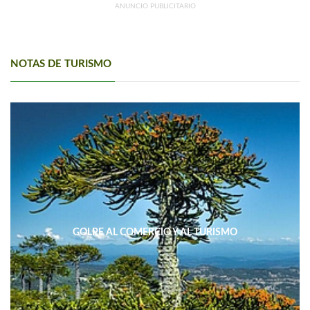
ANUNCIO PUBLICITARIO
NOTAS DE TURISMO
GOLPE AL COMERCIO Y AL TURISMO