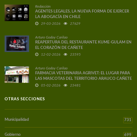
Redacción
AGENTES LEGALES, LA NUEVA FORMA DE EJERCER
LA ABOGACÍA EN CHILE
29-03-2026
27629
Arturo Godoy Carilao
REAPERTURA DEL RESTAURANTE KUME-GULAM EN
EL CORAZÓN DE CAÑETE
12-02-2026
23595
Arturo Godoy Carilao
FARMACIA VETERINARIA AGRIVET: EL LUGAR PARA
LAS MASCOTAS DEL TERRITORIO ARAUCO CAÑETE
05-02-2026
23481
OTRAS SECCIONES
Municipalidad
731
Gobierno
699