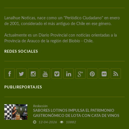
Lanalhue Noticas, nace como un "Periódico Ciudadano" en enero
de 2001, considerado el más antiguo de Chile en ese género.
Actualmente es un Diario Provincial con noticias orientadas a la
Provincia de Arauco de la región del Biobío - Chile.
REDES SOCIALES
PUBLIREPORTAJES
Redacción
SABORES LOTINOS IMPULSA EL PATRIMONIO
GASTRONÓMICO DE LOTA CON CATA DE VINOS
DE AUTOR
12-04-2026
10882