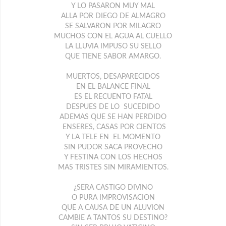
Y LO PASARON MUY MAL
ALLA POR DIEGO DE ALMAGRO
SE SALVARON POR MILAGRO
MUCHOS CON EL AGUA AL CUELLO
LA LLUVIA IMPUSO SU SELLO
QUE TIENE SABOR AMARGO.
MUERTOS, DESAPARECIDOS
EN EL BALANCE FINAL
ES EL RECUENTO FATAL
DESPUES DE LO SUCEDIDO
ADEMAS QUE SE HAN PERDIDO
ENSERES, CASAS POR CIENTOS
Y LA TELE EN EL MOMENTO
SIN PUDOR SACA PROVECHO
Y FESTINA CON LOS HECHOS
MAS TRISTES SIN MIRAMIENTOS.
¿SERA CASTIGO DIVINO
O PURA IMPROVISACION
QUE A CAUSA DE UN ALUVION
CAMBIE A TANTOS SU DESTINO?