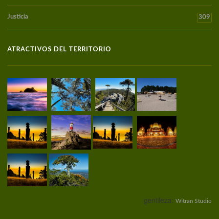
Justicia
309
ATRACTIVOS DEL TERRITORIO
gentileza:
Witran Studio