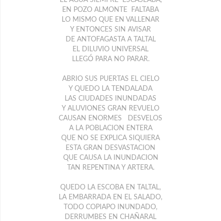
EN POZO ALMONTE FALTABA
LO MISMO QUE EN VALLENAR
Y ENTONCES SIN AVISAR
DE ANTOFAGASTA A TALTAL
EL DILUVIO UNIVERSAL
LLEGÓ PARA NO PARAR.
ABRIO SUS PUERTAS EL CIELO
Y QUEDO LA TENDALADA
LAS CIUDADES INUNDADAS
Y ALUVIONES GRAN REVUELO
CAUSAN ENORMES DESVELOS
A LA POBLACION ENTERA
QUE NO SE EXPLICA SIQUIERA
ESTA GRAN DESVASTACION
QUE CAUSA LA INUNDACION
TAN REPENTINA Y ARTERA.
QUEDO LA ESCOBA EN TALTAL,
LA EMBARRADA EN EL SALADO,
TODO COPIAPO INUNDADO,
DERRUMBES EN CHAÑARAL