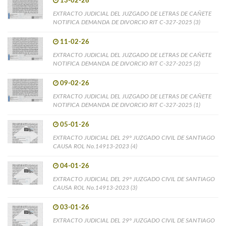
13-02-26
EXTRACTO JUDICIAL DEL JUZGADO DE LETRAS DE CAÑETE
NOTIFICA DEMANDA DE DIVORCIO RIT C-327-2025 (3)
11-02-26
EXTRACTO JUDICIAL DEL JUZGADO DE LETRAS DE CAÑETE
NOTIFICA DEMANDA DE DIVORCIO RIT C-327-2025 (2)
09-02-26
EXTRACTO JUDICIAL DEL JUZGADO DE LETRAS DE CAÑETE
NOTIFICA DEMANDA DE DIVORCIO RIT C-327-2025 (1)
05-01-26
EXTRACTO JUDICIAL DEL 29° JUZGADO CIVIL DE SANTIAGO
CAUSA ROL No.14913-2023 (4)
04-01-26
EXTRACTO JUDICIAL DEL 29° JUZGADO CIVIL DE SANTIAGO
CAUSA ROL No.14913-2023 (3)
03-01-26
EXTRACTO JUDICIAL DEL 29° JUZGADO CIVIL DE SANTIAGO