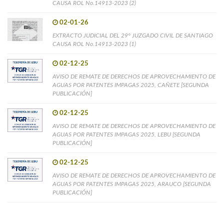
CAUSA ROL No.14913-2023 (2)
02-01-26
EXTRACTO JUDICIAL DEL 29° JUZGADO CIVIL DE SANTIAGO
CAUSA ROL No.14913-2023 (1)
02-12-25
AVISO DE REMATE DE DERECHOS DE APROVECHAMIENTO DE
AGUAS POR PATENTES IMPAGAS 2025, CAÑETE [SEGUNDA
PUBLICACIÓN]
02-12-25
AVISO DE REMATE DE DERECHOS DE APROVECHAMIENTO DE
AGUAS POR PATENTES IMPAGAS 2025, LEBU [SEGUNDA
PUBLICACIÓN]
02-12-25
AVISO DE REMATE DE DERECHOS DE APROVECHAMIENTO DE
AGUAS POR PATENTES IMPAGAS 2025, ARAUCO [SEGUNDA
PUBLICACIÓN]