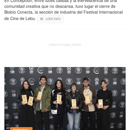
En Concepción, entre luces cálidas y la efervescencia de una
comunidad creativa que no descansa, tuvo lugar el cierre de
Biobío Conecta, la sección de industria del Festival Internacional
de Cine de Lebu.
LEER MÁS
ESPACIO PUBLICITARIO