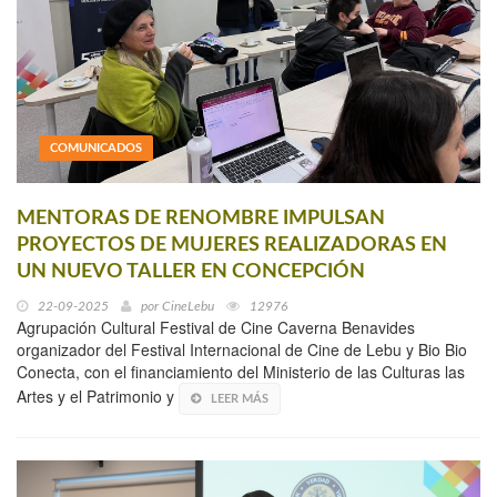
COMUNICADOS
MENTORAS DE RENOMBRE IMPULSAN
PROYECTOS DE MUJERES REALIZADORAS EN
UN NUEVO TALLER EN CONCEPCIÓN
22-09-2025
por
CineLebu
12976
Agrupación Cultural Festival de Cine Caverna Benavides
organizador del Festival Internacional de Cine de Lebu y Bio Bio
Conecta, con el financiamiento del Ministerio de las Culturas las
Artes y el Patrimonio y
LEER MÁS