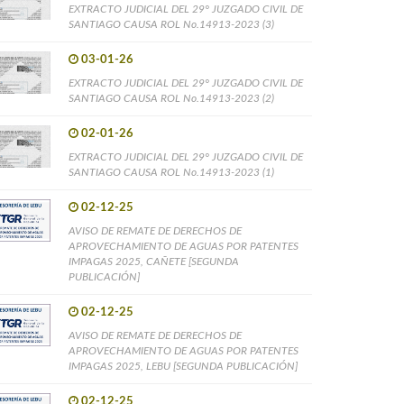
EXTRACTO JUDICIAL DEL 29° JUZGADO CIVIL DE
SANTIAGO CAUSA ROL No.14913-2023 (3)
03-01-26
EXTRACTO JUDICIAL DEL 29° JUZGADO CIVIL DE
SANTIAGO CAUSA ROL No.14913-2023 (2)
02-01-26
EXTRACTO JUDICIAL DEL 29° JUZGADO CIVIL DE
SANTIAGO CAUSA ROL No.14913-2023 (1)
02-12-25
AVISO DE REMATE DE DERECHOS DE
APROVECHAMIENTO DE AGUAS POR PATENTES
IMPAGAS 2025, CAÑETE [SEGUNDA
PUBLICACIÓN]
02-12-25
AVISO DE REMATE DE DERECHOS DE
APROVECHAMIENTO DE AGUAS POR PATENTES
IMPAGAS 2025, LEBU [SEGUNDA PUBLICACIÓN]
02-12-25