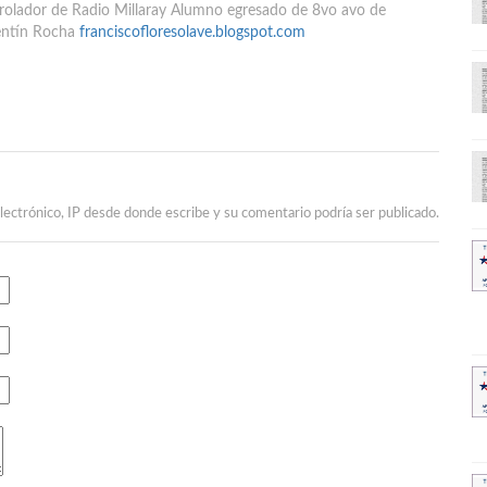
rolador de Radio Millaray Alumno egresado de 8vo avo de
lentín Rocha
franciscofloresolave.blogspot.com
lectrónico, IP desde donde escribe y su comentario podría ser publicado.