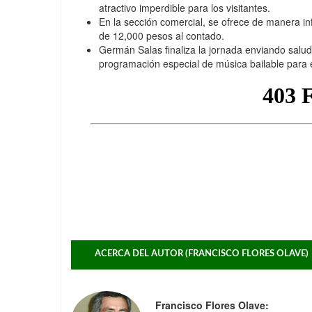
atractivo imperdible para los visitantes.
En la sección comercial, se ofrece de manera in
de 12,000 pesos al contado.
Germán Salas finaliza la jornada enviando salu
programación especial de música bailable para 
ACERCA DEL AUTOR (FRANCISCO FLORES OLAVE)
Francisco Flores Olave: