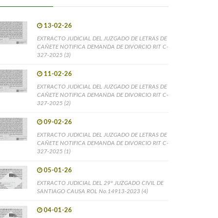
13-02-26
EXTRACTO JUDICIAL DEL JUZGADO DE LETRAS DE
CAÑETE NOTIFICA DEMANDA DE DIVORCIO RIT C-
327-2025 (3)
11-02-26
EXTRACTO JUDICIAL DEL JUZGADO DE LETRAS DE
CAÑETE NOTIFICA DEMANDA DE DIVORCIO RIT C-
327-2025 (2)
09-02-26
EXTRACTO JUDICIAL DEL JUZGADO DE LETRAS DE
CAÑETE NOTIFICA DEMANDA DE DIVORCIO RIT C-
327-2025 (1)
05-01-26
EXTRACTO JUDICIAL DEL 29° JUZGADO CIVIL DE
SANTIAGO CAUSA ROL No.14913-2023 (4)
04-01-26