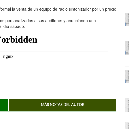
formal la venta de un equipo de radio sintonizador por un precio
dos personalizados a sus auditores y anunciando una
el día sábado.
MÁS NOTAS DEL AUTOR