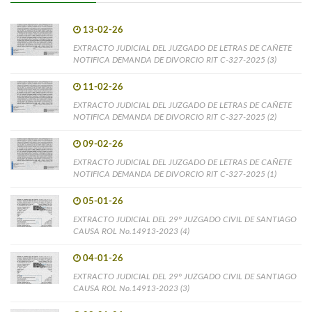
13-02-26
EXTRACTO JUDICIAL DEL JUZGADO DE LETRAS DE CAÑETE
NOTIFICA DEMANDA DE DIVORCIO RIT C-327-2025 (3)
11-02-26
EXTRACTO JUDICIAL DEL JUZGADO DE LETRAS DE CAÑETE
NOTIFICA DEMANDA DE DIVORCIO RIT C-327-2025 (2)
09-02-26
EXTRACTO JUDICIAL DEL JUZGADO DE LETRAS DE CAÑETE
NOTIFICA DEMANDA DE DIVORCIO RIT C-327-2025 (1)
05-01-26
EXTRACTO JUDICIAL DEL 29° JUZGADO CIVIL DE SANTIAGO
CAUSA ROL No.14913-2023 (4)
04-01-26
EXTRACTO JUDICIAL DEL 29° JUZGADO CIVIL DE SANTIAGO
CAUSA ROL No.14913-2023 (3)