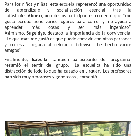
Para los niños y niñas, esta escuela representó una oportunidad
de aprendizaje y socialización esencial tras la
catástrofe.
Alonso
, uno de los participantes comentó que “me
gusta porque tiene varios lugares para correr y me ayuda a
aprender más cosas y ser más ingenioso”.
Asimismo,
Sugeidys,
destacó la importancia de la convivencia:
“Lo que más me gustó es que puedo convivir con otras personas
y no estar pegada al celular o televisor; he hecho varios
amigos”.
Finalmente,
Isabella
, también participante del programa,
resumió el sentir del grupo: “La escuelita ha sido una
distracción de todo lo que ha pasado en Lirquén. Los profesores
han sido muy amorosos y generosos”, comentó.