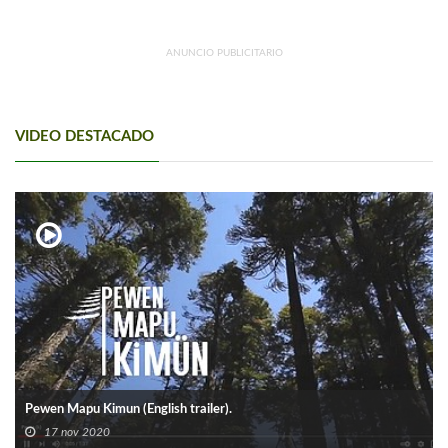
ANUNCIO PUBLICITARIO
VIDEO DESTACADO
Pewen Mapu Kimun (English trailer).
17 nov 2020