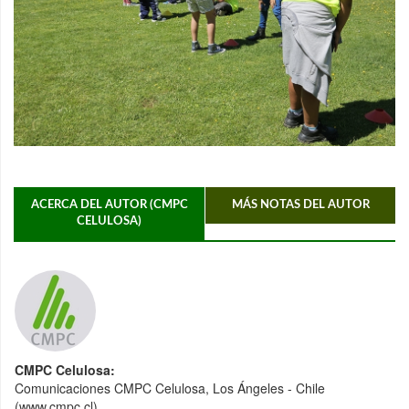
ACERCA DEL AUTOR (CMPC
MÁS NOTAS DEL AUTOR
CELULOSA)
CMPC Celulosa:
Comunicaciones CMPC Celulosa, Los Ángeles - Chile
(www.cmpc.cl)