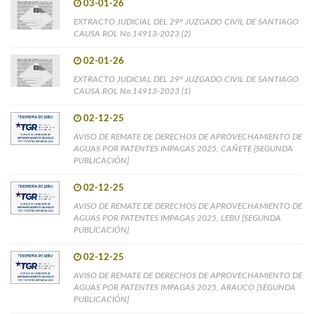
03-01-26
EXTRACTO JUDICIAL DEL 29° JUZGADO CIVIL DE SANTIAGO
CAUSA ROL No.14913-2023 (2)
02-01-26
EXTRACTO JUDICIAL DEL 29° JUZGADO CIVIL DE SANTIAGO
CAUSA ROL No.14913-2023 (1)
02-12-25
AVISO DE REMATE DE DERECHOS DE APROVECHAMIENTO DE
AGUAS POR PATENTES IMPAGAS 2025, CAÑETE [SEGUNDA
PUBLICACIÓN]
02-12-25
AVISO DE REMATE DE DERECHOS DE APROVECHAMIENTO DE
AGUAS POR PATENTES IMPAGAS 2025, LEBU [SEGUNDA
PUBLICACIÓN]
02-12-25
AVISO DE REMATE DE DERECHOS DE APROVECHAMIENTO DE
AGUAS POR PATENTES IMPAGAS 2025, ARAUCO [SEGUNDA
PUBLICACIÓN]