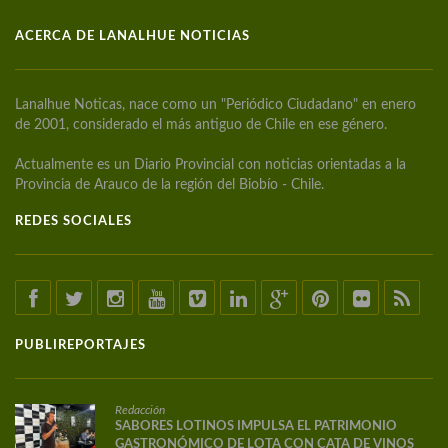
ACERCA DE LANALHUE NOTICIAS
Lanalhue Noticas, nace como un "Periódico Ciudadano" en enero
de 2001, considerado el más antiguo de Chile en ese género.
Actualmente es un Diario Provincial con noticias orientadas a la
Provincia de Arauco de la región del Biobío - Chile.
REDES SOCIALES
PUBLIREPORTAJES
Redacción
SABORES LOTINOS IMPULSA EL PATRIMONIO
GASTRONÓMICO DE LOTA CON CATA DE VINOS