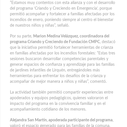
“Estamos muy contentos con esta alianza y con el desarrollo
del programa ‘Criando y Creciendo en Emergencia’, porque
permitió acompañar y fortalecer a familias afectadas por los
incendios de enero, poniendo siempre al centro el bienestar
de nuestros niños y niñas”, señaló.
Por su parte,
Marion Medina Velázquez, coordinadora del
programa Criando y Creciendo de Fundación CMPC
, destacó
que la iniciativa permitió fortalecer herramientas de crianza
en familias afectadas por los incendios forestales: “Estas tres
sesiones buscaron desarrollar competencias parentales y
generar espacios de confianza y aprendizaje para las familias
de jardines infantiles de Lirquén, entregándoles más
herramientas para enfrentar los desafíos de la crianza y
acompañar de mejor manera a niños y niñas”, comentó.
La actividad también permitió compartir experiencias entre
apoderados y equipos pedagógicos, quienes valoraron el
impacto del programa en la convivencia familiar y en el
acompañamiento cotidiano de los menores.
Alejandra San Martín, apoderada participante del programa
,
valoró el espacio generado para las familias de la comuna.