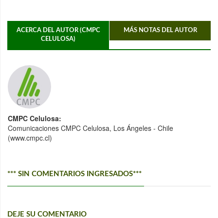
ACERCA DEL AUTOR (CMPC
MÁS NOTAS DEL AUTOR
CELULOSA)
CMPC Celulosa:
Comunicaciones CMPC Celulosa, Los Ángeles - Chile
(www.cmpc.cl)
*** SIN COMENTARIOS INGRESADOS***
DEJE SU COMENTARIO