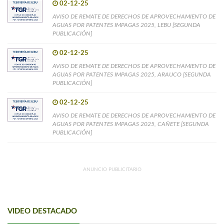
02-12-25
AVISO DE REMATE DE DERECHOS DE APROVECHAMIENTO DE
AGUAS POR PATENTES IMPAGAS 2025, LEBU [SEGUNDA
PUBLICACIÓN]
02-12-25
AVISO DE REMATE DE DERECHOS DE APROVECHAMIENTO DE
AGUAS POR PATENTES IMPAGAS 2025, ARAUCO [SEGUNDA
PUBLICACIÓN]
02-12-25
AVISO DE REMATE DE DERECHOS DE APROVECHAMIENTO DE
AGUAS POR PATENTES IMPAGAS 2025, CAÑETE [SEGUNDA
PUBLICACIÓN]
ANUNCIO PUBLICITARIO
VIDEO DESTACADO