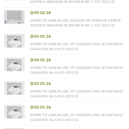
NOTIFICA DEMANDA DE DIVORCIO RIT C-327-2025 (2)
09-02-26
EXTRACTO JUDICIAL DEL JUZGADO DE LETRAS DE CAÑETE
NOTIFICA DEMANDA DE DIVORCIO RIT C-327-2025 (1)
05-01-26
EXTRACTO JUDICIAL DEL 29° JUZGADO CIVIL DE SANTIAGO
CAUSA ROL No.14913-2023 (4)
04-01-26
EXTRACTO JUDICIAL DEL 29° JUZGADO CIVIL DE SANTIAGO
CAUSA ROL No.14913-2023 (3)
03-01-26
EXTRACTO JUDICIAL DEL 29° JUZGADO CIVIL DE SANTIAGO
CAUSA ROL No.14913-2023 (2)
02-01-26
EXTRACTO JUDICIAL DEL 29° JUZGADO CIVIL DE SANTIAGO
CAUSA ROL No.14913-2023 (1)