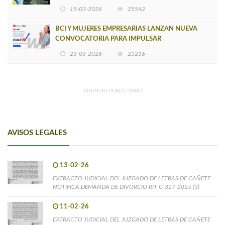
15-03-2026
25542
BCI Y MUJERES EMPRESARIAS LANZAN NUEVA
CONVOCATORIA PARA IMPULSAR
EMPRENDIMIENTOS LIDERADOS POR MUJERES
23-03-2026
25216
ANUNCIO PUBLICITARIO
AVISOS LEGALES
13-02-26
EXTRACTO JUDICIAL DEL JUZGADO DE LETRAS DE CAÑETE
NOTIFICA DEMANDA DE DIVORCIO RIT C-327-2025 (3)
11-02-26
EXTRACTO JUDICIAL DEL JUZGADO DE LETRAS DE CAÑETE