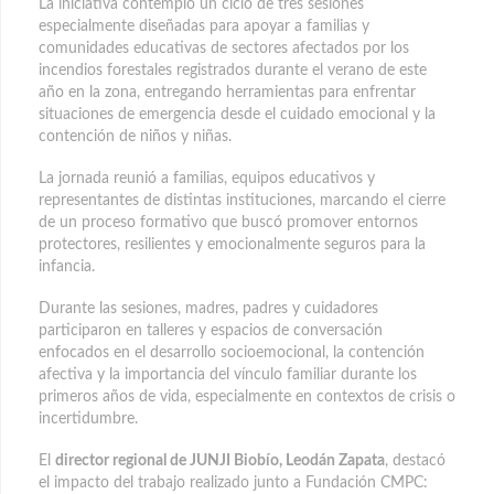
La iniciativa contempló un ciclo de tres sesiones
especialmente diseñadas para apoyar a familias y
comunidades educativas de sectores afectados por los
incendios forestales registrados durante el verano de este
año en la zona, entregando herramientas para enfrentar
situaciones de emergencia desde el cuidado emocional y la
contención de niños y niñas.
La jornada reunió a familias, equipos educativos y
representantes de distintas instituciones, marcando el cierre
de un proceso formativo que buscó promover entornos
protectores, resilientes y emocionalmente seguros para la
infancia.
Durante las sesiones, madres, padres y cuidadores
participaron en talleres y espacios de conversación
enfocados en el desarrollo socioemocional, la contención
afectiva y la importancia del vínculo familiar durante los
primeros años de vida, especialmente en contextos de crisis o
incertidumbre.
El
director regional de JUNJI Biobío, Leodán Zapata
, destacó
el impacto del trabajo realizado junto a Fundación CMPC: