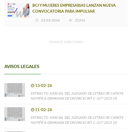
BCI Y MUJERES EMPRESARIAS LANZAN NUEVA
CONVOCATORIA PARA IMPULSAR
EMPRENDIMIENTOS LIDERADOS POR MUJERES
23-03-2026
25243
ANUNCIO PUBLICITARIO
AVISOS LEGALES
13-02-26
EXTRACTO JUDICIAL DEL JUZGADO DE LETRAS DE CAÑETE
NOTIFICA DEMANDA DE DIVORCIO RIT C-327-2025 (3)
11-02-26
EXTRACTO JUDICIAL DEL JUZGADO DE LETRAS DE CAÑETE
NOTIFICA DEMANDA DE DIVORCIO RIT C-327-2025 (2)