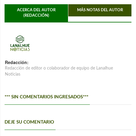
ACERCA DEL AUTOR
MÁS NOTAS DEL AUTOR
(REDACCIÓN)
Redacción:
Redacción de editor o colaborador de equipo de Lanalhue
Noticias
*** SIN COMENTARIOS INGRESADOS***
DEJE SU COMENTARIO