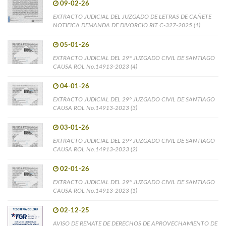
09-02-26
EXTRACTO JUDICIAL DEL JUZGADO DE LETRAS DE CAÑETE
NOTIFICA DEMANDA DE DIVORCIO RIT C-327-2025 (1)
05-01-26
EXTRACTO JUDICIAL DEL 29° JUZGADO CIVIL DE SANTIAGO
CAUSA ROL No.14913-2023 (4)
04-01-26
EXTRACTO JUDICIAL DEL 29° JUZGADO CIVIL DE SANTIAGO
CAUSA ROL No.14913-2023 (3)
03-01-26
EXTRACTO JUDICIAL DEL 29° JUZGADO CIVIL DE SANTIAGO
CAUSA ROL No.14913-2023 (2)
02-01-26
EXTRACTO JUDICIAL DEL 29° JUZGADO CIVIL DE SANTIAGO
CAUSA ROL No.14913-2023 (1)
02-12-25
AVISO DE REMATE DE DERECHOS DE APROVECHAMIENTO DE