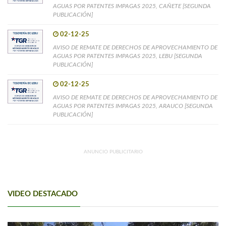
AGUAS POR PATENTES IMPAGAS 2025, CAÑETE [SEGUNDA
PUBLICACIÓN]
02-12-25
AVISO DE REMATE DE DERECHOS DE APROVECHAMIENTO DE
AGUAS POR PATENTES IMPAGAS 2025, LEBU [SEGUNDA
PUBLICACIÓN]
02-12-25
AVISO DE REMATE DE DERECHOS DE APROVECHAMIENTO DE
AGUAS POR PATENTES IMPAGAS 2025, ARAUCO [SEGUNDA
PUBLICACIÓN]
ANUNCIO PUBLICITARIO
VIDEO DESTACADO