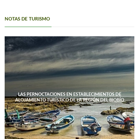
NOTAS DE TURISMO
LAS PERNOCTACIONES EN ESTABLECIMIENTOS DE
ALOJAMIENTO TURÍSTICO DE LA REGIÓN DEL BIOBÍO
DISMINUYERON 15,4% INTERANUAL