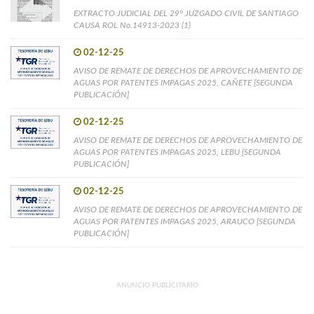
EXTRACTO JUDICIAL DEL 29° JUZGADO CIVIL DE SANTIAGO
CAUSA ROL No.14913-2023 (1)
02-12-25
AVISO DE REMATE DE DERECHOS DE APROVECHAMIENTO DE
AGUAS POR PATENTES IMPAGAS 2025, CAÑETE [SEGUNDA
PUBLICACIÓN]
02-12-25
AVISO DE REMATE DE DERECHOS DE APROVECHAMIENTO DE
AGUAS POR PATENTES IMPAGAS 2025, LEBU [SEGUNDA
PUBLICACIÓN]
02-12-25
AVISO DE REMATE DE DERECHOS DE APROVECHAMIENTO DE
AGUAS POR PATENTES IMPAGAS 2025, ARAUCO [SEGUNDA
PUBLICACIÓN]
ANUNCIO PUBLICITARIO