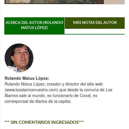
ACERCA DEL AUTOR (ROLANDO
MÁS NOTAS DEL AUTOR
MATUS LÓPEZ)
Rolando Matus López:
Rolando Matus López, creador y director del sitio web
(www.losalamosnuestro.com) que desde la comuna de Los
Álamos sale al mundo, ex funcionario de Conaf, ex
corresponsal de diarios de la capital.
*** SIN COMENTARIOS INGRESADOS***