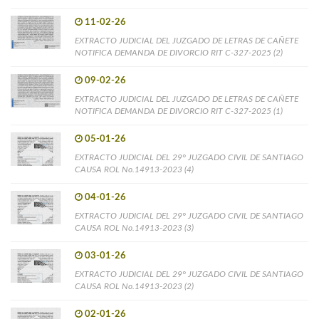
11-02-26
EXTRACTO JUDICIAL DEL JUZGADO DE LETRAS DE CAÑETE
NOTIFICA DEMANDA DE DIVORCIO RIT C-327-2025 (2)
09-02-26
EXTRACTO JUDICIAL DEL JUZGADO DE LETRAS DE CAÑETE
NOTIFICA DEMANDA DE DIVORCIO RIT C-327-2025 (1)
05-01-26
EXTRACTO JUDICIAL DEL 29° JUZGADO CIVIL DE SANTIAGO
CAUSA ROL No.14913-2023 (4)
04-01-26
EXTRACTO JUDICIAL DEL 29° JUZGADO CIVIL DE SANTIAGO
CAUSA ROL No.14913-2023 (3)
03-01-26
EXTRACTO JUDICIAL DEL 29° JUZGADO CIVIL DE SANTIAGO
CAUSA ROL No.14913-2023 (2)
02-01-26