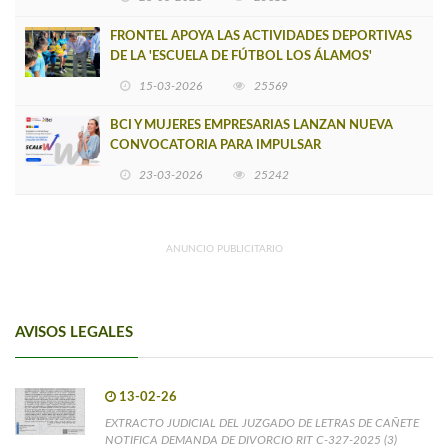
FRONTEL APOYA LAS ACTIVIDADES DEPORTIVAS
DE LA 'ESCUELA DE FÚTBOL LOS ÁLAMOS'
15-03-2026
25569
BCI Y MUJERES EMPRESARIAS LANZAN NUEVA
CONVOCATORIA PARA IMPULSAR
EMPRENDIMIENTOS LIDERADOS POR MUJERES
23-03-2026
25242
ANUNCIO PUBLICITARIO
AVISOS LEGALES
13-02-26
EXTRACTO JUDICIAL DEL JUZGADO DE LETRAS DE CAÑETE
NOTIFICA DEMANDA DE DIVORCIO RIT C-327-2025 (3)