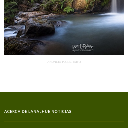
ANUNCIO PUBLICITARIO
ACERCA DE LANALHUE NOTICIAS