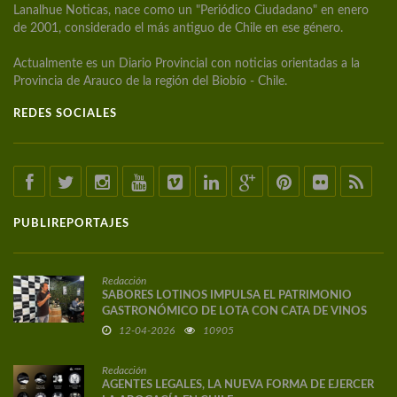
Lanalhue Noticas, nace como un "Periódico Ciudadano" en enero
de 2001, considerado el más antiguo de Chile en ese género.
Actualmente es un Diario Provincial con noticias orientadas a la
Provincia de Arauco de la región del Biobío - Chile.
REDES SOCIALES
PUBLIREPORTAJES
Redacción
SABORES LOTINOS IMPULSA EL PATRIMONIO
GASTRONÓMICO DE LOTA CON CATA DE VINOS
DE AUTOR
12-04-2026
10905
Redacción
AGENTES LEGALES, LA NUEVA FORMA DE EJERCER