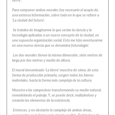
tierra".
Para componer ambos murales fue necesario el acopio de.
una extensa información, sobre todo en lo que se refiere a
'La ciudad del futuro'.
Se trataba de imaginarme lo que serían la ciencia y la
tecnología aplicadas a un nuevo concepto de la ciudad, en
una supuesta organización social. Esto me hizo aventurarme
en una nueva ciencia que se denomina futurología'.
Los dos murales tienen la misma dimensión, siete metros de
larga por dos metros y medio de altura.
El mural denominado 'La tierra' muestra de cómo, de esta
forma de producción primaria, surgen todos los bienes
materiales, hasta la forma más compleja de la cultura.
Muestra a los campesinos transformando su medio natural,
remodelando el paisaje. Y, se puede decir, realizándose y
creando los elementos de la existencia.
Entonces, y no obstante lo complejo de ambas áreas,