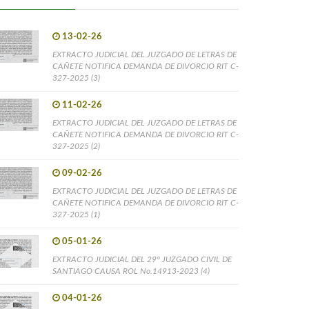
13-02-26
EXTRACTO JUDICIAL DEL JUZGADO DE LETRAS DE
CAÑETE NOTIFICA DEMANDA DE DIVORCIO RIT C-
327-2025 (3)
11-02-26
EXTRACTO JUDICIAL DEL JUZGADO DE LETRAS DE
CAÑETE NOTIFICA DEMANDA DE DIVORCIO RIT C-
327-2025 (2)
09-02-26
EXTRACTO JUDICIAL DEL JUZGADO DE LETRAS DE
CAÑETE NOTIFICA DEMANDA DE DIVORCIO RIT C-
327-2025 (1)
05-01-26
EXTRACTO JUDICIAL DEL 29° JUZGADO CIVIL DE
SANTIAGO CAUSA ROL No.14913-2023 (4)
04-01-26