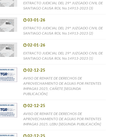
EXTRACTO JUDICIAL DEL 29° JUZGADO CIVIL DE
SANTIAGO CAUSA ROL No.14913-2023 (3)
03-01-26
EXTRACTO JUDICIAL DEL 29° JUZGADO CIVIL DE
SANTIAGO CAUSA ROL No.14913-2023 (2)
02-01-26
EXTRACTO JUDICIAL DEL 29° JUZGADO CIVIL DE
SANTIAGO CAUSA ROL No.14913-2023 (1)
02-12-25
AVISO DE REMATE DE DERECHOS DE
APROVECHAMIENTO DE AGUAS POR PATENTES
IMPAGAS 2025, CAÑETE [SEGUNDA
PUBLICACIÓN]
02-12-25
AVISO DE REMATE DE DERECHOS DE
APROVECHAMIENTO DE AGUAS POR PATENTES
IMPAGAS 2025, LEBU [SEGUNDA PUBLICACIÓN]
02-12-25