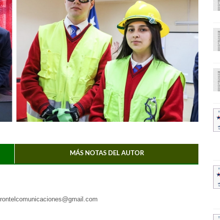
MÁS NOTAS DEL AUTOR
frontelcomunicaciones@gmail.com