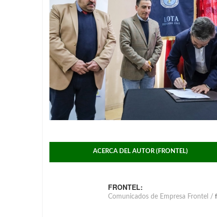
ACERCA DEL AUTOR (FRONTEL)
FRONTEL:
Comunicados de Empresa Frontel /