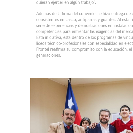
quieran ejercer en algún trabajo”.
Además de la firma del convenio, se hizo entrega de
consistentes en casco, antiparras y guantes. Al esta
serie de experiencias y demostraciones en instalacion
competencias para enfrentar las exigencias del merca
Esta iniciativa, está dentro de los programas de vinc
liceos técnico-profesionales con especialidad en elec
Frontel reafirma su compromiso con la educación, el d
generaciones.