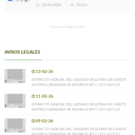
EMPRENDIMIENTOS LIDERADOS POR MUJERES
23-03-2026
25213
ANUNCIO PUBLICITARIO
AVISOS LEGALES
13-02-26
EXTRACTO JUDICIAL DEL JUZGADO DE LETRAS DE CAÑETE
NOTIFICA DEMANDA DE DIVORCIO RIT C-327-2025 (3)
11-02-26
EXTRACTO JUDICIAL DEL JUZGADO DE LETRAS DE CAÑETE
NOTIFICA DEMANDA DE DIVORCIO RIT C-327-2025 (2)
09-02-26
EXTRACTO JUDICIAL DEL JUZGADO DE LETRAS DE CAÑETE
NOTIFICA DEMANDA DE DIVORCIO RIT C-327-2025 (1)