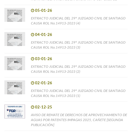
05-01-26
EXTRACTO JUDICIAL DEL 29° JUZGADO CIVIL DE SANTIAGO
CAUSA ROL No.14913-2023 (4)
04-01-26
EXTRACTO JUDICIAL DEL 29° JUZGADO CIVIL DE SANTIAGO
CAUSA ROL No.14913-2023 (3)
03-01-26
EXTRACTO JUDICIAL DEL 29° JUZGADO CIVIL DE SANTIAGO
CAUSA ROL No.14913-2023 (2)
02-01-26
EXTRACTO JUDICIAL DEL 29° JUZGADO CIVIL DE SANTIAGO
CAUSA ROL No.14913-2023 (1)
02-12-25
AVISO DE REMATE DE DERECHOS DE APROVECHAMIENTO DE
AGUAS POR PATENTES IMPAGAS 2025, CAÑETE [SEGUNDA
PUBLICACIÓN]