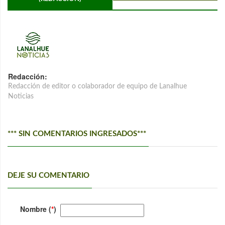
Redacción:
Redacción de editor o colaborador de equipo de Lanalhue
Noticias
*** SIN COMENTARIOS INGRESADOS***
DEJE SU COMENTARIO
Nombre (
*
)