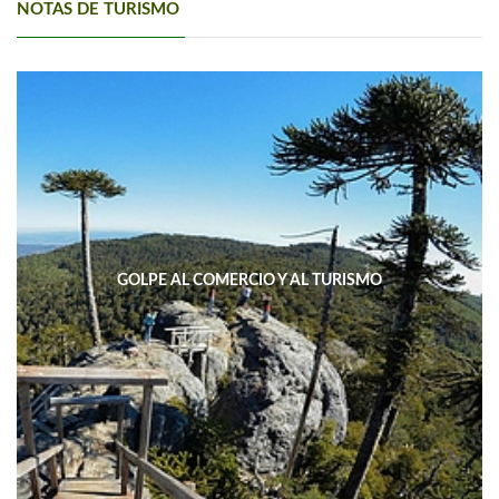
NOTAS DE TURISMO
GOLPE AL COMERCIO Y AL TURISMO