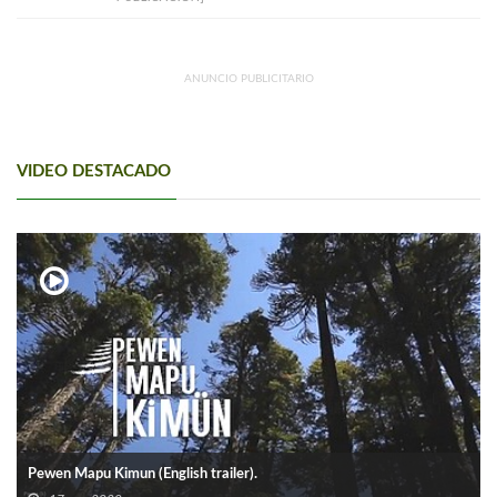
ANUNCIO PUBLICITARIO
VIDEO DESTACADO
Pewen Mapu Kimun (English trailer).