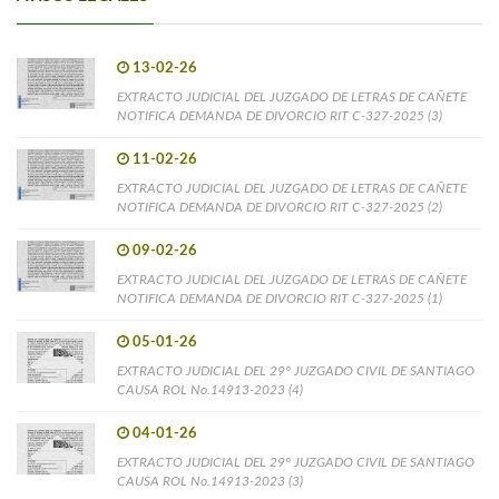
13-02-26
EXTRACTO JUDICIAL DEL JUZGADO DE LETRAS DE CAÑETE
NOTIFICA DEMANDA DE DIVORCIO RIT C-327-2025 (3)
11-02-26
EXTRACTO JUDICIAL DEL JUZGADO DE LETRAS DE CAÑETE
NOTIFICA DEMANDA DE DIVORCIO RIT C-327-2025 (2)
09-02-26
EXTRACTO JUDICIAL DEL JUZGADO DE LETRAS DE CAÑETE
NOTIFICA DEMANDA DE DIVORCIO RIT C-327-2025 (1)
05-01-26
EXTRACTO JUDICIAL DEL 29° JUZGADO CIVIL DE SANTIAGO
CAUSA ROL No.14913-2023 (4)
04-01-26
EXTRACTO JUDICIAL DEL 29° JUZGADO CIVIL DE SANTIAGO
CAUSA ROL No.14913-2023 (3)