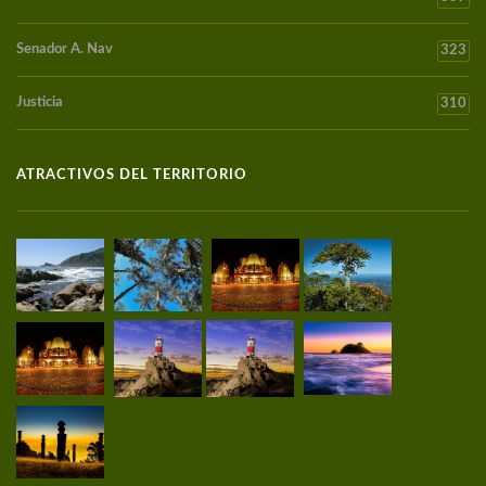
Senador A. Nav
323
Justicia
310
ATRACTIVOS DEL TERRITORIO