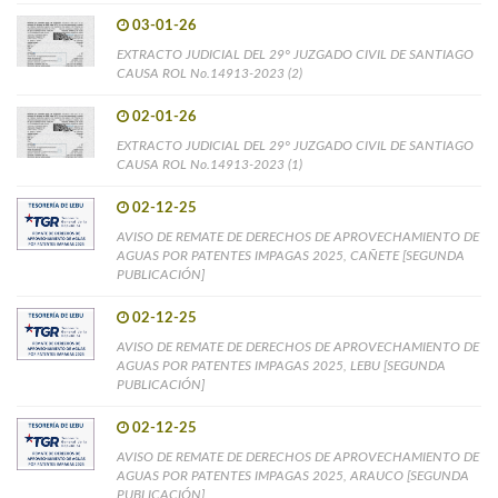
03-01-26
EXTRACTO JUDICIAL DEL 29° JUZGADO CIVIL DE SANTIAGO
CAUSA ROL No.14913-2023 (2)
02-01-26
EXTRACTO JUDICIAL DEL 29° JUZGADO CIVIL DE SANTIAGO
CAUSA ROL No.14913-2023 (1)
02-12-25
AVISO DE REMATE DE DERECHOS DE APROVECHAMIENTO DE
AGUAS POR PATENTES IMPAGAS 2025, CAÑETE [SEGUNDA
PUBLICACIÓN]
02-12-25
AVISO DE REMATE DE DERECHOS DE APROVECHAMIENTO DE
AGUAS POR PATENTES IMPAGAS 2025, LEBU [SEGUNDA
PUBLICACIÓN]
02-12-25
AVISO DE REMATE DE DERECHOS DE APROVECHAMIENTO DE
AGUAS POR PATENTES IMPAGAS 2025, ARAUCO [SEGUNDA
PUBLICACIÓN]