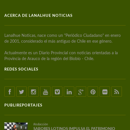
ACERCA DE LANALHUE NOTICIAS
Lanalhue Noticas, nace como un "Periódico Ciudadano" en enero
de 2001, considerado el más antiguo de Chile en ese género.
Actualmente es un Diario Provincial con noticias orientadas a la
Provincia de Arauco de la región del Biobío - Chile.
REDES SOCIALES
PUBLIREPORTAJES
Redacción
SABORES LOTINOS IMPULSA EL PATRIMONIO