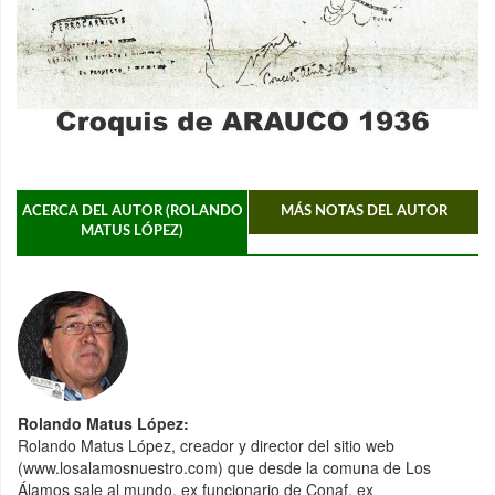
ACERCA DEL AUTOR (ROLANDO
MÁS NOTAS DEL AUTOR
MATUS LÓPEZ)
Rolando Matus López:
Rolando Matus López, creador y director del sitio web
(www.losalamosnuestro.com) que desde la comuna de Los
Álamos sale al mundo, ex funcionario de Conaf, ex