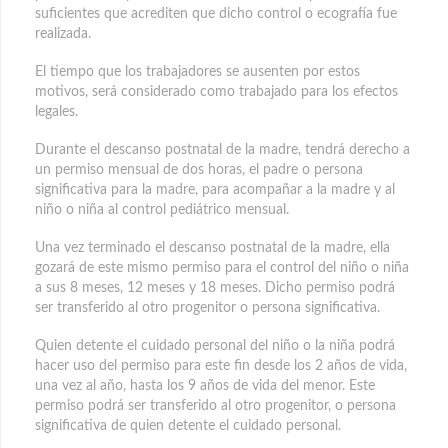
suficientes que acrediten que dicho control o ecografía fue
realizada.
El tiempo que los trabajadores se ausenten por estos
motivos, será considerado como trabajado para los efectos
legales.
Durante el descanso postnatal de la madre, tendrá derecho a
un permiso mensual de dos horas, el padre o persona
significativa para la madre, para acompañar a la madre y al
niño o niña al control pediátrico mensual.
Una vez terminado el descanso postnatal de la madre, ella
gozará de este mismo permiso para el control del niño o niña
a sus 8 meses, 12 meses y 18 meses. Dicho permiso podrá
ser transferido al otro progenitor o persona significativa.
Quien detente el cuidado personal del niño o la niña podrá
hacer uso del permiso para este fin desde los 2 años de vida,
una vez al año, hasta los 9 años de vida del menor. Este
permiso podrá ser transferido al otro progenitor, o persona
significativa de quien detente el cuidado personal.