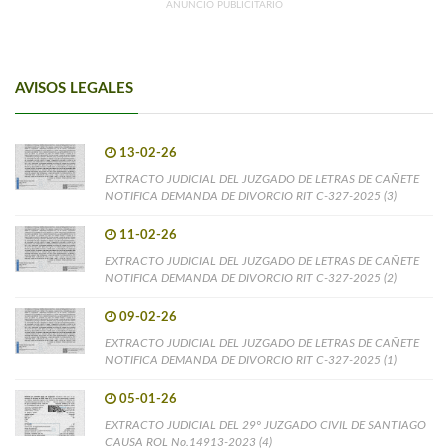
ANUNCIO PUBLICITARIO
AVISOS LEGALES
13-02-26
EXTRACTO JUDICIAL DEL JUZGADO DE LETRAS DE CAÑETE
NOTIFICA DEMANDA DE DIVORCIO RIT C-327-2025 (3)
11-02-26
EXTRACTO JUDICIAL DEL JUZGADO DE LETRAS DE CAÑETE
NOTIFICA DEMANDA DE DIVORCIO RIT C-327-2025 (2)
09-02-26
EXTRACTO JUDICIAL DEL JUZGADO DE LETRAS DE CAÑETE
NOTIFICA DEMANDA DE DIVORCIO RIT C-327-2025 (1)
05-01-26
EXTRACTO JUDICIAL DEL 29° JUZGADO CIVIL DE SANTIAGO
CAUSA ROL No.14913-2023 (4)