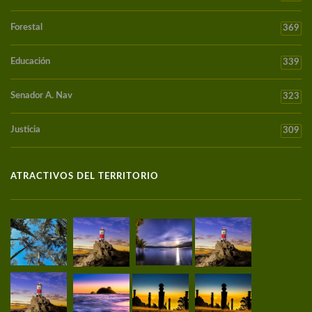
Forestal
369
Educación
339
Senador A. Nav
323
Justicia
309
ATRACTIVOS DEL TERRITORIO