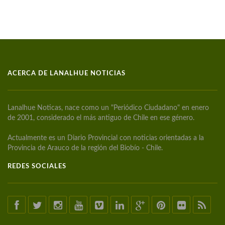
ACERCA DE LANALHUE NOTICIAS
Lanalhue Noticas, nace como un "Periódico Ciudadano" en enero
de 2001, considerado el más antiguo de Chile en ese género.
Actualmente es un Diario Provincial con noticias orientadas a la
Provincia de Arauco de la región del Biobío - Chile.
REDES SOCIALES