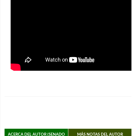
ACERCA DEL AUTOR (SENADO
MÁS NOTAS DEL AUTOR