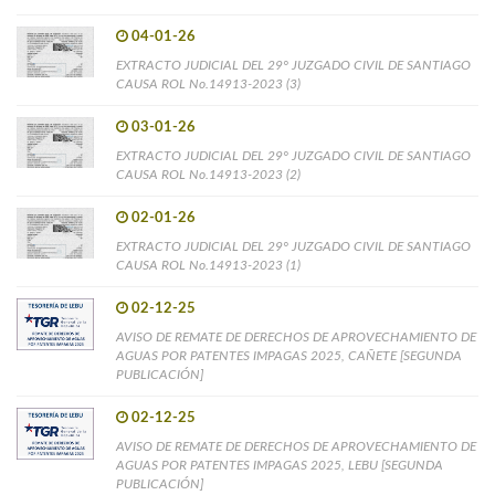
04-01-26
EXTRACTO JUDICIAL DEL 29° JUZGADO CIVIL DE SANTIAGO
CAUSA ROL No.14913-2023 (3)
03-01-26
EXTRACTO JUDICIAL DEL 29° JUZGADO CIVIL DE SANTIAGO
CAUSA ROL No.14913-2023 (2)
02-01-26
EXTRACTO JUDICIAL DEL 29° JUZGADO CIVIL DE SANTIAGO
CAUSA ROL No.14913-2023 (1)
02-12-25
AVISO DE REMATE DE DERECHOS DE APROVECHAMIENTO DE
AGUAS POR PATENTES IMPAGAS 2025, CAÑETE [SEGUNDA
PUBLICACIÓN]
02-12-25
AVISO DE REMATE DE DERECHOS DE APROVECHAMIENTO DE
AGUAS POR PATENTES IMPAGAS 2025, LEBU [SEGUNDA
PUBLICACIÓN]