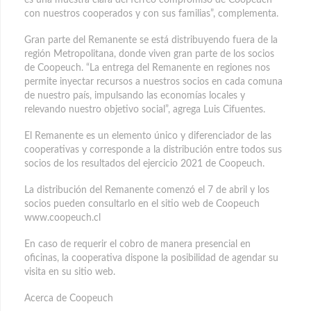
con nuestros cooperados y con sus familias”, complementa.
Gran parte del Remanente se está distribuyendo fuera de la
región Metropolitana, donde viven gran parte de los socios
de Coopeuch. “La entrega del Remanente en regiones nos
permite inyectar recursos a nuestros socios en cada comuna
de nuestro país, impulsando las economías locales y
relevando nuestro objetivo social”, agrega Luis Cifuentes.
El Remanente es un elemento único y diferenciador de las
cooperativas y corresponde a la distribución entre todos sus
socios de los resultados del ejercicio 2021 de Coopeuch.
La distribución del Remanente comenzó el 7 de abril y los
socios pueden consultarlo en el sitio web de Coopeuch
www.coopeuch.cl
En caso de requerir el cobro de manera presencial en
oficinas, la cooperativa dispone la posibilidad de agendar su
visita en su sitio web.
Acerca de Coopeuch