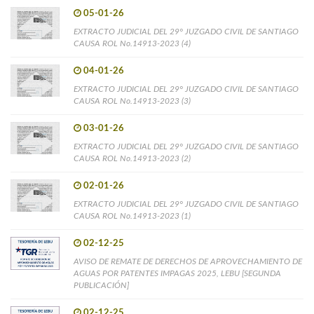
05-01-26
EXTRACTO JUDICIAL DEL 29° JUZGADO CIVIL DE SANTIAGO
CAUSA ROL No.14913-2023 (4)
04-01-26
EXTRACTO JUDICIAL DEL 29° JUZGADO CIVIL DE SANTIAGO
CAUSA ROL No.14913-2023 (3)
03-01-26
EXTRACTO JUDICIAL DEL 29° JUZGADO CIVIL DE SANTIAGO
CAUSA ROL No.14913-2023 (2)
02-01-26
EXTRACTO JUDICIAL DEL 29° JUZGADO CIVIL DE SANTIAGO
CAUSA ROL No.14913-2023 (1)
02-12-25
AVISO DE REMATE DE DERECHOS DE APROVECHAMIENTO DE
AGUAS POR PATENTES IMPAGAS 2025, LEBU [SEGUNDA
PUBLICACIÓN]
02-12-25