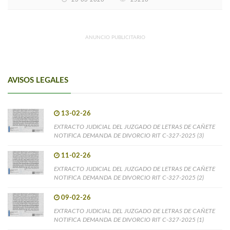
ANUNCIO PUBLICITARIO
AVISOS LEGALES
13-02-26
EXTRACTO JUDICIAL DEL JUZGADO DE LETRAS DE CAÑETE
NOTIFICA DEMANDA DE DIVORCIO RIT C-327-2025 (3)
11-02-26
EXTRACTO JUDICIAL DEL JUZGADO DE LETRAS DE CAÑETE
NOTIFICA DEMANDA DE DIVORCIO RIT C-327-2025 (2)
09-02-26
EXTRACTO JUDICIAL DEL JUZGADO DE LETRAS DE CAÑETE
NOTIFICA DEMANDA DE DIVORCIO RIT C-327-2025 (1)