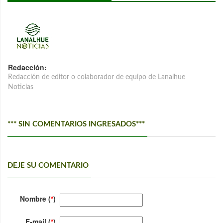
Redacción:
Redacción de editor o colaborador de equipo de Lanalhue
Noticias
*** SIN COMENTARIOS INGRESADOS***
DEJE SU COMENTARIO
Nombre (
*
)
E-mail (
*
)