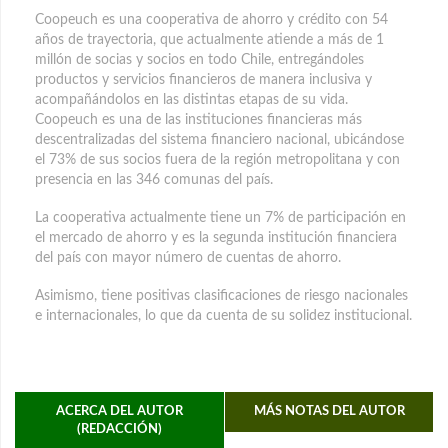
Coopeuch es una cooperativa de ahorro y crédito con 54
años de trayectoria, que actualmente atiende a más de 1
millón de socias y socios en todo Chile, entregándoles
productos y servicios financieros de manera inclusiva y
acompañándolos en las distintas etapas de su vida.
Coopeuch es una de las instituciones financieras más
descentralizadas del sistema financiero nacional, ubicándose
el 73% de sus socios fuera de la región metropolitana y con
presencia en las 346 comunas del país.
La cooperativa actualmente tiene un 7% de participación en
el mercado de ahorro y es la segunda institución financiera
del país con mayor número de cuentas de ahorro.
Asimismo, tiene positivas clasificaciones de riesgo nacionales
e internacionales, lo que da cuenta de su solidez institucional.
ACERCA DEL AUTOR
MÁS NOTAS DEL AUTOR
(REDACCIÓN)