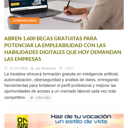
COMUNICADOS
ABREN 1.600 BECAS GRATUITAS PARA
POTENCIAR LA EMPLEABILIDAD CON LAS
HABILIDADES DIGITALES QUE HOY DEMANDAN
LAS EMPRESAS
15-07-2026
por
Redacción
1557
La iniciativa ofrecerá formación gratuita en inteligencia artificial,
automatización, ciberseguridad y análisis de datos, entregando
herramientas para fortalecer el perfil profesional y mejorar las
oportunidades de acceso a un mercado laboral cada vez más
competitivo.
LEER MÁS