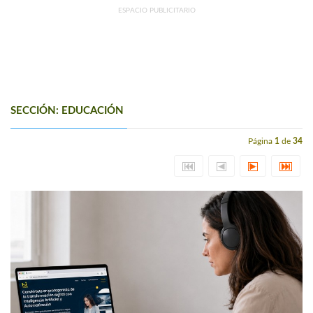
ESPACIO PUBLICITARIO
SECCIÓN: EDUCACIÓN
Página
1
de
34