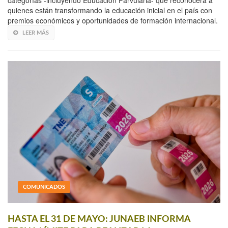
quienes están transformando la educación inicial en el país con
premios económicos y oportunidades de formación internacional.
LEER MÁS
COMUNICADOS
HASTA EL 31 DE MAYO: JUNAEB INFORMA