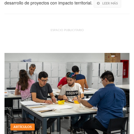
desarrollo de proyectos con impacto territorial.
LEER MÁS
ESPACIO PUBLICITARIO
ARTÍCULOS