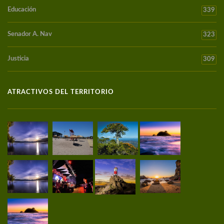
Educación
339
Senador A. Nav
323
Justicia
309
ATRACTIVOS DEL TERRITORIO