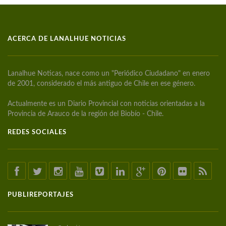
ACERCA DE LANALHUE NOTICIAS
Lanalhue Noticas, nace como un "Periódico Ciudadano" en enero
de 2001, considerado el más antiguo de Chile en ese género.
Actualmente es un Diario Provincial con noticias orientadas a la
Provincia de Arauco de la región del Biobío - Chile.
REDES SOCIALES
PUBLIREPORTAJES