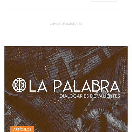
ESPACIO PUBLICITARIO
ARTÍCULOS