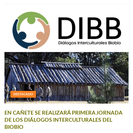
DESTACADO
EN CAÑETE SE REALIZARÁ PRIMERA JORNADA
DE LOS DIÁLOGOS INTERCULTURALES DEL
BIOBIO