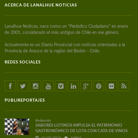
ACERCA DE LANALHUE NOTICIAS
Lanalhue Noticas, nace como un "Periódico Ciudadano" en enero
de 2001, considerado el más antiguo de Chile en ese género.
Actualmente es un Diario Provincial con noticias orientadas a la
Provincia de Arauco de la región del Biobío - Chile.
REDES SOCIALES
PUBLIREPORTAJES
Redacción
SABORES LOTINOS IMPULSA EL PATRIMONIO
GASTRONÓMICO DE LOTA CON CATA DE VINOS
DE AUTOR
12-04-2026
10894