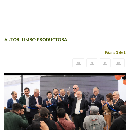
AUTOR: LIMBO PRODUCTORA
Página
1
de
1