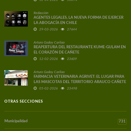
Redacción
AGENTES LEGALES, LA NUEVA FORMA DE EJERCER
LA ABOGACÍA EN CHILE
29-03-2026
27644
Arturo Godoy Carilao
REAPERTURA DEL RESTAURANTE KUME-GULAM EN
EL CORAZÓN DE CAÑETE
12-02-2026
23609
Arturo Godoy Carilao
FARMACIA VETERINARIA AGRIVET: EL LUGAR PARA
LAS MASCOTAS DEL TERRITORIO ARAUCO CAÑETE
05-02-2026
23498
OTRAS SECCIONES
Municipalidad
731