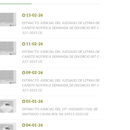
13-02-26
EXTRACTO JUDICIAL DEL JUZGADO DE LETRAS DE
CAÑETE NOTIFICA DEMANDA DE DIVORCIO RIT C-
327-2025 (3)
11-02-26
EXTRACTO JUDICIAL DEL JUZGADO DE LETRAS DE
CAÑETE NOTIFICA DEMANDA DE DIVORCIO RIT C-
327-2025 (2)
09-02-26
EXTRACTO JUDICIAL DEL JUZGADO DE LETRAS DE
CAÑETE NOTIFICA DEMANDA DE DIVORCIO RIT C-
327-2025 (1)
05-01-26
EXTRACTO JUDICIAL DEL 29° JUZGADO CIVIL DE
SANTIAGO CAUSA ROL No.14913-2023 (4)
04-01-26