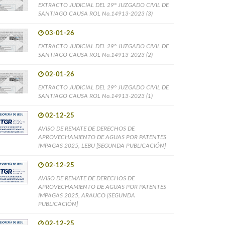
EXTRACTO JUDICIAL DEL 29° JUZGADO CIVIL DE
SANTIAGO CAUSA ROL No.14913-2023 (3)
03-01-26
EXTRACTO JUDICIAL DEL 29° JUZGADO CIVIL DE
SANTIAGO CAUSA ROL No.14913-2023 (2)
02-01-26
EXTRACTO JUDICIAL DEL 29° JUZGADO CIVIL DE
SANTIAGO CAUSA ROL No.14913-2023 (1)
02-12-25
AVISO DE REMATE DE DERECHOS DE
APROVECHAMIENTO DE AGUAS POR PATENTES
IMPAGAS 2025, LEBU [SEGUNDA PUBLICACIÓN]
02-12-25
AVISO DE REMATE DE DERECHOS DE
APROVECHAMIENTO DE AGUAS POR PATENTES
IMPAGAS 2025, ARAUCO [SEGUNDA
PUBLICACIÓN]
02-12-25