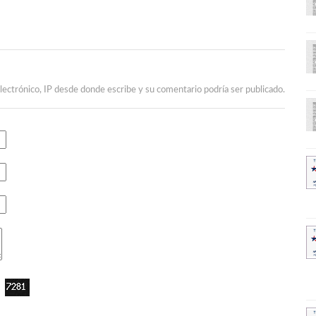
lectrónico, IP desde donde escribe y su comentario podría ser publicado.