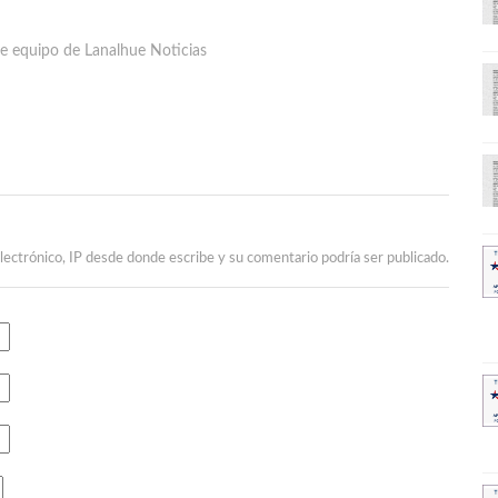
e equipo de Lanalhue Noticias
lectrónico, IP desde donde escribe y su comentario podría ser publicado.