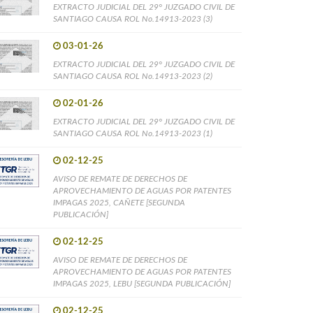
EXTRACTO JUDICIAL DEL 29° JUZGADO CIVIL DE
SANTIAGO CAUSA ROL No.14913-2023 (3)
03-01-26
EXTRACTO JUDICIAL DEL 29° JUZGADO CIVIL DE
SANTIAGO CAUSA ROL No.14913-2023 (2)
02-01-26
EXTRACTO JUDICIAL DEL 29° JUZGADO CIVIL DE
SANTIAGO CAUSA ROL No.14913-2023 (1)
02-12-25
AVISO DE REMATE DE DERECHOS DE
APROVECHAMIENTO DE AGUAS POR PATENTES
IMPAGAS 2025, CAÑETE [SEGUNDA
PUBLICACIÓN]
02-12-25
AVISO DE REMATE DE DERECHOS DE
APROVECHAMIENTO DE AGUAS POR PATENTES
IMPAGAS 2025, LEBU [SEGUNDA PUBLICACIÓN]
02-12-25