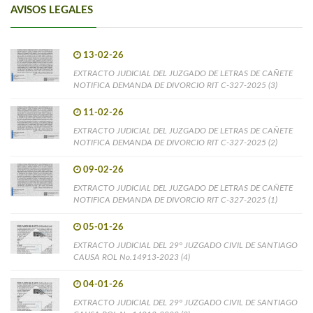
AVISOS LEGALES
13-02-26
EXTRACTO JUDICIAL DEL JUZGADO DE LETRAS DE CAÑETE
NOTIFICA DEMANDA DE DIVORCIO RIT C-327-2025 (3)
11-02-26
EXTRACTO JUDICIAL DEL JUZGADO DE LETRAS DE CAÑETE
NOTIFICA DEMANDA DE DIVORCIO RIT C-327-2025 (2)
09-02-26
EXTRACTO JUDICIAL DEL JUZGADO DE LETRAS DE CAÑETE
NOTIFICA DEMANDA DE DIVORCIO RIT C-327-2025 (1)
05-01-26
EXTRACTO JUDICIAL DEL 29° JUZGADO CIVIL DE SANTIAGO
CAUSA ROL No.14913-2023 (4)
04-01-26
EXTRACTO JUDICIAL DEL 29° JUZGADO CIVIL DE SANTIAGO