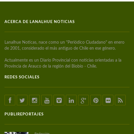
ACERCA DE LANALHUE NOTICIAS
Lanalhue Noticas, nace como un "Periódico Ciudadano" en enero
de 2001, considerado el más antiguo de Chile en ese género.
Actualmente es un Diario Provincial con noticias orientadas a la
Provincia de Arauco de la región del Biobío - Chile.
REDES SOCIALES
PUBLIREPORTAJES
Redacción