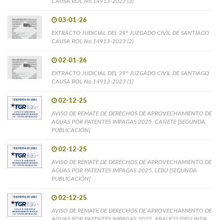
CAUSA ROL No.14913-2023 (3)
03-01-26
EXTRACTO JUDICIAL DEL 29° JUZGADO CIVIL DE SANTIAGO
CAUSA ROL No.14913-2023 (2)
02-01-26
EXTRACTO JUDICIAL DEL 29° JUZGADO CIVIL DE SANTIAGO
CAUSA ROL No.14913-2023 (1)
02-12-25
AVISO DE REMATE DE DERECHOS DE APROVECHAMIENTO DE
AGUAS POR PATENTES IMPAGAS 2025, CAÑETE [SEGUNDA
PUBLICACIÓN]
02-12-25
AVISO DE REMATE DE DERECHOS DE APROVECHAMIENTO DE
AGUAS POR PATENTES IMPAGAS 2025, LEBU [SEGUNDA
PUBLICACIÓN]
02-12-25
AVISO DE REMATE DE DERECHOS DE APROVECHAMIENTO DE
AGUAS POR PATENTES IMPAGAS 2025, ARAUCO [SEGUNDA