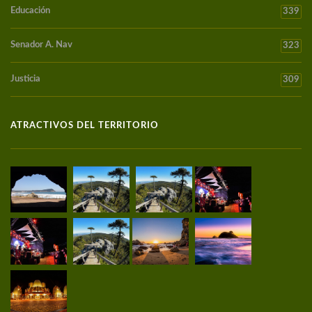
Educación
339
Senador A. Nav
323
Justicia
309
ATRACTIVOS DEL TERRITORIO