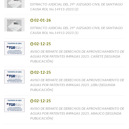
EXTRACTO JUDICIAL DEL 29° JUZGADO CIVIL DE SANTIAGO
CAUSA ROL No.14913-2023 (2)
02-01-26
EXTRACTO JUDICIAL DEL 29° JUZGADO CIVIL DE SANTIAGO
CAUSA ROL No.14913-2023 (1)
02-12-25
AVISO DE REMATE DE DERECHOS DE APROVECHAMIENTO DE
AGUAS POR PATENTES IMPAGAS 2025, CAÑETE [SEGUNDA
PUBLICACIÓN]
02-12-25
AVISO DE REMATE DE DERECHOS DE APROVECHAMIENTO DE
AGUAS POR PATENTES IMPAGAS 2025, LEBU [SEGUNDA
PUBLICACIÓN]
02-12-25
AVISO DE REMATE DE DERECHOS DE APROVECHAMIENTO DE
AGUAS POR PATENTES IMPAGAS 2025, ARAUCO [SEGUNDA
PUBLICACIÓN]