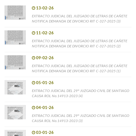
13-02-26
EXTRACTO JUDICIAL DEL JUZGADO DE LETRAS DE CAÑETE
NOTIFICA DEMANDA DE DIVORCIO RIT C-327-2025 (3)
11-02-26
EXTRACTO JUDICIAL DEL JUZGADO DE LETRAS DE CAÑETE
NOTIFICA DEMANDA DE DIVORCIO RIT C-327-2025 (2)
09-02-26
EXTRACTO JUDICIAL DEL JUZGADO DE LETRAS DE CAÑETE
NOTIFICA DEMANDA DE DIVORCIO RIT C-327-2025 (1)
05-01-26
EXTRACTO JUDICIAL DEL 29° JUZGADO CIVIL DE SANTIAGO
CAUSA ROL No.14913-2023 (4)
04-01-26
EXTRACTO JUDICIAL DEL 29° JUZGADO CIVIL DE SANTIAGO
CAUSA ROL No.14913-2023 (3)
03-01-26