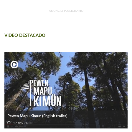
ANUNCIO PUBLICITARIO
VIDEO DESTACADO
Pewen Mapu Kimun (English trailer).
17 nov 2020