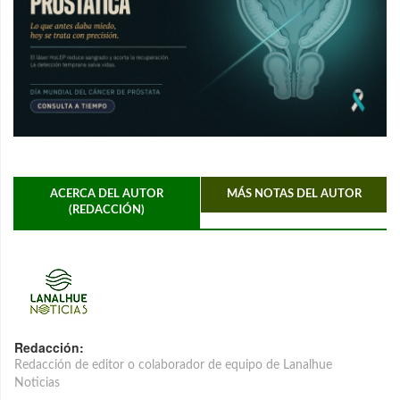
ACERCA DEL AUTOR
MÁS NOTAS DEL AUTOR
(REDACCIÓN)
Redacción:
Redacción de editor o colaborador de equipo de Lanalhue
Noticias