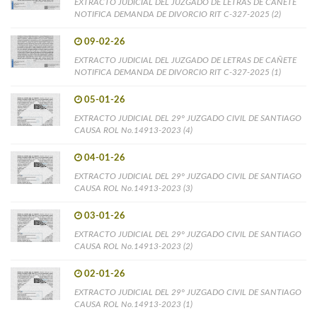
EXTRACTO JUDICIAL DEL JUZGADO DE LETRAS DE CAÑETE
NOTIFICA DEMANDA DE DIVORCIO RIT C-327-2025 (2)
09-02-26
EXTRACTO JUDICIAL DEL JUZGADO DE LETRAS DE CAÑETE
NOTIFICA DEMANDA DE DIVORCIO RIT C-327-2025 (1)
05-01-26
EXTRACTO JUDICIAL DEL 29° JUZGADO CIVIL DE SANTIAGO
CAUSA ROL No.14913-2023 (4)
04-01-26
EXTRACTO JUDICIAL DEL 29° JUZGADO CIVIL DE SANTIAGO
CAUSA ROL No.14913-2023 (3)
03-01-26
EXTRACTO JUDICIAL DEL 29° JUZGADO CIVIL DE SANTIAGO
CAUSA ROL No.14913-2023 (2)
02-01-26
EXTRACTO JUDICIAL DEL 29° JUZGADO CIVIL DE SANTIAGO
CAUSA ROL No.14913-2023 (1)