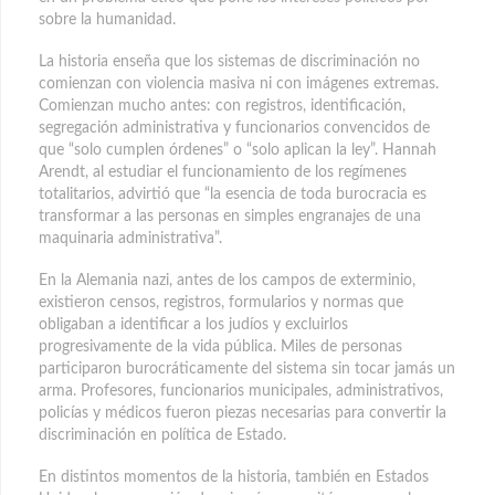
sobre la humanidad.
La historia enseña que los sistemas de discriminación no
comienzan con violencia masiva ni con imágenes extremas.
Comienzan mucho antes: con registros, identificación,
segregación administrativa y funcionarios convencidos de
que “solo cumplen órdenes” o “solo aplican la ley”. Hannah
Arendt, al estudiar el funcionamiento de los regímenes
totalitarios, advirtió que “la esencia de toda burocracia es
transformar a las personas en simples engranajes de una
maquinaria administrativa”.
En la Alemania nazi, antes de los campos de exterminio,
existieron censos, registros, formularios y normas que
obligaban a identificar a los judíos y excluirlos
progresivamente de la vida pública. Miles de personas
participaron burocráticamente del sistema sin tocar jamás un
arma. Profesores, funcionarios municipales, administrativos,
policías y médicos fueron piezas necesarias para convertir la
discriminación en política de Estado.
En distintos momentos de la historia, también en Estados