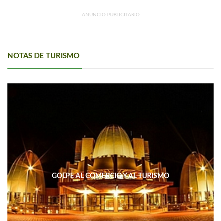
ANUNCIO PUBLICITARIO
NOTAS DE TURISMO
GOLPE AL COMERCIO Y AL TURISMO