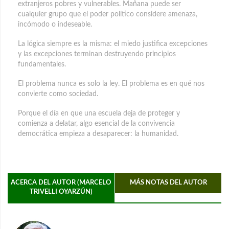
extranjeros pobres y vulnerables. Mañana puede ser
cualquier grupo que el poder político considere amenaza,
incómodo o indeseable.
La lógica siempre es la misma: el miedo justifica excepciones
y las excepciones terminan destruyendo principios
fundamentales.
El problema nunca es solo la ley. El problema es en qué nos
convierte como sociedad.
Porque el día en que una escuela deja de proteger y
comienza a delatar, algo esencial de la convivencia
democrática empieza a desaparecer: la humanidad.
ACERCA DEL AUTOR (MARCELO
MÁS NOTAS DEL AUTOR
TRIVELLI OYARZÚN)