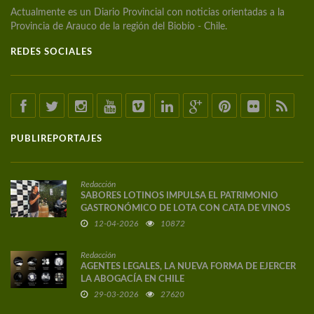
Actualmente es un Diario Provincial con noticias orientadas a la
Provincia de Arauco de la región del Biobío - Chile.
REDES SOCIALES
PUBLIREPORTAJES
Redacción
SABORES LOTINOS IMPULSA EL PATRIMONIO
GASTRONÓMICO DE LOTA CON CATA DE VINOS
DE AUTOR
12-04-2026
10872
Redacción
AGENTES LEGALES, LA NUEVA FORMA DE EJERCER
LA ABOGACÍA EN CHILE
29-03-2026
27620