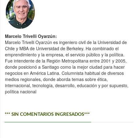
Marcelo Trivelli Oyarzún:
Marcelo Trivelli Oyarzún es ingeniero civil de la Universidad de
Chile y MBA de Universidad de Berkeley. Ha combinado el
emprendimiento y la empresa, el servicio público y la política.
Fue intendente de la Región Metropolitana entre 2001 y 2005,
donde posicionó a Santiago como la mejor ciudad para hacer
negocios en América Latina. Columnista habitual de diversos
medios regionales, donde aborda temas sobre ética,
internacional, tecnología, desarrollo, educación y por supuesto,
política nacional
*** SIN COMENTARIOS INGRESADOS***