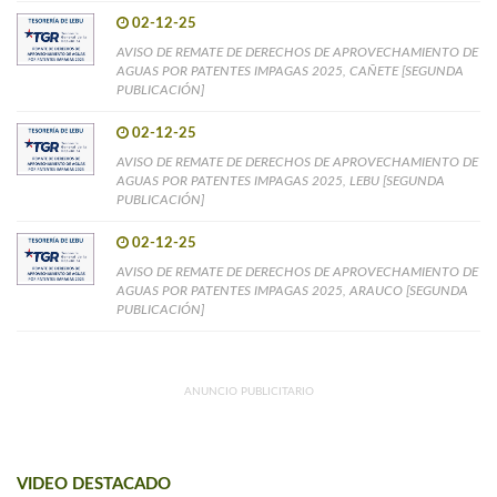
02-12-25
AVISO DE REMATE DE DERECHOS DE APROVECHAMIENTO DE
AGUAS POR PATENTES IMPAGAS 2025, CAÑETE [SEGUNDA
PUBLICACIÓN]
02-12-25
AVISO DE REMATE DE DERECHOS DE APROVECHAMIENTO DE
AGUAS POR PATENTES IMPAGAS 2025, LEBU [SEGUNDA
PUBLICACIÓN]
02-12-25
AVISO DE REMATE DE DERECHOS DE APROVECHAMIENTO DE
AGUAS POR PATENTES IMPAGAS 2025, ARAUCO [SEGUNDA
PUBLICACIÓN]
ANUNCIO PUBLICITARIO
VIDEO DESTACADO