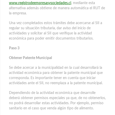
www.registrodeempresasysociedades.cl
, mediante esta
alternativa además obtiene de manera automática el RUT de
la empresa.
Una vez completados estos trámites debe acercarse al SII a
regular su situación tributaria, dar aviso del inicio de
actividades y solicitar al SII que verifique la actividad
económica para poder emitir documentos tributarios.
Paso 3
Obtener Patente Municipal
Se debe acercar a la municipalidad en la cual desarrollará la
actividad económica para obtener la patente municipal que
corresponda. Es importante tener en cuenta que iniciar
actividades ante el SII, no reemplaza a la patente municipal.
Dependiendo de la actividad económica que desarrolle
deberá obtener permisos especiales ya que, de no obtenerlos,
no podrá desarrollar estas actividades. Por ejemplo, permiso
sanitario en el caso que venda algún tipo de alimento.