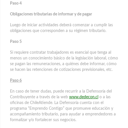
Paso 4
Obligaciones tributarias de informar y de pagar
Luego de iniciar actividades deberá comenzar a cumplir las
obligaciones que corresponden a su régimen tributario.
Paso 5
Si requiere contratar trabajadores es esencial que tenga al
menos un conocimiento básico de la legislación laboral, cómo
se pagan las remuneraciones, a quiénes debe informar, cómo
se hacen las retenciones de cotizaciones previsionales, etc.
Paso 6
En caso de tener dudas, puede recurrir a la Defensoría del
Contribuyente a través de la web
www.dedecon.cl
o a las
oficinas de ChileAtiende. La Defensoría cuenta con el
programa “Emprendo Contigo” que promueve educación y
acompañamiento tributario, para ayudar a emprendedores a
formalizar y/o fortalecer sus negocios.