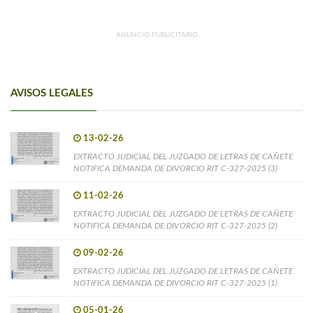
ANUNCIO PUBLICITARIO
AVISOS LEGALES
13-02-26
EXTRACTO JUDICIAL DEL JUZGADO DE LETRAS DE CAÑETE
NOTIFICA DEMANDA DE DIVORCIO RIT C-327-2025 (3)
11-02-26
EXTRACTO JUDICIAL DEL JUZGADO DE LETRAS DE CAÑETE
NOTIFICA DEMANDA DE DIVORCIO RIT C-327-2025 (2)
09-02-26
EXTRACTO JUDICIAL DEL JUZGADO DE LETRAS DE CAÑETE
NOTIFICA DEMANDA DE DIVORCIO RIT C-327-2025 (1)
05-01-26