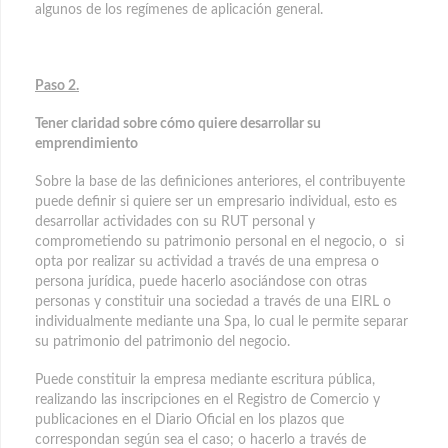
algunos de los regímenes de aplicación general.
Paso 2.
Tener claridad sobre cómo quiere desarrollar su
emprendimiento
Sobre la base de las definiciones anteriores, el contribuyente
puede definir si quiere ser un empresario individual, esto es
desarrollar actividades con su RUT personal y
comprometiendo su patrimonio personal en el negocio, o si
opta por realizar su actividad a través de una empresa o
persona jurídica, puede hacerlo asociándose con otras
personas y constituir una sociedad a través de una EIRL o
individualmente mediante una Spa, lo cual le permite separar
su patrimonio del patrimonio del negocio.
Puede constituir la empresa mediante escritura pública,
realizando las inscripciones en el Registro de Comercio y
publicaciones en el Diario Oficial en los plazos que
correspondan según sea el caso; o hacerlo a través de