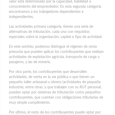
valor está determinado por la capacidad, habilidad o
conocimiento del emprendedor. En esta segunda categoría
encontramos a los trabajadores dependientes e
independientes.
Las actividades primera categoría, tienen una serie de
alternativas de tributación, cada una con requisitos
especiales sobre la organización, capital o tipo de actividad.
En este sentido, podemos distinguir el régimen de renta
presunta que pueden aplicar los contribuyentes que realizan
actividades de explotación agrícola, transporte de carga o
pasajeros, y las de minería.
Por otra parte, los contribuyentes que desarrollen
actividades, de venta en la vía pública o que tienen un
pequeño taller artesanal u obrero (actividades de pequeña
industria), entre otras, y que trabajen con su RUT personal,
pueden optar por sistemas de tributación como pequeños
contribuyentes, que cuentan con obligaciones tributarias de
muy simple cumplimiento.
Por último, el resto de los contribuyentes puede optar por