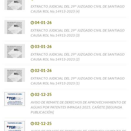
EXTRACTO JUDICIAL DEL 29° JUZGADO CIVIL DE SANTIAGO
CAUSA ROL No.14913-2023 (4)
04-01-26
EXTRACTO JUDICIAL DEL 29° JUZGADO CIVIL DE SANTIAGO
CAUSA ROL No.14913-2023 (3)
03-01-26
EXTRACTO JUDICIAL DEL 29° JUZGADO CIVIL DE SANTIAGO
CAUSA ROL No.14913-2023 (2)
02-01-26
EXTRACTO JUDICIAL DEL 29° JUZGADO CIVIL DE SANTIAGO
CAUSA ROL No.14913-2023 (1)
02-12-25
AVISO DE REMATE DE DERECHOS DE APROVECHAMIENTO DE
AGUAS POR PATENTES IMPAGAS 2025, CAÑETE [SEGUNDA
PUBLICACIÓN]
02-12-25