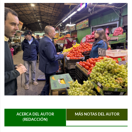
ACERCA DEL AUTOR
MÁS NOTAS DEL AUTOR
(REDACCIÓN)