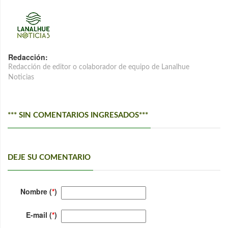
Redacción:
Redacción de editor o colaborador de equipo de Lanalhue
Noticias
*** SIN COMENTARIOS INGRESADOS***
DEJE SU COMENTARIO
Nombre (
*
)
E-mail (
*
)