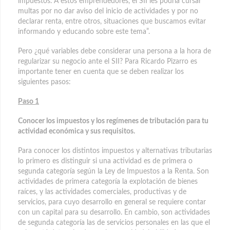
impuestos. A estos emprendedores, el SII les podría cursar
multas por no dar aviso del inicio de actividades y por no
declarar renta, entre otros, situaciones que buscamos evitar
informando y educando sobre este tema”.
Pero ¿qué variables debe considerar una persona a la hora de
regularizar su negocio ante el SII? Para Ricardo Pizarro es
importante tener en cuenta que se deben realizar los
siguientes pasos:
Paso 1
Conocer los impuestos y los regímenes de tributación para tu
actividad económica y sus requisitos.
Para conocer los distintos impuestos y alternativas tributarias
lo primero es distinguir si una actividad es de primera o
segunda categoría según la Ley de Impuestos a la Renta. Son
actividades de primera categoría la explotación de bienes
raíces, y las actividades comerciales, productivas y de
servicios, para cuyo desarrollo en general se requiere contar
con un capital para su desarrollo. En cambio, son actividades
de segunda categoría las de servicios personales en las que el