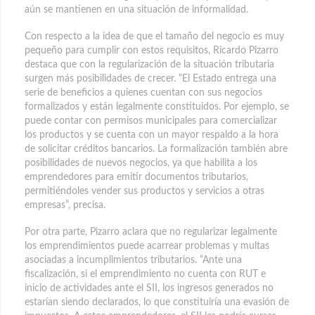
aún se mantienen en una situación de informalidad.
Con respecto a la idea de que el tamaño del negocio es muy
pequeño para cumplir con estos requisitos, Ricardo Pizarro
destaca que con la regularización de la situación tributaria
surgen más posibilidades de crecer. “El Estado entrega una
serie de beneficios a quienes cuentan con sus negocios
formalizados y están legalmente constituidos. Por ejemplo, se
puede contar con permisos municipales para comercializar
los productos y se cuenta con un mayor respaldo a la hora
de solicitar créditos bancarios. La formalización también abre
posibilidades de nuevos negocios, ya que habilita a los
emprendedores para emitir documentos tributarios,
permitiéndoles vender sus productos y servicios a otras
empresas”, precisa.
Por otra parte, Pizarro aclara que no regularizar legalmente
los emprendimientos puede acarrear problemas y multas
asociadas a incumplimientos tributarios. “Ante una
fiscalización, si el emprendimiento no cuenta con RUT e
inicio de actividades ante el SII, los ingresos generados no
estarían siendo declarados, lo que constituiría una evasión de