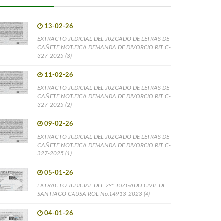
13-02-26
EXTRACTO JUDICIAL DEL JUZGADO DE LETRAS DE
CAÑETE NOTIFICA DEMANDA DE DIVORCIO RIT C-
327-2025 (3)
11-02-26
EXTRACTO JUDICIAL DEL JUZGADO DE LETRAS DE
CAÑETE NOTIFICA DEMANDA DE DIVORCIO RIT C-
327-2025 (2)
09-02-26
EXTRACTO JUDICIAL DEL JUZGADO DE LETRAS DE
CAÑETE NOTIFICA DEMANDA DE DIVORCIO RIT C-
327-2025 (1)
05-01-26
EXTRACTO JUDICIAL DEL 29° JUZGADO CIVIL DE
SANTIAGO CAUSA ROL No.14913-2023 (4)
04-01-26