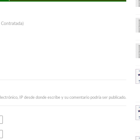
 Contratada)
lectrónico, IP desde donde escribe y su comentario podría ser publicado.