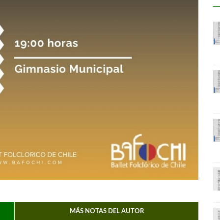
MÁS NOTAS DEL AUTOR