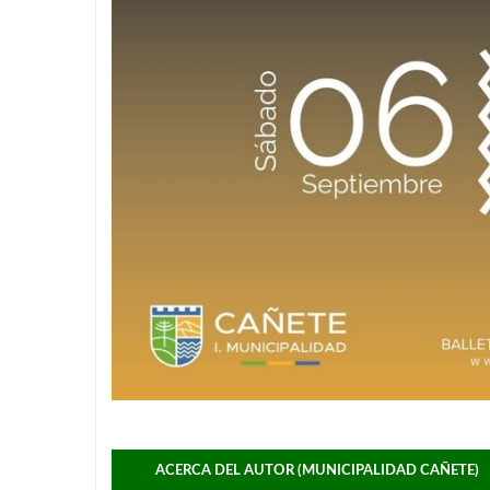
ACERCA DEL AUTOR (MUNICIPALIDAD CAÑETE)