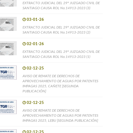
EXTRACTO JUDICIAL DEL 29° JUZGADO CIVIL DE
SANTIAGO CAUSA ROL No.14913-2023 (3)
03-01-26
EXTRACTO JUDICIAL DEL 29° JUZGADO CIVIL DE
SANTIAGO CAUSA ROL No.14913-2023 (2)
02-01-26
EXTRACTO JUDICIAL DEL 29° JUZGADO CIVIL DE
SANTIAGO CAUSA ROL No.14913-2023 (1)
02-12-25
AVISO DE REMATE DE DERECHOS DE
APROVECHAMIENTO DE AGUAS POR PATENTES
IMPAGAS 2025, CAÑETE [SEGUNDA
PUBLICACIÓN]
02-12-25
AVISO DE REMATE DE DERECHOS DE
APROVECHAMIENTO DE AGUAS POR PATENTES
IMPAGAS 2025, LEBU [SEGUNDA PUBLICACIÓN]
02-12-25