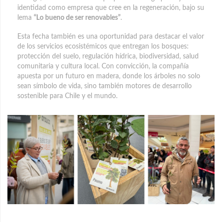
identidad como empresa que cree en la regeneración, bajo su
lema
“Lo bueno de ser renovables”
.
Esta fecha también es una oportunidad para destacar el valor
de los servicios ecosistémicos que entregan los bosques:
protección del suelo, regulación hídrica, biodiversidad, salud
comunitaria y cultura local. Con convicción, la compañía
apuesta por un futuro en madera, donde los árboles no solo
sean símbolo de vida, sino también motores de desarrollo
sostenible para Chile y el mundo.