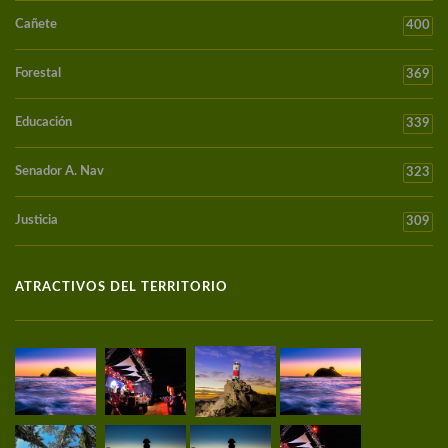
Cañete
400
Forestal
369
Educación
339
Senador A. Nav
323
Justicia
309
ATRACTIVOS DEL TERRITORIO