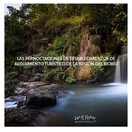
LAS PERNOCTACIONES EN ESTABLECIMIENTOS DE
ALOJAMIENTO TURÍSTICO DE LA REGIÓN DEL BIOBÍO
DISMINUYERON 15,4% INTERANUAL