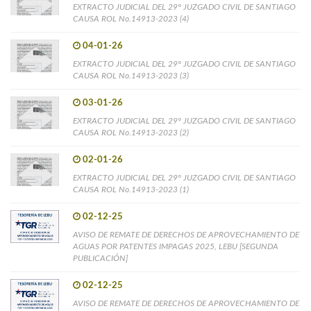
EXTRACTO JUDICIAL DEL 29° JUZGADO CIVIL DE SANTIAGO
CAUSA ROL No.14913-2023 (4)
04-01-26
EXTRACTO JUDICIAL DEL 29° JUZGADO CIVIL DE SANTIAGO
CAUSA ROL No.14913-2023 (3)
03-01-26
EXTRACTO JUDICIAL DEL 29° JUZGADO CIVIL DE SANTIAGO
CAUSA ROL No.14913-2023 (2)
02-01-26
EXTRACTO JUDICIAL DEL 29° JUZGADO CIVIL DE SANTIAGO
CAUSA ROL No.14913-2023 (1)
02-12-25
AVISO DE REMATE DE DERECHOS DE APROVECHAMIENTO DE
AGUAS POR PATENTES IMPAGAS 2025, LEBU [SEGUNDA
PUBLICACIÓN]
02-12-25
AVISO DE REMATE DE DERECHOS DE APROVECHAMIENTO DE