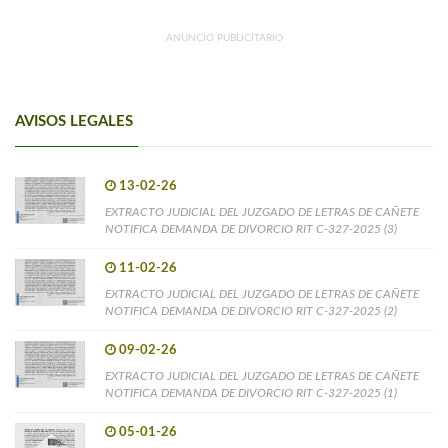
ANUNCIO PUBLICITARIO
AVISOS LEGALES
13-02-26
EXTRACTO JUDICIAL DEL JUZGADO DE LETRAS DE CAÑETE
NOTIFICA DEMANDA DE DIVORCIO RIT C-327-2025 (3)
11-02-26
EXTRACTO JUDICIAL DEL JUZGADO DE LETRAS DE CAÑETE
NOTIFICA DEMANDA DE DIVORCIO RIT C-327-2025 (2)
09-02-26
EXTRACTO JUDICIAL DEL JUZGADO DE LETRAS DE CAÑETE
NOTIFICA DEMANDA DE DIVORCIO RIT C-327-2025 (1)
05-01-26