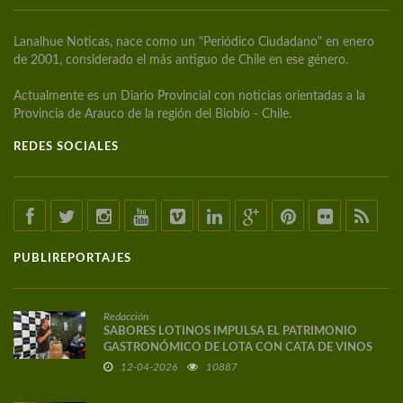
Lanalhue Noticas, nace como un "Periódico Ciudadano" en enero
de 2001, considerado el más antiguo de Chile en ese género.
Actualmente es un Diario Provincial con noticias orientadas a la
Provincia de Arauco de la región del Biobío - Chile.
REDES SOCIALES
PUBLIREPORTAJES
Redacción
SABORES LOTINOS IMPULSA EL PATRIMONIO
GASTRONÓMICO DE LOTA CON CATA DE VINOS
DE AUTOR
12-04-2026
10887