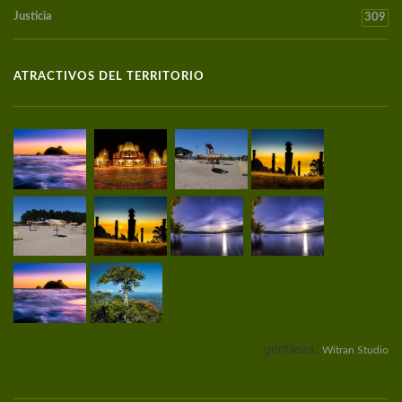
Justicia
309
ATRACTIVOS DEL TERRITORIO
gentileza:
Witran Studio