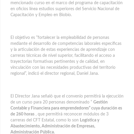
mencionado curso en el marco del programa de capacitación
en oficios línea estudios superiores del Servicio Nacional de
Capacitación y Empleo en Biobío.
El objetivo es “fortalecer la empleabilidad de personas
mediante el desarrollo de competencias laborales específicas
y la articulación de estas experiencias de aprendizaje con
carreras técnicas de nivel superior, facilitando el acceso a
trayectorias formativas pertinentes y de calidad, en
vinculación con las necesidades productivas del territorio
regional”, indicó el director regional, Daniel Jana.
El Director Jana señaló que el convenio permitirá la ejecución
de un curso para 20 personas denominado “
Gestión
Contable y Financiera para emprendedores” cuya duración es
de
260 horas
, que permitirá reconocer módulos de 3
carreras del CFT Estatal, como lo son
Logística y
Abastecimiento, Administración de Empresas,
Administración Pública.