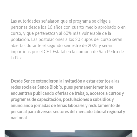
Las autoridades señalaron que el
programa se dirige a
personas desde los 16 años con cuarto medio aprobado o en
curso, y que pertenezcan al 60% más vulnerable de la
población. Las postulaciones a los 20 cupos del curso serán
abiertas durante el segundo semestre de 2025 y serán
impartidas por el CFT Estatal en la comuna de San Pedro de
la Paz.
Desde Sence extendieron la invitación a estar atentos a las
redes sociales Sence Biobío, pues permanentemente se
encuentran publicando ofertas de trabajo, accesos a cursos y
programas de capacitación, postulaciones a subsidios y
anunciando jornadas de ferias laborales y reclutamiento de
personal para diversos sectores del mercado laboral regional y
nacional.