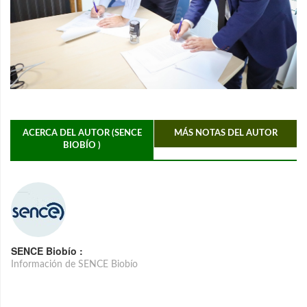
ACERCA DEL AUTOR (SENCE
MÁS NOTAS DEL AUTOR
BIOBÍO )
SENCE Biobío :
Información de SENCE Biobío