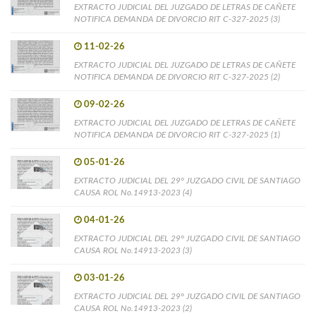
EXTRACTO JUDICIAL DEL JUZGADO DE LETRAS DE CAÑETE
NOTIFICA DEMANDA DE DIVORCIO RIT C-327-2025 (3)
11-02-26
EXTRACTO JUDICIAL DEL JUZGADO DE LETRAS DE CAÑETE
NOTIFICA DEMANDA DE DIVORCIO RIT C-327-2025 (2)
09-02-26
EXTRACTO JUDICIAL DEL JUZGADO DE LETRAS DE CAÑETE
NOTIFICA DEMANDA DE DIVORCIO RIT C-327-2025 (1)
05-01-26
EXTRACTO JUDICIAL DEL 29° JUZGADO CIVIL DE SANTIAGO
CAUSA ROL No.14913-2023 (4)
04-01-26
EXTRACTO JUDICIAL DEL 29° JUZGADO CIVIL DE SANTIAGO
CAUSA ROL No.14913-2023 (3)
03-01-26
EXTRACTO JUDICIAL DEL 29° JUZGADO CIVIL DE SANTIAGO
CAUSA ROL No.14913-2023 (2)