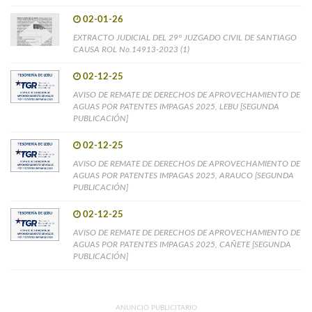
02-01-26
EXTRACTO JUDICIAL DEL 29° JUZGADO CIVIL DE SANTIAGO
CAUSA ROL No.14913-2023 (1)
02-12-25
AVISO DE REMATE DE DERECHOS DE APROVECHAMIENTO DE
AGUAS POR PATENTES IMPAGAS 2025, LEBU [SEGUNDA
PUBLICACIÓN]
02-12-25
AVISO DE REMATE DE DERECHOS DE APROVECHAMIENTO DE
AGUAS POR PATENTES IMPAGAS 2025, ARAUCO [SEGUNDA
PUBLICACIÓN]
02-12-25
AVISO DE REMATE DE DERECHOS DE APROVECHAMIENTO DE
AGUAS POR PATENTES IMPAGAS 2025, CAÑETE [SEGUNDA
PUBLICACIÓN]
ANUNCIO PUBLICITARIO