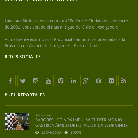
ACERCA DE LANALHUE NOTICIAS
Lanalhue Noticas, nace como un "Periódico Ciudadano" en enero
de 2001, considerado el más antiguo de Chile en ese género.
Actualmente es un Diario Provincial con noticias orientadas a la
Provincia de Arauco de la región del Biobío - Chile.
REDES SOCIALES
PUBLIREPORTAJES
Redacción
SABORES LOTINOS IMPULSA EL PATRIMONIO
GASTRONÓMICO DE LOTA CON CATA DE VINOS
DE AUTOR
12-04-2026
10874