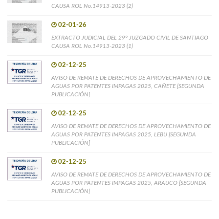
CAUSA ROL No.14913-2023 (2)
02-01-26
EXTRACTO JUDICIAL DEL 29° JUZGADO CIVIL DE SANTIAGO
CAUSA ROL No.14913-2023 (1)
02-12-25
AVISO DE REMATE DE DERECHOS DE APROVECHAMIENTO DE
AGUAS POR PATENTES IMPAGAS 2025, CAÑETE [SEGUNDA
PUBLICACIÓN]
02-12-25
AVISO DE REMATE DE DERECHOS DE APROVECHAMIENTO DE
AGUAS POR PATENTES IMPAGAS 2025, LEBU [SEGUNDA
PUBLICACIÓN]
02-12-25
AVISO DE REMATE DE DERECHOS DE APROVECHAMIENTO DE
AGUAS POR PATENTES IMPAGAS 2025, ARAUCO [SEGUNDA
PUBLICACIÓN]