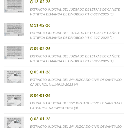
13-02-26
EXTRACTO JUDICIAL DEL JUZGADO DE LETRAS DE CAÑETE
NOTIFICA DEMANDA DE DIVORCIO RIT C-327-2025 (3)
11-02-26
EXTRACTO JUDICIAL DEL JUZGADO DE LETRAS DE CAÑETE
NOTIFICA DEMANDA DE DIVORCIO RIT C-327-2025 (2)
09-02-26
EXTRACTO JUDICIAL DEL JUZGADO DE LETRAS DE CAÑETE
NOTIFICA DEMANDA DE DIVORCIO RIT C-327-2025 (1)
05-01-26
EXTRACTO JUDICIAL DEL 29° JUZGADO CIVIL DE SANTIAGO
CAUSA ROL No.14913-2023 (4)
04-01-26
EXTRACTO JUDICIAL DEL 29° JUZGADO CIVIL DE SANTIAGO
CAUSA ROL No.14913-2023 (3)
03-01-26
EXTRACTO JUDICIAL DEL 29° JUZGADO CIVIL DE SANTIAGO