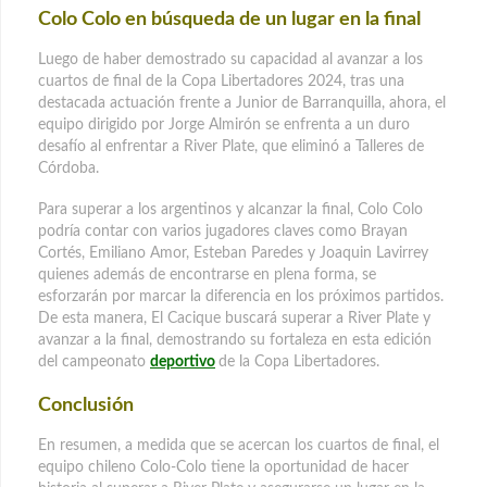
Colo Colo en búsqueda de un lugar en la final
Luego de haber demostrado su capacidad al avanzar a los
cuartos de final de la Copa Libertadores 2024, tras una
destacada actuación frente a Junior de Barranquilla, ahora, el
equipo dirigido por Jorge Almirón se enfrenta a un duro
desafío al enfrentar a River Plate, que eliminó a Talleres de
Córdoba.
Para superar a los argentinos y alcanzar la final, Colo Colo
podría contar con varios jugadores claves como Brayan
Cortés, Emiliano Amor, Esteban Paredes y Joaquin Lavirrey
quienes además de encontrarse en plena forma, se
esforzarán por marcar la diferencia en los próximos partidos.
De esta manera, El Cacique buscará superar a River Plate y
avanzar a la final, demostrando su fortaleza en esta edición
del campeonato
deportivo
de la Copa Libertadores.
Conclusión
En resumen, a medida que se acercan los cuartos de final, el
equipo chileno Colo-Colo tiene la oportunidad de hacer