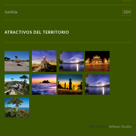
Justicia
309
ATRACTIVOS DEL TERRITORIO
gentileza:
Witran Studio