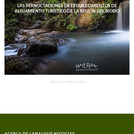
LAS PERNOCTACIONES EN ESTABLECIMIENTOS DE
ALOJAMIENTO TURÍSTICO DE LA REGIÓN DEL BIOBÍO
DISMINUYERON 15,4% INTERANUAL
ANUNCIO PUBLICITARIO