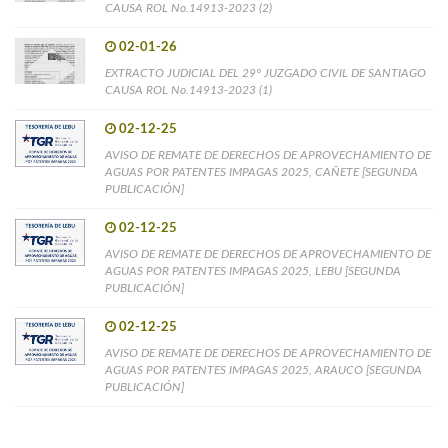
CAUSA ROL No.14913-2023 (2)
02-01-26
EXTRACTO JUDICIAL DEL 29° JUZGADO CIVIL DE SANTIAGO
CAUSA ROL No.14913-2023 (1)
02-12-25
AVISO DE REMATE DE DERECHOS DE APROVECHAMIENTO DE
AGUAS POR PATENTES IMPAGAS 2025, CAÑETE [SEGUNDA
PUBLICACIÓN]
02-12-25
AVISO DE REMATE DE DERECHOS DE APROVECHAMIENTO DE
AGUAS POR PATENTES IMPAGAS 2025, LEBU [SEGUNDA
PUBLICACIÓN]
02-12-25
AVISO DE REMATE DE DERECHOS DE APROVECHAMIENTO DE
AGUAS POR PATENTES IMPAGAS 2025, ARAUCO [SEGUNDA
PUBLICACIÓN]