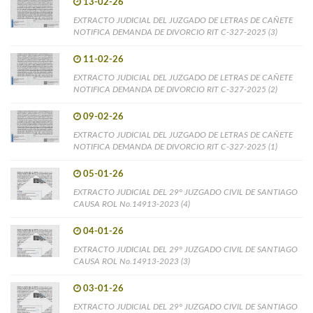
13-02-26
EXTRACTO JUDICIAL DEL JUZGADO DE LETRAS DE CAÑETE
NOTIFICA DEMANDA DE DIVORCIO RIT C-327-2025 (3)
11-02-26
EXTRACTO JUDICIAL DEL JUZGADO DE LETRAS DE CAÑETE
NOTIFICA DEMANDA DE DIVORCIO RIT C-327-2025 (2)
09-02-26
EXTRACTO JUDICIAL DEL JUZGADO DE LETRAS DE CAÑETE
NOTIFICA DEMANDA DE DIVORCIO RIT C-327-2025 (1)
05-01-26
EXTRACTO JUDICIAL DEL 29° JUZGADO CIVIL DE SANTIAGO
CAUSA ROL No.14913-2023 (4)
04-01-26
EXTRACTO JUDICIAL DEL 29° JUZGADO CIVIL DE SANTIAGO
CAUSA ROL No.14913-2023 (3)
03-01-26
EXTRACTO JUDICIAL DEL 29° JUZGADO CIVIL DE SANTIAGO