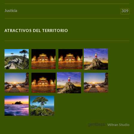
Justicia
309
ATRACTIVOS DEL TERRITORIO
gentileza:
Witran Studio