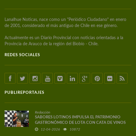
Lanalhue Noticas, nace como un "Periódico Ciudadano" en enero
de 2001, considerado el más antiguo de Chile en ese género.
Actualmente es un Diario Provincial con noticias orientadas a la
Provincia de Arauco de la región del Biobío - Chile.
REDES SOCIALES
PUBLIREPORTAJES
Redacción
SABORES LOTINOS IMPULSA EL PATRIMONIO
GASTRONÓMICO DE LOTA CON CATA DE VINOS
DE AUTOR
12-04-2026
10872