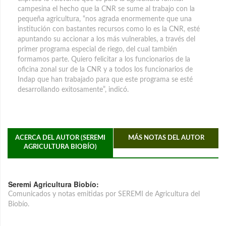
campesina el hecho que la CNR se sume al trabajo con la
pequeña agricultura, “nos agrada enormemente que una
institución con bastantes recursos como lo es la CNR, esté
apuntando su accionar a los más vulnerables, a través del
primer programa especial de riego, del cual también
formamos parte. Quiero felicitar a los funcionarios de la
oficina zonal sur de la CNR y a todos los funcionarios de
Indap que han trabajado para que este programa se esté
desarrollando exitosamente”, indicó.
ACERCA DEL AUTOR (SEREMI
MÁS NOTAS DEL AUTOR
AGRICULTURA BIOBÍO)
Seremi Agricultura Biobío:
Comunicados y notas emitidas por SEREMI de Agricultura del
Biobío.