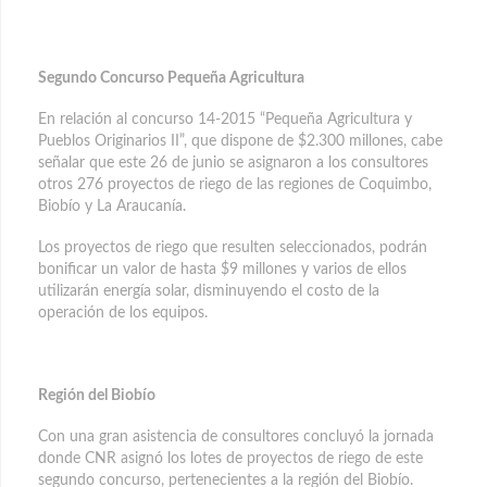
Segundo Concurso Pequeña Agricultura
En relación al concurso 14-2015 “Pequeña Agricultura y
Pueblos Originarios II”, que dispone de $2.300 millones, cabe
señalar que este 26 de junio se asignaron a los consultores
otros 276 proyectos de riego de las regiones de Coquimbo,
Biobío y La Araucanía.
Los proyectos de riego que resulten seleccionados, podrán
bonificar un valor de hasta $9 millones y varios de ellos
utilizarán energía solar, disminuyendo el costo de la
operación de los equipos.
Región del Biobío
Con una gran asistencia de consultores concluyó la jornada
donde CNR asignó los lotes de proyectos de riego de este
segundo concurso, pertenecientes a la región del Biobío.