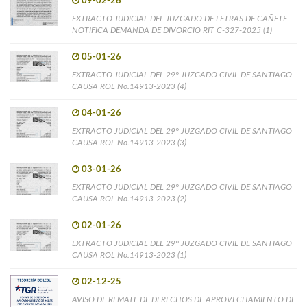
09-02-26
EXTRACTO JUDICIAL DEL JUZGADO DE LETRAS DE CAÑETE
NOTIFICA DEMANDA DE DIVORCIO RIT C-327-2025 (1)
05-01-26
EXTRACTO JUDICIAL DEL 29° JUZGADO CIVIL DE SANTIAGO
CAUSA ROL No.14913-2023 (4)
04-01-26
EXTRACTO JUDICIAL DEL 29° JUZGADO CIVIL DE SANTIAGO
CAUSA ROL No.14913-2023 (3)
03-01-26
EXTRACTO JUDICIAL DEL 29° JUZGADO CIVIL DE SANTIAGO
CAUSA ROL No.14913-2023 (2)
02-01-26
EXTRACTO JUDICIAL DEL 29° JUZGADO CIVIL DE SANTIAGO
CAUSA ROL No.14913-2023 (1)
02-12-25
AVISO DE REMATE DE DERECHOS DE APROVECHAMIENTO DE