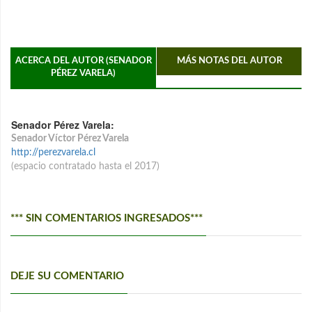
ACERCA DEL AUTOR (SENADOR
MÁS NOTAS DEL AUTOR
PÉREZ VARELA)
Senador Pérez Varela:
Senador Víctor Pérez Varela
http://perezvarela.cl
(espacio contratado hasta el 2017)
*** SIN COMENTARIOS INGRESADOS***
DEJE SU COMENTARIO