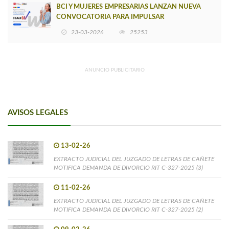
BCI Y MUJERES EMPRESARIAS LANZAN NUEVA
CONVOCATORIA PARA IMPULSAR
EMPRENDIMIENTOS LIDERADOS POR MUJERES
23-03-2026
25253
ANUNCIO PUBLICITARIO
AVISOS LEGALES
13-02-26
EXTRACTO JUDICIAL DEL JUZGADO DE LETRAS DE CAÑETE
NOTIFICA DEMANDA DE DIVORCIO RIT C-327-2025 (3)
11-02-26
EXTRACTO JUDICIAL DEL JUZGADO DE LETRAS DE CAÑETE
NOTIFICA DEMANDA DE DIVORCIO RIT C-327-2025 (2)