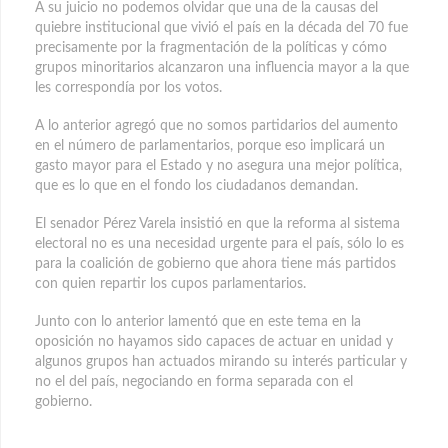
A su juicio no podemos olvidar que una de la causas del
quiebre institucional que vivió el país en la década del 70 fue
precisamente por la fragmentación de la políticas y cómo
grupos minoritarios alcanzaron una influencia mayor a la que
les correspondía por los votos.
A lo anterior agregó que no somos partidarios del aumento
en el número de parlamentarios, porque eso implicará un
gasto mayor para el Estado y no asegura una mejor política,
que es lo que en el fondo los ciudadanos demandan.
El senador Pérez Varela insistió en que la reforma al sistema
electoral no es una necesidad urgente para el país, sólo lo es
para la coalición de gobierno que ahora tiene más partidos
con quien repartir los cupos parlamentarios.
Junto con lo anterior lamentó que en este tema en la
oposición no hayamos sido capaces de actuar en unidad y
algunos grupos han actuados mirando su interés particular y
no el del país, negociando en forma separada con el
gobierno.