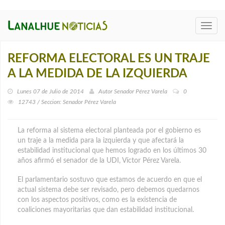
Toggl
navig
REFORMA ELECTORAL ES UN TRAJE
A LA MEDIDA DE LA IZQUIERDA
Lunes 07 de Julio de 2014
Autor
Senador Pérez Varela
0
12743 / Seccion: Senador Pérez Varela
La reforma al sistema electoral planteada por el gobierno es
un traje a la medida para la izquierda y que afectará la
estabilidad institucional que hemos logrado en los últimos 30
años afirmó el senador de la UDI, Víctor Pérez Varela.
El parlamentario sostuvo que estamos de acuerdo en que el
actual sistema debe ser revisado, pero debemos quedarnos
con los aspectos positivos, como es la existencia de
coaliciones mayoritarias que dan estabilidad institucional.