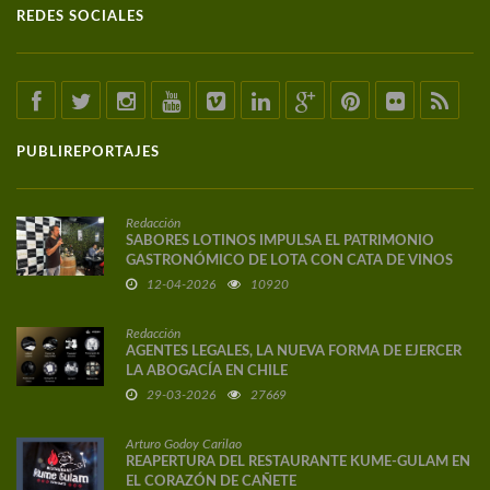
REDES SOCIALES
PUBLIREPORTAJES
Redacción
SABORES LOTINOS IMPULSA EL PATRIMONIO
GASTRONÓMICO DE LOTA CON CATA DE VINOS
DE AUTOR
12-04-2026
10920
Redacción
AGENTES LEGALES, LA NUEVA FORMA DE EJERCER
LA ABOGACÍA EN CHILE
29-03-2026
27669
Arturo Godoy Carilao
REAPERTURA DEL RESTAURANTE KUME-GULAM EN
EL CORAZÓN DE CAÑETE